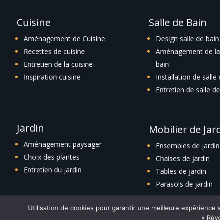
Cuisine
Salle de Bain
Aménagement de Cuisine
Design salle de bain
Recettes de cuisine
Aménagement de la 
Entretien de la cuisine
bain
Inspiration cuisine
Installation de salle
Entretien de salle de
Jardin
Mobilier de Jar
Aménagement paysager
Ensembles de jardin
Choix des plantes
Chaises de jardin
Entretien du jardin
Tables de jardin
Parasols de jardin
Utilisation de cookies pour garantir une meilleure expérience
« Révo