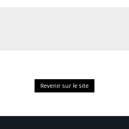
Revenir sur le site