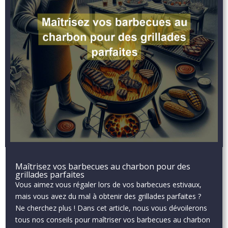
Maîtrisez vos barbecues au charbon pour des
grillades parfaites
Vous aimez vous régaler lors de vos barbecues estivaux,
mais vous avez du mal à obtenir des grillades parfaites ?
Ne cherchez plus ! Dans cet article, nous vous dévoilerons
tous nos conseils pour maîtriser vos barbecues au charbon