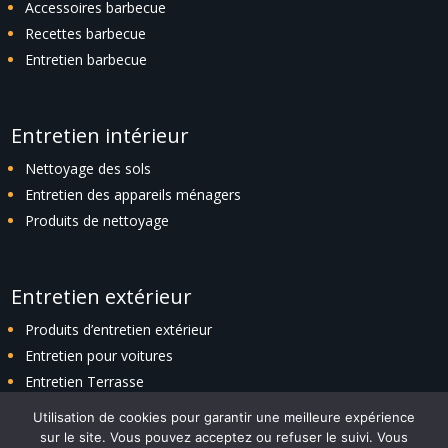
Accessoires barbecue
Recettes barbecue
Entretien barbecue
Entretien intérieur
Nettoyage des sols
Entretien des appareils ménagers
Produits de nettoyage
Entretien extérieur
Produits d’entretien extérieur
Entretien pour voitures
Entretien Terrasse
Entretien espaces verts
Utilisation de cookies pour garantir une meilleure expérience
sur le site. Vous pouvez acceptez ou refuser le suivi. Vous