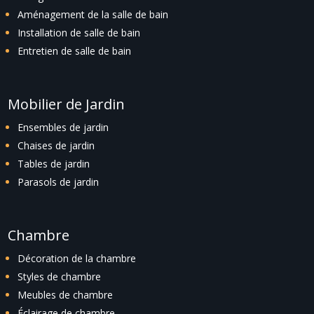
Aménagement de la salle de bain
Installation de salle de bain
Entretien de salle de bain
Mobilier de Jardin
Ensembles de jardin
Chaises de jardin
Tables de jardin
Parasols de jardin
Chambre
Décoration de la chambre
Styles de chambre
Meubles de chambre
Éclairage de chambre