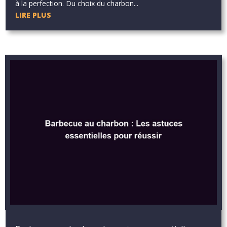
à la perfection. Du choix du charbon...
LIRE PLUS