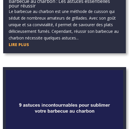
Barbecue au charbon : Les astuces essentielles
pour réussir
Le barbecue au charbon est une méthode de cuisson qui
séduit de nombreux amateurs de grillades. Avec son goût
unique et sa convivialité, il permet de savourer des plats
délicieusement fumés. Cependant, réussir son barbecue au
charbon nécessite quelques astuces...
LIRE PLUS