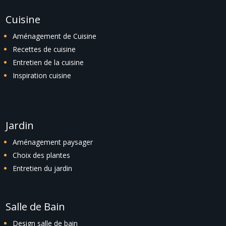
Cuisine
Aménagement de Cuisine
Recettes de cuisine
Entretien de la cuisine
Inspiration cuisine
Jardin
Aménagement paysager
Choix des plantes
Entretien du jardin
Salle de Bain
Design salle de bain