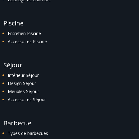
Piscine
Entretien Piscine
Accessoires Piscine
Séjour
Intérieur Séjour
Design Séjour
Meubles Séjour
Accessoires Séjour
Barbecue
Types de barbecues