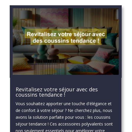
Revitalisez votre séjour avec des
coussins tendance !
Vous souhaitez apporter une touche d'élégance et
de confort à votre séjour ? Ne cherchez plus, nous
avons la solution parfaite pour vous : les coussins
séjour tendance ! Ces accessoires polyvalents sont
non seulement essentiels pour améliorer votre