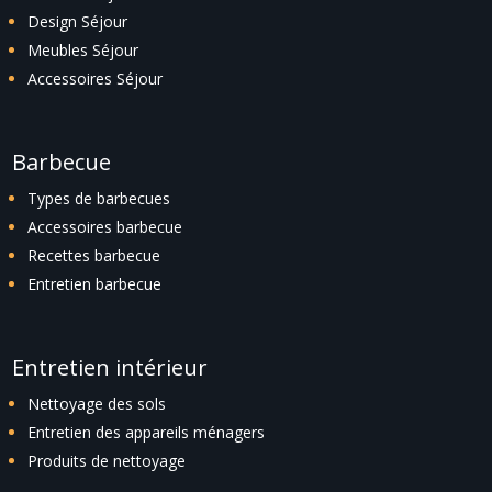
Design Séjour
Meubles Séjour
Accessoires Séjour
Barbecue
Types de barbecues
Accessoires barbecue
Recettes barbecue
Entretien barbecue
Entretien intérieur
Nettoyage des sols
Entretien des appareils ménagers
Produits de nettoyage