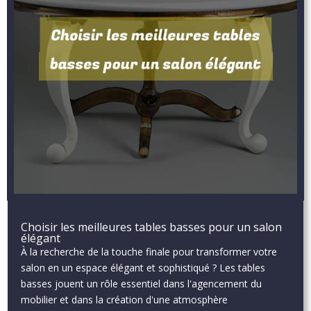
Choisir les meilleures tables basses pour un salon
élégant
À la recherche de la touche finale pour transformer votre
salon en un espace élégant et sophistiqué ? Les tables
basses jouent un rôle essentiel dans l'agencement du
mobilier et dans la création d'une atmosphère