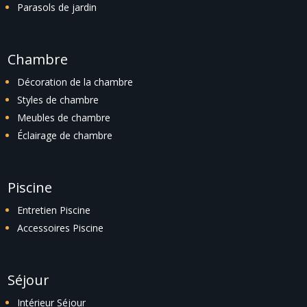
Parasols de jardin
Chambre
Décoration de la chambre
Styles de chambre
Meubles de chambre
Éclairage de chambre
Piscine
Entretien Piscine
Accessoires Piscine
Séjour
Intérieur Séjour