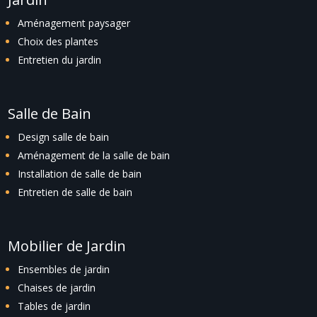
Aménagement paysager
Choix des plantes
Entretien du jardin
Salle de Bain
Design salle de bain
Aménagement de la salle de bain
Installation de salle de bain
Entretien de salle de bain
Mobilier de Jardin
Ensembles de jardin
Chaises de jardin
Tables de jardin