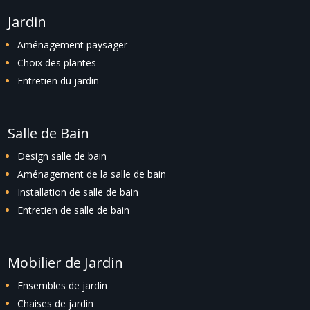
Jardin
Aménagement paysager
Choix des plantes
Entretien du jardin
Salle de Bain
Design salle de bain
Aménagement de la salle de bain
Installation de salle de bain
Entretien de salle de bain
Mobilier de Jardin
Ensembles de jardin
Chaises de jardin