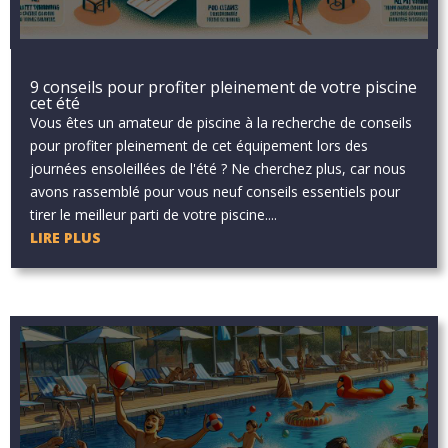
9 conseils pour profiter pleinement de votre piscine
cet été
Vous êtes un amateur de piscine à la recherche de conseils
pour profiter pleinement de cet équipement lors des
journées ensoleillées de l'été ? Ne cherchez plus, car nous
avons rassemblé pour vous neuf conseils essentiels pour
tirer le meilleur parti de votre piscine....
LIRE PLUS