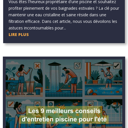
Vous êtes l'heureux propriétaire d'une piscine et souhaitez
profiter pleinement de vos baignades estivales ? La clé pour
maintenir une eau cristalline et saine réside dans une
filtration efficace. Dans cet article, nous vous dévoilons les
astuces incontournables pour...
LIRE PLUS