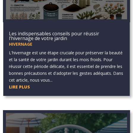
Les indispensables conseils pour réussir
l’hivernage de votre jardin
HIVERNAGE
L'hivernage est une étape cruciale pour préserver la beauté
et la santé de votre jardin durant les mois froids. Pour
réussir cette période délicate, il est essentiel de prendre les
bonnes précautions et d'adopter les gestes adéquats. Dans
cet article, nous vous...
LIRE PLUS