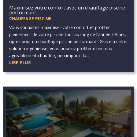
Maximisez votre confort avec un chauffage piscine
performant.
CHAUFFAGE PISCINE
Vous souhaitez maximiser votre confort et profiter
pleinement de votre piscine tout au long de l'année ? Alors,
optez pour un chauffage piscine performant ! Grâce à cette
solution ingénieuse, vous pourrez profiter d'une eau
agréablement chauffée, peu importe la...
LIRE PLUS