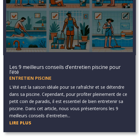
Les 9 meilleurs conseils d’entretien piscine pour
l’été
ENTRETIEN PISCINE
L'été est la saison idéale pour se rafraîchir et se détendre
dans sa piscine. Cependant, pour profiter pleinement de ce
petit coin de paradis, il est essentiel de bien entretenir sa
piscine. Dans cet article, nous vous présenterons les 9
meilleurs conseils d'entretien...
LIRE PLUS