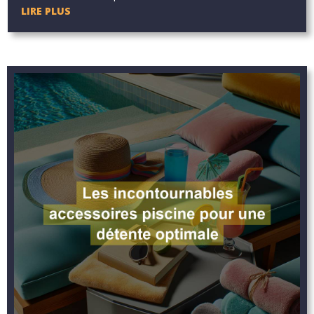
LIRE PLUS