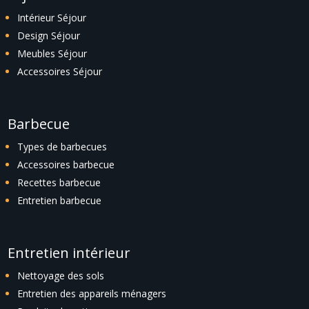
Intérieur Séjour
Design Séjour
Meubles Séjour
Accessoires Séjour
Barbecue
Types de barbecues
Accessoires barbecue
Recettes barbecue
Entretien barbecue
Entretien intérieur
Nettoyage des sols
Entretien des appareils ménagers