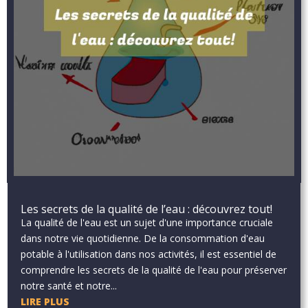
Les secrets de la qualité de l’eau : découvrez tout!
La qualité de l'eau est un sujet d'une importance cruciale
dans notre vie quotidienne. De la consommation d'eau
potable à l'utilisation dans nos activités, il est essentiel de
comprendre les secrets de la qualité de l'eau pour préserver
notre santé et notre...
LIRE PLUS