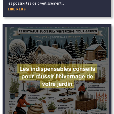
les possibilités de divertissement...
LIRE PLUS