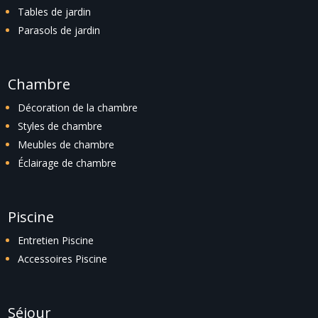
Tables de jardin
Parasols de jardin
Chambre
Décoration de la chambre
Styles de chambre
Meubles de chambre
Éclairage de chambre
Piscine
Entretien Piscine
Accessoires Piscine
Séjour