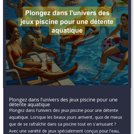
Plongez dans l’univers des jeux piscine pour une
détente aquatique
Plongez dans l'univers des jeux piscine pour une détente
aquatique. Lorsque les beaux jours arrivent, quoi de mieux
que de se rafraîchir dans sa piscine tout en s'amusant ?
Avec une variété de jeux spécialement conçus pour l'eau,