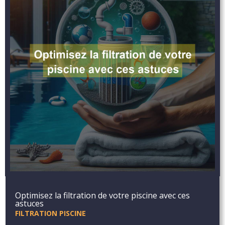
Optimisez la filtration de votre piscine avec ces
astuces
FILTRATION PISCINE