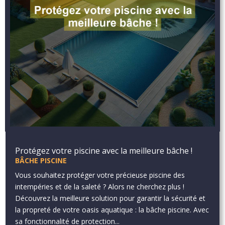
Protégez votre piscine avec la meilleure bâche !
BÂCHE PISCINE
Vous souhaitez protéger votre précieuse piscine des
intempéries et de la saleté ? Alors ne cherchez plus !
Découvrez la meilleure solution pour garantir la sécurité et
la propreté de votre oasis aquatique : la bâche piscine. Avec
sa fonctionnalité de protection...