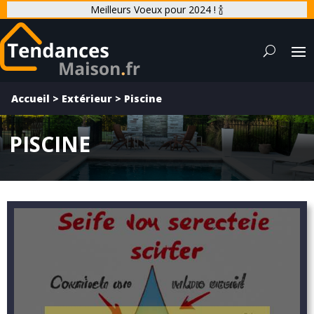
Meilleurs Voeux pour 2024 ! 🍾
Accueil
>
Extérieur
>
Piscine
PISCINE