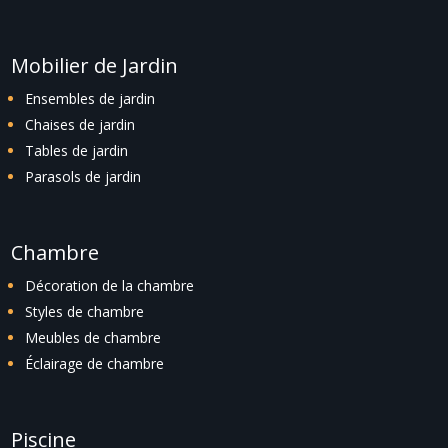
Mobilier de Jardin
Ensembles de jardin
Chaises de jardin
Tables de jardin
Parasols de jardin
Chambre
Décoration de la chambre
Styles de chambre
Meubles de chambre
Éclairage de chambre
Piscine