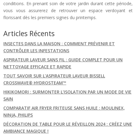
conditions. En prenant soin de votre jardin durant cette période,
vous vous assurerez de retrouver un espace verdoyant et
florissant dès les premiers signes du printemps.
Articles Récents
INSECTES DANS LA MAISON : COMMENT PRÉVENIR ET
CONTRÔLER LES INFESTATIONS
ASPIRATEUR LAVEUR SANS FIL : GUIDE COMPLET POUR UN
NETTOYAGE EFFICACE ET RAPIDE
TOUT SAVOIR SUR L’ASPIRATEUR LAVEUR BISSELL
CROSSWAVE® HYDROSTEAM™
HIKIKOMORI : SURMONTER L’ISOLATION PAR UN MODE DE VIE
SAIN
COMPARATIF AIR FRYER FRITEUSE SANS HUILE : MOULINEX,
NINJA, PHILIPS
DÉCORATION DE TABLE POUR LE RÉVEILLON 2024 : CRÉEZ UNE
AMBIANCE MAGIQUE !