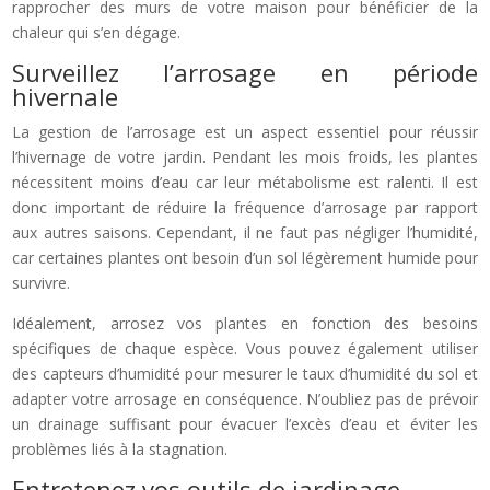
rapprocher des murs de votre maison pour bénéficier de la
chaleur qui s’en dégage.
Surveillez l’arrosage en période
hivernale
La gestion de l’arrosage est un aspect essentiel pour réussir
l’hivernage de votre jardin. Pendant les mois froids, les plantes
nécessitent moins d’eau car leur métabolisme est ralenti. Il est
donc important de réduire la fréquence d’arrosage par rapport
aux autres saisons. Cependant, il ne faut pas négliger l’humidité,
car certaines plantes ont besoin d’un sol légèrement humide pour
survivre.
Idéalement, arrosez vos plantes en fonction des besoins
spécifiques de chaque espèce. Vous pouvez également utiliser
des capteurs d’humidité pour mesurer le taux d’humidité du sol et
adapter votre arrosage en conséquence. N’oubliez pas de prévoir
un drainage suffisant pour évacuer l’excès d’eau et éviter les
problèmes liés à la stagnation.
Entretenez vos outils de jardinage