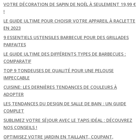
VOTRE DÉCORATION DE SAPIN DE NOËL À SEULEMENT 19,99 €
!
LE GUIDE ULTIME POUR CHOISIR VOTRE APPAREIL À RACLETTE
EN 2023
9 ESSENTIELS USTENSILES BARBECUE POUR DES GRILLADES
PARFAITES
LE GUIDE ULTIME DES DIFFÉRENTS TYPES DE BARBECUES :
COMPARATIF
TOP 9 TONDEUSES DE QUALITÉ POUR UNE PELOUSE
IMPECCABLE
CUISINE: LES DERNIÈRES TENDANCES DE COULEURS À
ADOPTER
LES TENDANCES DU DESIGN DE SALLE DE BAIN : UN GUIDE
COMPLET
SUBLIMEZ VOTRE SÉJOUR AVEC LE TAPIS IDÉAL : DÉCOUVREZ
NOS CONSEILS !
OPTIMISEZ VOTRE JARDIN EN TAILLANT, COUPANT,