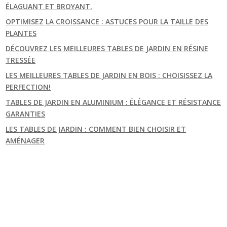
ÉLAGUANT ET BROYANT.
OPTIMISEZ LA CROISSANCE : ASTUCES POUR LA TAILLE DES
PLANTES
DÉCOUVREZ LES MEILLEURES TABLES DE JARDIN EN RÉSINE
TRESSÉE
LES MEILLEURES TABLES DE JARDIN EN BOIS : CHOISISSEZ LA
PERFECTION!
TABLES DE JARDIN EN ALUMINIUM : ÉLÉGANCE ET RÉSISTANCE
GARANTIES
LES TABLES DE JARDIN : COMMENT BIEN CHOISIR ET
AMÉNAGER