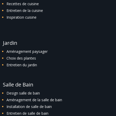
Recettes de cuisine
Entretien de la cuisine
Inspiration cuisine
Jardin
Aménagement paysager
Choix des plantes
Entretien du jardin
Salle de Bain
Design salle de bain
Aménagement de la salle de bain
Installation de salle de bain
Entretien de salle de bain