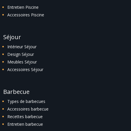
Entretien Piscine
Accessoires Piscine
Séjour
Intérieur Séjour
Design Séjour
Meubles Séjour
Accessoires Séjour
Barbecue
Types de barbecues
Accessoires barbecue
Recettes barbecue
Entretien barbecue