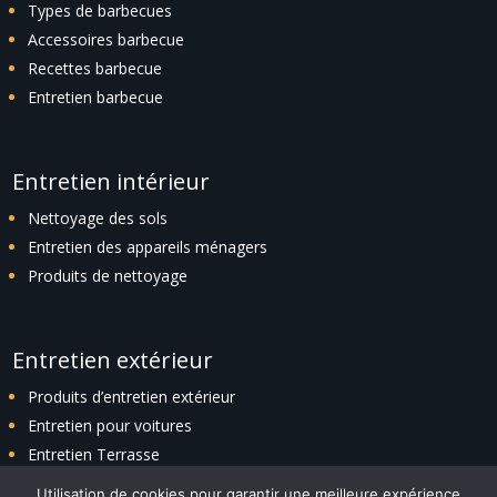
Types de barbecues
Accessoires barbecue
Recettes barbecue
Entretien barbecue
Entretien intérieur
Nettoyage des sols
Entretien des appareils ménagers
Produits de nettoyage
Entretien extérieur
Produits d’entretien extérieur
Entretien pour voitures
Entretien Terrasse
Entretien espaces verts
Utilisation de cookies pour garantir une meilleure expérience