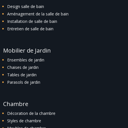
Design salle de bain
Aménagement de la salle de bain
Installation de salle de bain
Entretien de salle de bain
Mobilier de Jardin
Ensembles de jardin
Chaises de jardin
Tables de jardin
Parasols de jardin
Chambre
Décoration de la chambre
Styles de chambre