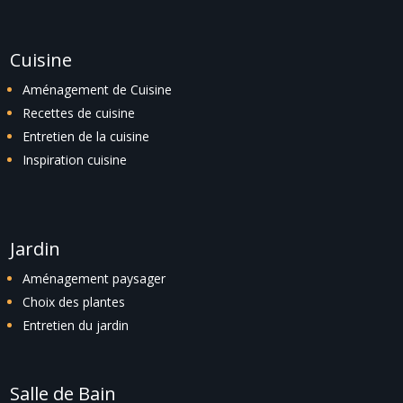
Cuisine
Aménagement de Cuisine
Recettes de cuisine
Entretien de la cuisine
Inspiration cuisine
Jardin
Aménagement paysager
Choix des plantes
Entretien du jardin
Salle de Bain