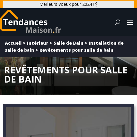
Meilleurs Voeux pour 2024 ! 🍾
Accueil
>
Intérieur
>
Salle de Bain
>
Installation de
salle de bain
>
Revêtements pour salle de bain
REVÊTEMENTS POUR SALLE
DE BAIN