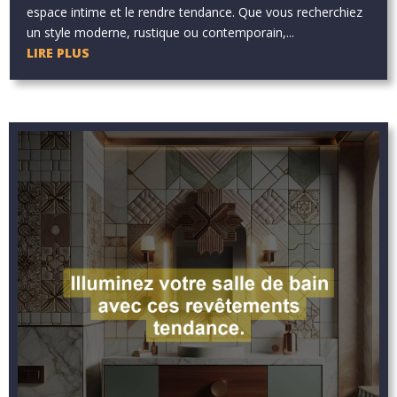
espace intime et le rendre tendance. Que vous recherchiez
un style moderne, rustique ou contemporain,...
LIRE PLUS