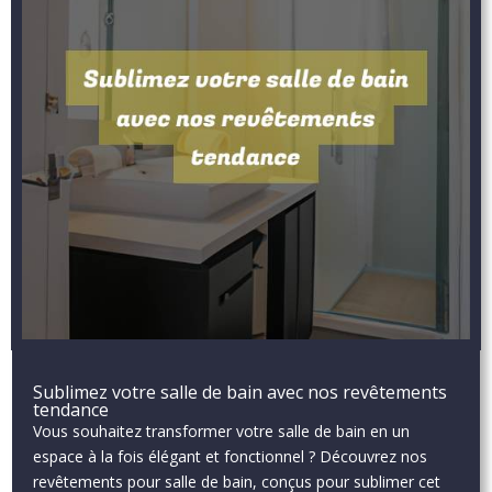
Sublimez votre salle de bain avec nos revêtements
tendance
Vous souhaitez transformer votre salle de bain en un
espace à la fois élégant et fonctionnel ? Découvrez nos
revêtements pour salle de bain, conçus pour sublimer cet