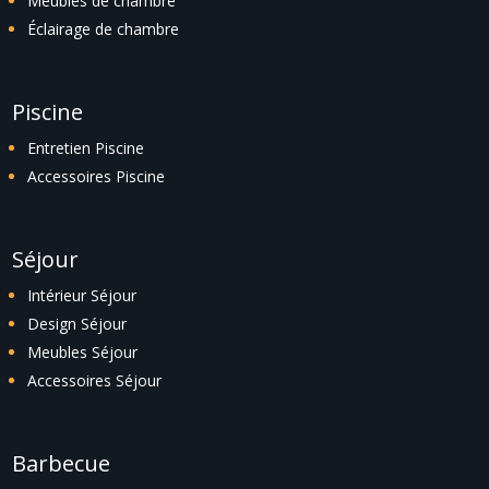
Meubles de chambre
Éclairage de chambre
Piscine
Entretien Piscine
Accessoires Piscine
Séjour
Intérieur Séjour
Design Séjour
Meubles Séjour
Accessoires Séjour
Barbecue