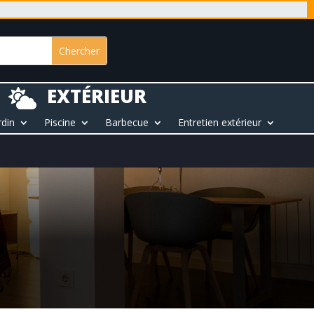
EXTÉRIEUR

rdin
Piscine
Barbecue
Entretien extérieur