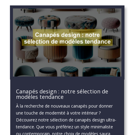
Canapés design : notre sélection de
modèles tendance
À la recherche de nouveaux canapés pour donner
une touche de modernité à votre intérieur ?
Découvrez notre sélection de canapés design ultra-
tendance. Que vous préfériez un style minimaliste
ou contemporain, notre choix de modèles saura