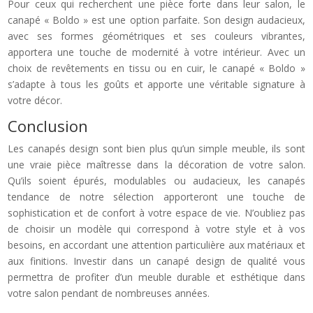
Pour ceux qui recherchent une pièce forte dans leur salon, le
canapé « Boldo » est une option parfaite. Son design audacieux,
avec ses formes géométriques et ses couleurs vibrantes,
apportera une touche de modernité à votre intérieur. Avec un
choix de revêtements en tissu ou en cuir, le canapé « Boldo »
s’adapte à tous les goûts et apporte une véritable signature à
votre décor.
Conclusion
Les canapés design sont bien plus qu’un simple meuble, ils sont
une vraie pièce maîtresse dans la décoration de votre salon.
Qu’ils soient épurés, modulables ou audacieux, les canapés
tendance de notre sélection apporteront une touche de
sophistication et de confort à votre espace de vie. N’oubliez pas
de choisir un modèle qui correspond à votre style et à vos
besoins, en accordant une attention particulière aux matériaux et
aux finitions. Investir dans un canapé design de qualité vous
permettra de profiter d’un meuble durable et esthétique dans
votre salon pendant de nombreuses années.