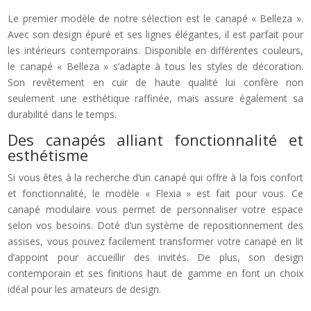
Le premier modèle de notre sélection est le canapé « Belleza ».
Avec son design épuré et ses lignes élégantes, il est parfait pour
les intérieurs contemporains. Disponible en différentes couleurs,
le canapé « Belleza » s’adapte à tous les styles de décoration.
Son revêtement en cuir de haute qualité lui confère non
seulement une esthétique raffinée, mais assure également sa
durabilité dans le temps.
Des canapés alliant fonctionnalité et
esthétisme
Si vous êtes à la recherche d’un canapé qui offre à la fois confort
et fonctionnalité, le modèle « Flexia » est fait pour vous. Ce
canapé modulaire vous permet de personnaliser votre espace
selon vos besoins. Doté d’un système de repositionnement des
assises, vous pouvez facilement transformer votre canapé en lit
d’appoint pour accueillir des invités. De plus, son design
contemporain et ses finitions haut de gamme en font un choix
idéal pour les amateurs de design.