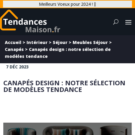
Meilleurs Voeux pour 2024 ! 🍾
Accueil
>
Intérieur
>
Séjour
>
Meubles Séjour
>
Canapés
>
Canapés design : notre sélection de
modèles tendance
7 DÉC 2023
CANAPÉS DESIGN : NOTRE SÉLECTION
DE MODÈLES TENDANCE