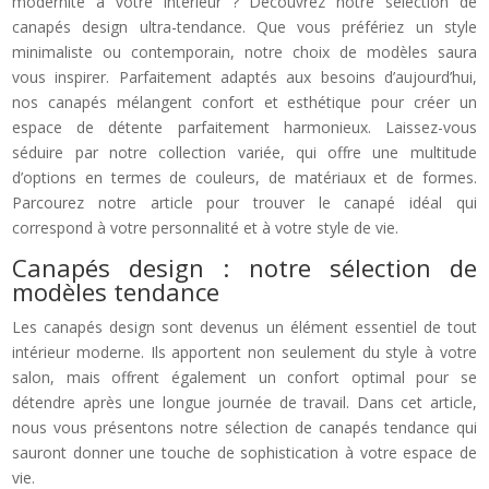
modernité à votre intérieur ? Découvrez notre sélection de
canapés design ultra-tendance. Que vous préfériez un style
minimaliste ou contemporain, notre choix de modèles saura
vous inspirer. Parfaitement adaptés aux besoins d’aujourd’hui,
nos canapés mélangent confort et esthétique pour créer un
espace de détente parfaitement harmonieux. Laissez-vous
séduire par notre collection variée, qui offre une multitude
d’options en termes de couleurs, de matériaux et de formes.
Parcourez notre article pour trouver le canapé idéal qui
correspond à votre personnalité et à votre style de vie.
Canapés design : notre sélection de
modèles tendance
Les canapés design sont devenus un élément essentiel de tout
intérieur moderne. Ils apportent non seulement du style à votre
salon, mais offrent également un confort optimal pour se
détendre après une longue journée de travail. Dans cet article,
nous vous présentons notre sélection de canapés tendance qui
sauront donner une touche de sophistication à votre espace de
vie.