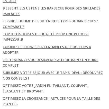
EN 2023
9 ESSENTIELS USTENSILES BARBECUE POUR DES GRILLADES
PARFAITES
LE GUIDE ULTIME DES DIFFÉRENTS TYPES DE BARBECUES :
COMPARATIF
TOP 9 TONDEUSES DE QUALITÉ POUR UNE PELOUSE
IMPECCABLE
CUISINE: LES DERNIÈRES TENDANCES DE COULEURS À
ADOPTER
LES TENDANCES DU DESIGN DE SALLE DE BAIN : UN GUIDE
COMPLET
SUBLIMEZ VOTRE SÉJOUR AVEC LE TAPIS IDÉAL : DÉCOUVREZ
NOS CONSEILS !
OPTIMISEZ VOTRE JARDIN EN TAILLANT, COUPANT,
ÉLAGUANT ET BROYANT.
OPTIMISEZ LA CROISSANCE : ASTUCES POUR LA TAILLE DES
PLANTES