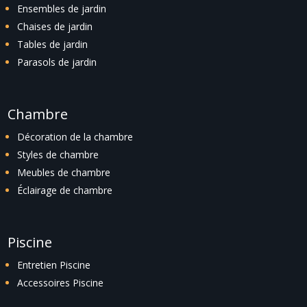
Ensembles de jardin
Chaises de jardin
Tables de jardin
Parasols de jardin
Chambre
Décoration de la chambre
Styles de chambre
Meubles de chambre
Éclairage de chambre
Piscine
Entretien Piscine
Accessoires Piscine