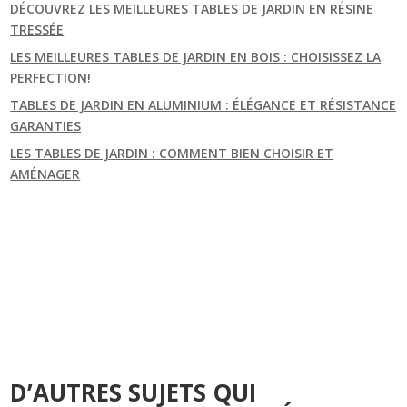
DÉCOUVREZ LES MEILLEURES TABLES DE JARDIN EN RÉSINE
TRESSÉE
LES MEILLEURES TABLES DE JARDIN EN BOIS : CHOISISSEZ LA
PERFECTION!
TABLES DE JARDIN EN ALUMINIUM : ÉLÉGANCE ET RÉSISTANCE
GARANTIES
LES TABLES DE JARDIN : COMMENT BIEN CHOISIR ET
AMÉNAGER
D’AUTRES SUJETS QUI