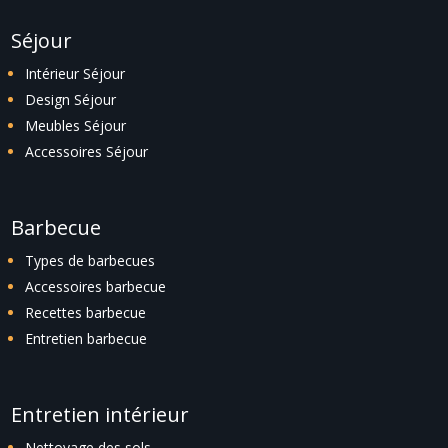
Séjour
Intérieur Séjour
Design Séjour
Meubles Séjour
Accessoires Séjour
Barbecue
Types de barbecues
Accessoires barbecue
Recettes barbecue
Entretien barbecue
Entretien intérieur
Nettoyage des sols