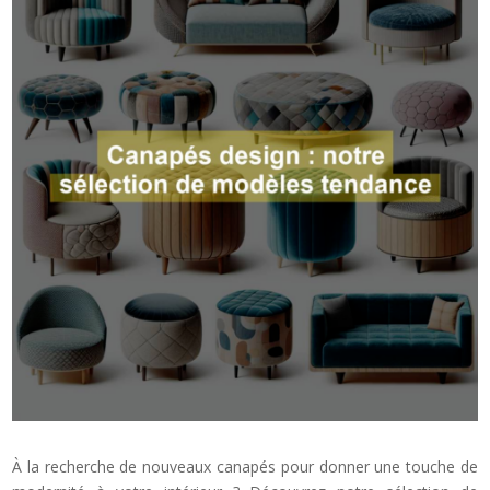
À la recherche de nouveaux canapés pour donner une touche de