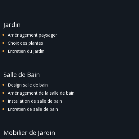
Jardin
Aménagement paysager
Choix des plantes
Entretien du jardin
Salle de Bain
Design salle de bain
Aménagement de la salle de bain
Installation de salle de bain
Entretien de salle de bain
Mobilier de Jardin