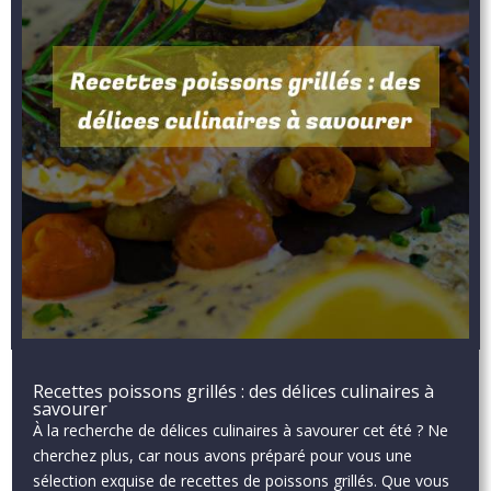
Recettes poissons grillés : des délices culinaires à
savourer
À la recherche de délices culinaires à savourer cet été ? Ne
cherchez plus, car nous avons préparé pour vous une
sélection exquise de recettes de poissons grillés. Que vous