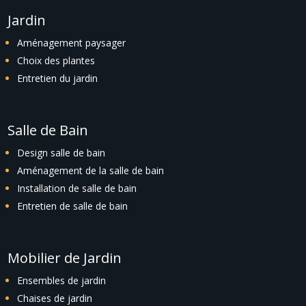
Jardin
Aménagement paysager
Choix des plantes
Entretien du jardin
Salle de Bain
Design salle de bain
Aménagement de la salle de bain
Installation de salle de bain
Entretien de salle de bain
Mobilier de Jardin
Ensembles de jardin
Chaises de jardin