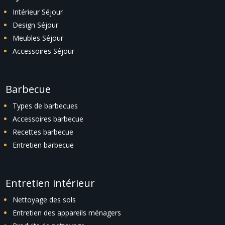
Intérieur Séjour
Design Séjour
Meubles Séjour
Accessoires Séjour
Barbecue
Types de barbecues
Accessoires barbecue
Recettes barbecue
Entretien barbecue
Entretien intérieur
Nettoyage des sols
Entretien des appareils ménagers