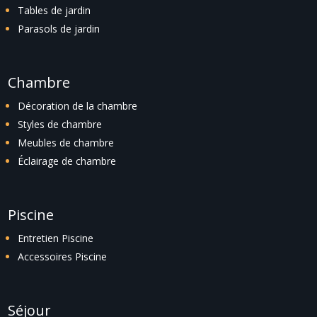
Tables de jardin
Parasols de jardin
Chambre
Décoration de la chambre
Styles de chambre
Meubles de chambre
Éclairage de chambre
Piscine
Entretien Piscine
Accessoires Piscine
Séjour