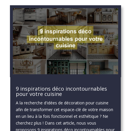
9 inspirations déco incontournables
pour votre cuisine
A la recherche d'idées de décoration pour cuisine
afin de transformer cet espace-clé de votre maison
en un lieu à la fois fonctionnel et esthétique ? Ne
cherchez plus ! Dans cet article, nous vous
proposons 9 inspirations déco incontournables pour