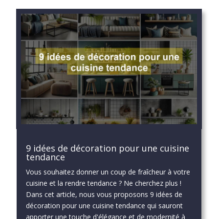
9 idées de décoration pour une cuisine
tendance
Vous souhaitez donner un coup de fraîcheur à votre
cuisine et la rendre tendance ? Ne cherchez plus !
Dans cet article, nous vous proposons 9 idées de
décoration pour une cuisine tendance qui sauront
apporter une touche d'élégance et de modernité à