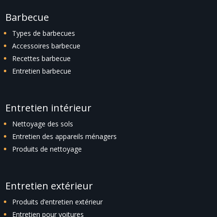
Barbecue
Types de barbecues
Accessoires barbecue
Recettes barbecue
Entretien barbecue
Entretien intérieur
Nettoyage des sols
Entretien des appareils ménagers
Produits de nettoyage
Entretien extérieur
Produits d’entretien extérieur
Entretien pour voitures