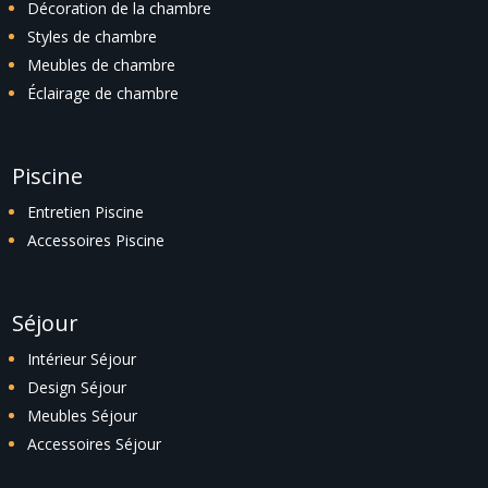
Décoration de la chambre
Styles de chambre
Meubles de chambre
Éclairage de chambre
Piscine
Entretien Piscine
Accessoires Piscine
Séjour
Intérieur Séjour
Design Séjour
Meubles Séjour
Accessoires Séjour