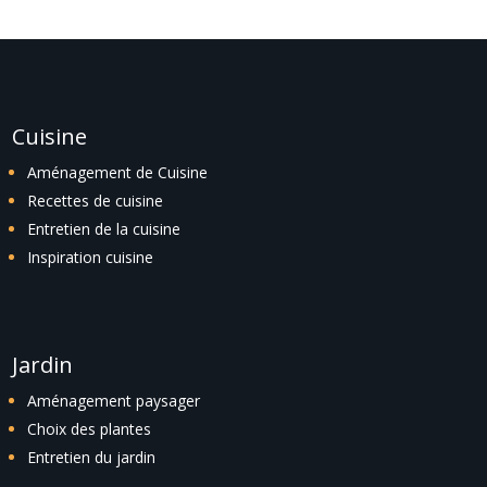
Cuisine
Aménagement de Cuisine
Recettes de cuisine
Entretien de la cuisine
Inspiration cuisine
Jardin
Aménagement paysager
Choix des plantes
Entretien du jardin