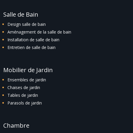
Salle de Bain
Design salle de bain
Aménagement de la salle de bain
Installation de salle de bain
Entretien de salle de bain
Mobilier de Jardin
Ensembles de jardin
Chaises de jardin
Tables de jardin
Parasols de jardin
Chambre