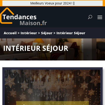
Meilleurs Voeux pour 2024 ! 🍾
Accueil
>
Intérieur
>
Séjour
>
Intérieur Séjour
INTÉRIEUR SÉJOUR