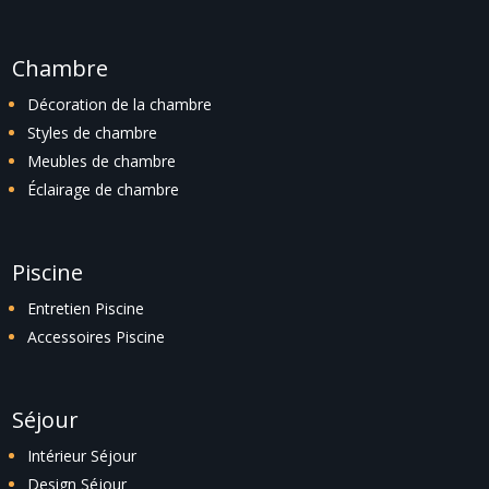
Chambre
Décoration de la chambre
Styles de chambre
Meubles de chambre
Éclairage de chambre
Piscine
Entretien Piscine
Accessoires Piscine
Séjour
Intérieur Séjour
Design Séjour