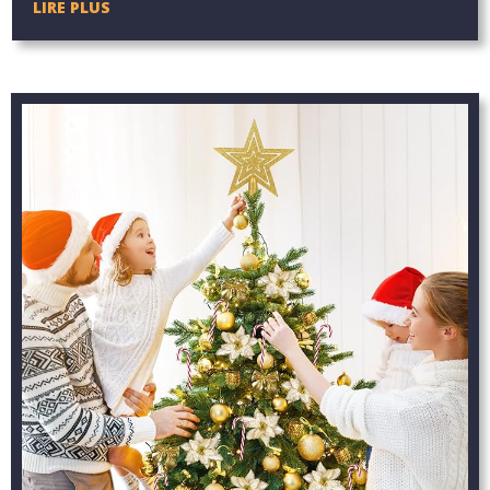
LIRE PLUS