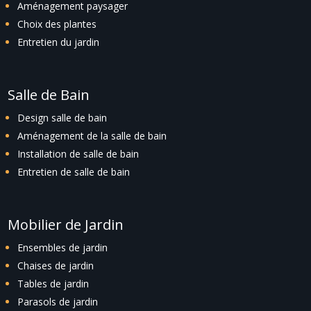
Aménagement paysager
Choix des plantes
Entretien du jardin
Salle de Bain
Design salle de bain
Aménagement de la salle de bain
Installation de salle de bain
Entretien de salle de bain
Mobilier de Jardin
Ensembles de jardin
Chaises de jardin
Tables de jardin
Parasols de jardin