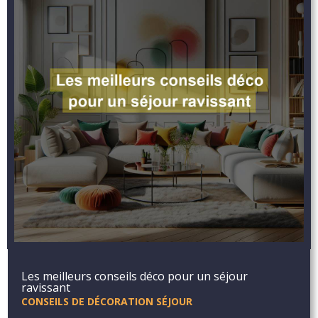
Les meilleurs conseils déco pour un séjour
ravissant
CONSEILS DE DÉCORATION SÉJOUR