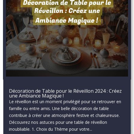
Décoration de Table pour le Réveillon 2024 : Créez
une Ambiance Magique !
Le réveillon est un moment privilégié pour se retrouver en
famille ou entre amis. Une belle décoration de table
contribue à créer une atmosphère festive et chaleureuse.
Découvrez nos astuces pour une table de réveillon
inoubliable. 1. Choix du Thème pour votre...