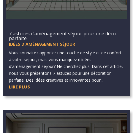
7 astuces d’aménagement séjour pour une déco
parfaite
IDÉES D'AMÉNAGEMENT SÉJOUR
Vous souhaitez apporter une touche de style et de confort
à votre séjour, mais vous manquez d'idées
d'aménagement séjour? Ne cherchez plus! Dans cet article,
nous vous présentons 7 astuces pour une décoration
parfaite. Des idées créatives et innovantes pour...
LIRE PLUS