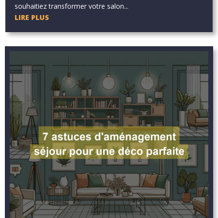
souhaitiez transformer votre salon...
LIRE PLUS