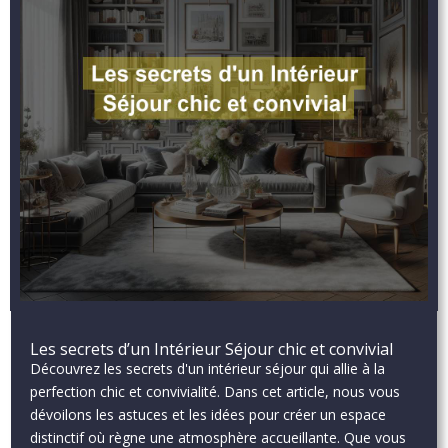
Les secrets d’un Intérieur Séjour chic et convivial
Découvrez les secrets d'un intérieur séjour qui allie à la
perfection chic et convivialité. Dans cet article, nous vous
dévoilons les astuces et les idées pour créer un espace
distinctif où règne une atmosphère accueillante. Que vous