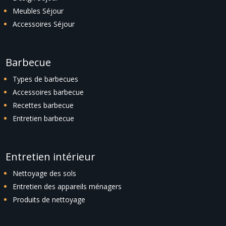
Meubles Séjour
Accessoires Séjour
Barbecue
Types de barbecues
Accessoires barbecue
Recettes barbecue
Entretien barbecue
Entretien intérieur
Nettoyage des sols
Entretien des appareils ménagers
Produits de nettoyage