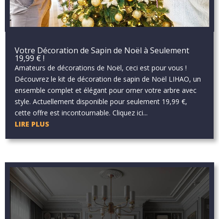
Votre Décoration de Sapin de Noël à Seulement
19,99 € !
Amateurs de décorations de Noël, ceci est pour vous !
Découvrez le kit de décoration de sapin de Noël LIHAO, un
ensemble complet et élégant pour orner votre arbre avec
style. Actuellement disponible pour seulement 19,99 €,
cette offre est incontournable. Cliquez ici...
LIRE PLUS