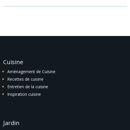
Cuisine
Aménagement de Cuisine
Recettes de cuisine
Entretien de la cuisine
Inspiration cuisine
Jardin