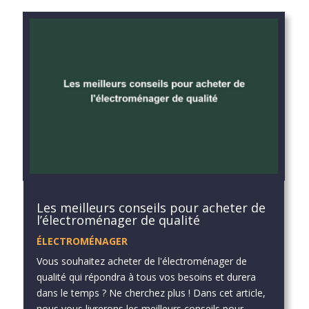
Les meilleurs conseils pour acheter de
l’électroménager de qualité
ÉLECTROMÉNAGER
Vous souhaitez acheter de l'électroménager de
qualité qui répondra à tous vos besoins et durera
dans le temps ? Ne cherchez plus ! Dans cet article,
nous vous livrerons les meilleurs conseils pour