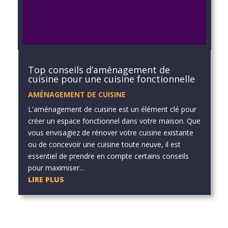
Top conseils d’aménagement de
cuisine pour une cuisine fonctionnelle
AMÉNAGEMENT DE CUISINE
L'aménagement de cuisine est un élément clé pour
créer un espace fonctionnel dans votre maison. Que
vous envisagiez de rénover votre cuisine existante
ou de concevoir une cuisine toute neuve, il est
essentiel de prendre en compte certains conseils
pour maximiser...
LIRE PLUS