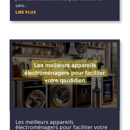
sans...
LIRE PLUS
Les meilleurs appareils
électroménagers pour faciliter votre