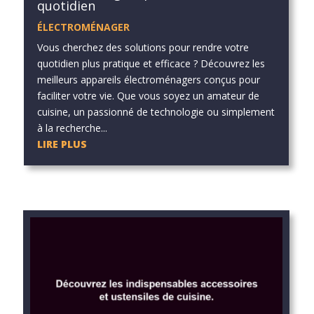
quotidien
ÉLECTROMÉNAGER
Vous cherchez des solutions pour rendre votre
quotidien plus pratique et efficace ? Découvrez les
meilleurs appareils électroménagers conçus pour
faciliter votre vie. Que vous soyez un amateur de
cuisine, un passionné de technologie ou simplement
à la recherche...
LIRE PLUS