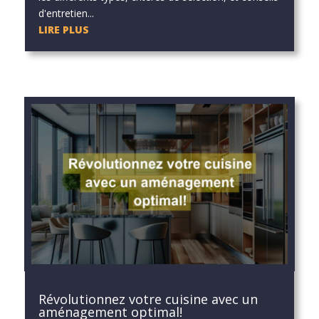
d'entretien...
LIRE PLUS
Révolutionnez votre cuisine avec un
aménagement optimal!