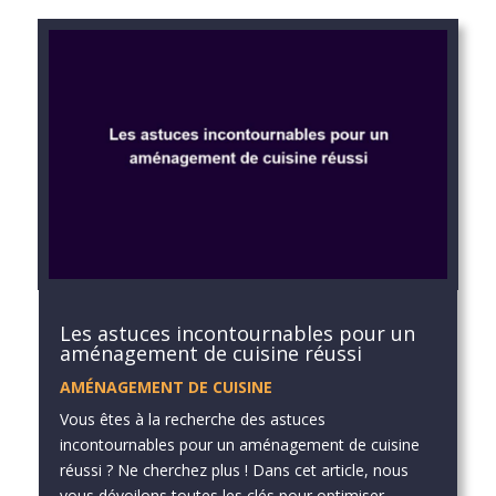
Les astuces incontournables pour un
aménagement de cuisine réussi
AMÉNAGEMENT DE CUISINE
Vous êtes à la recherche des astuces
incontournables pour un aménagement de cuisine
réussi ? Ne cherchez plus ! Dans cet article, nous
vous dévoilons toutes les clés pour optimiser