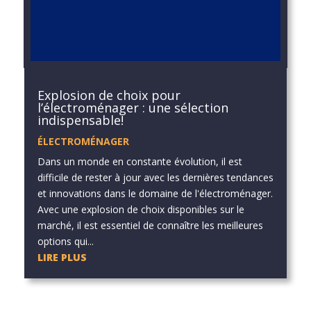
Explosion de choix pour
l’électroménager : une sélection
indispensable!
ÉLECTROMÉNAGER
Dans un monde en constante évolution, il est
difficile de rester à jour avec les dernières tendances
et innovations dans le domaine de l'électroménager.
Avec une explosion de choix disponibles sur le
marché, il est essentiel de connaître les meilleures
options qui...
LIRE PLUS