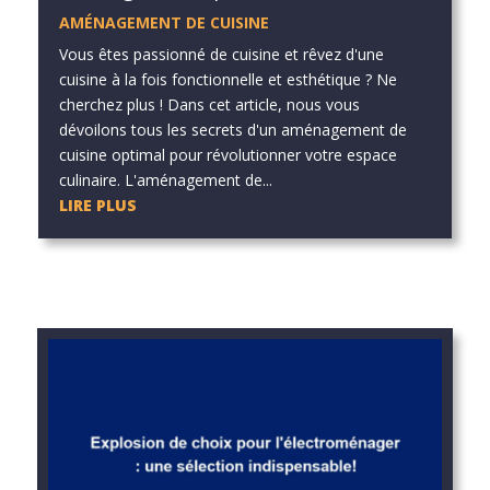
AMÉNAGEMENT DE CUISINE
Vous êtes passionné de cuisine et rêvez d'une
cuisine à la fois fonctionnelle et esthétique ? Ne
cherchez plus ! Dans cet article, nous vous
dévoilons tous les secrets d'un aménagement de
cuisine optimal pour révolutionner votre espace
culinaire. L'aménagement de...
LIRE PLUS