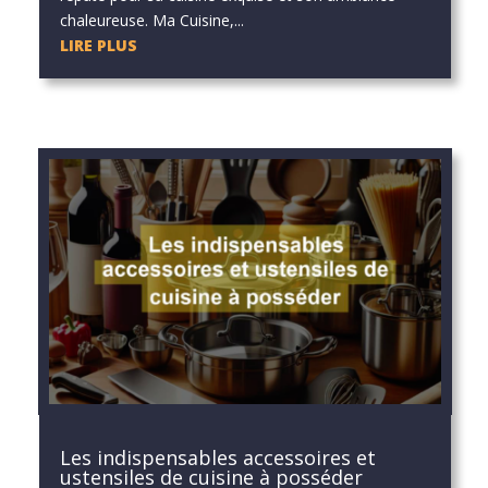
chaleureuse. Ma Cuisine,...
LIRE PLUS
Les indispensables accessoires et
ustensiles de cuisine à posséder