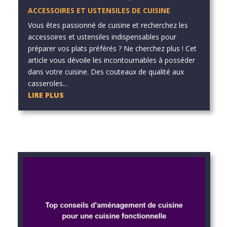
ACCESSOIRES ET USTENSILES DE CUISINE
Vous êtes passionné de cuisine et recherchez les
accessoires et ustensiles indispensables pour
préparer vos plats préférés ? Ne cherchez plus ! Cet
article vous dévoile les incontournables à posséder
dans votre cuisine. Des couteaux de qualité aux
casseroles...
LIRE PLUS