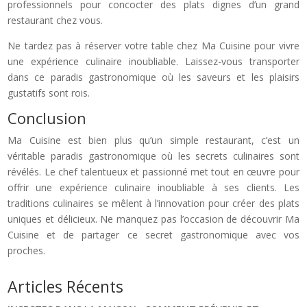
professionnels pour concocter des plats dignes d’un grand
restaurant chez vous.
Ne tardez pas à réserver votre table chez Ma Cuisine pour vivre
une expérience culinaire inoubliable. Laissez-vous transporter
dans ce paradis gastronomique où les saveurs et les plaisirs
gustatifs sont rois.
Conclusion
Ma Cuisine est bien plus qu’un simple restaurant, c’est un
véritable paradis gastronomique où les secrets culinaires sont
révélés. Le chef talentueux et passionné met tout en œuvre pour
offrir une expérience culinaire inoubliable à ses clients. Les
traditions culinaires se mêlent à l’innovation pour créer des plats
uniques et délicieux. Ne manquez pas l’occasion de découvrir Ma
Cuisine et de partager ce secret gastronomique avec vos
proches.
Articles Récents