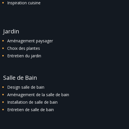
Inspiration cuisine
Jardin
Aménagement paysager
Choix des plantes
Entretien du jardin
Salle de Bain
Design salle de bain
Aménagement de la salle de bain
Installation de salle de bain
Entretien de salle de bain