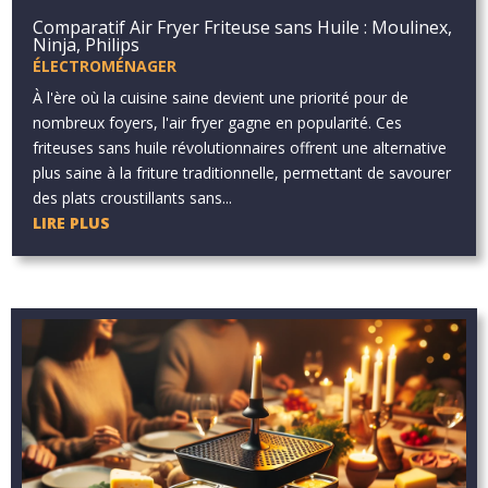
Comparatif Air Fryer Friteuse sans Huile : Moulinex,
Ninja, Philips
ÉLECTROMÉNAGER
À l'ère où la cuisine saine devient une priorité pour de
nombreux foyers, l'air fryer gagne en popularité. Ces
friteuses sans huile révolutionnaires offrent une alternative
plus saine à la friture traditionnelle, permettant de savourer
des plats croustillants sans...
LIRE PLUS