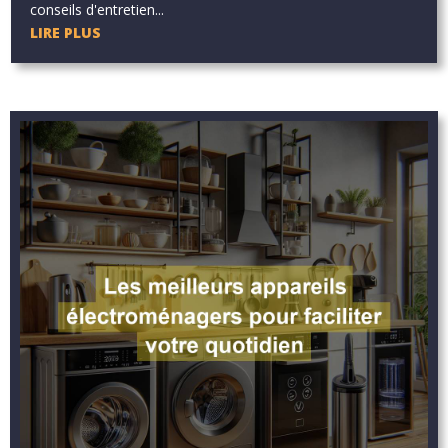
conseils d'entretien...
LIRE PLUS