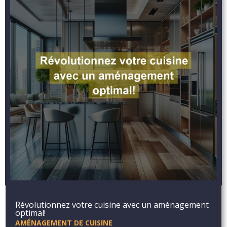
Révolutionnez votre cuisine avec un aménagement
optimal!
AMÉNAGEMENT DE CUISINE