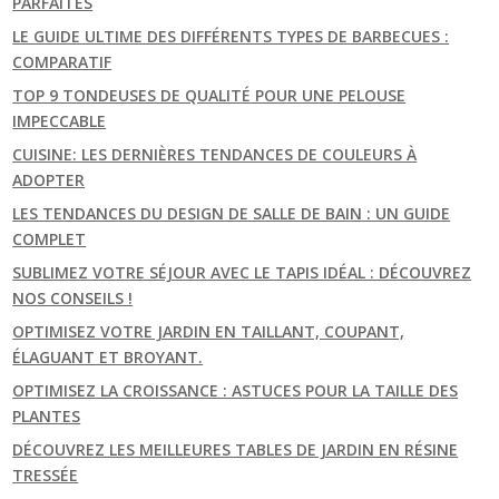
PARFAITES
LE GUIDE ULTIME DES DIFFÉRENTS TYPES DE BARBECUES :
COMPARATIF
TOP 9 TONDEUSES DE QUALITÉ POUR UNE PELOUSE
IMPECCABLE
CUISINE: LES DERNIÈRES TENDANCES DE COULEURS À
ADOPTER
LES TENDANCES DU DESIGN DE SALLE DE BAIN : UN GUIDE
COMPLET
SUBLIMEZ VOTRE SÉJOUR AVEC LE TAPIS IDÉAL : DÉCOUVREZ
NOS CONSEILS !
OPTIMISEZ VOTRE JARDIN EN TAILLANT, COUPANT,
ÉLAGUANT ET BROYANT.
OPTIMISEZ LA CROISSANCE : ASTUCES POUR LA TAILLE DES
PLANTES
DÉCOUVREZ LES MEILLEURES TABLES DE JARDIN EN RÉSINE
TRESSÉE