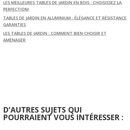
LES MEILLEURES TABLES DE JARDIN EN BOIS : CHOISISSEZ LA
PERFECTION!
TABLES DE JARDIN EN ALUMINIUM : ÉLÉGANCE ET RÉSISTANCE
GARANTIES
LES TABLES DE JARDIN : COMMENT BIEN CHOISIR ET
AMÉNAGER
D’AUTRES SUJETS QUI
POURRAIENT VOUS INTÉRESSER :