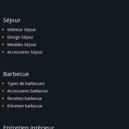
Séjour
Intérieur Séjour
Design Séjour
Meubles Séjour
Accessoires Séjour
Barbecue
Types de barbecues
Accessoires barbecue
Recettes barbecue
Entretien barbecue
Entretien intérieur