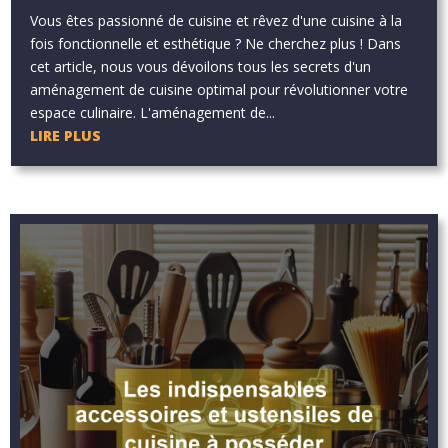
Vous êtes passionné de cuisine et rêvez d'une cuisine à la
fois fonctionnelle et esthétique ? Ne cherchez plus ! Dans
cet article, nous vous dévoilons tous les secrets d'un
aménagement de cuisine optimal pour révolutionner votre
espace culinaire. L'aménagement de...
LIRE PLUS