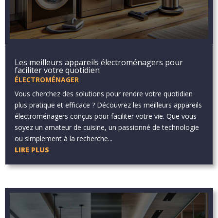
Les meilleurs appareils électroménagers pour
faciliter votre quotidien
ÉLECTROMÉNAGER
Vous cherchez des solutions pour rendre votre quotidien
plus pratique et efficace ? Découvrez les meilleurs appareils
électroménagers conçus pour faciliter votre vie. Que vous
soyez un amateur de cuisine, un passionné de technologie
ou simplement à la recherche...
LIRE PLUS