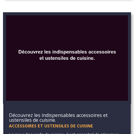
Découvrez les indispensables accessoires et
ustensiles de cuisine.
ACCESSOIRES ET USTENSILES DE CUISINE