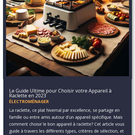
Le Guide Ultime pour Choisir votre Appareil à
Raclette en 2023
ÉLECTROMÉNAGER
La raclette, ce plat hivernal par excellence, se partage en
famille ou entre amis autour d'un appareil spécifique. Mais
comment choisir le bon appareil à raclette? Cet article vous
guide à travers les différents types, critères de sélection, et