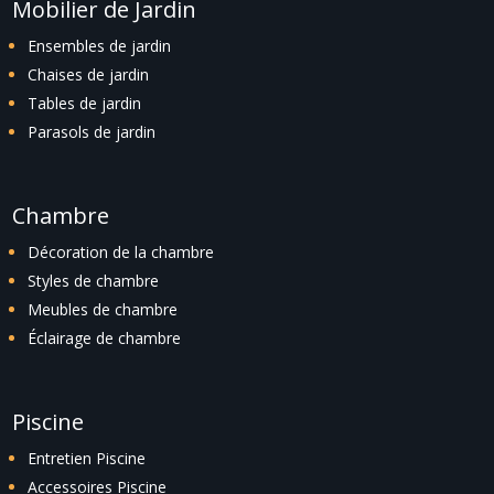
Mobilier de Jardin
Ensembles de jardin
Chaises de jardin
Tables de jardin
Parasols de jardin
Chambre
Décoration de la chambre
Styles de chambre
Meubles de chambre
Éclairage de chambre
Piscine
Entretien Piscine
Accessoires Piscine