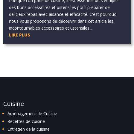
Lorsque l'on parle de cuisine, il est essentiel de s'équiper
des bons accessoires et ustensiles pour préparer de
délicieux repas avec aisance et efficacité. C'est pourquoi
nous vous proposons de découvrir dans cet article les
incontournables accessoires et ustensiles...
LIRE PLUS
Cuisine
Aménagement de Cuisine
Recettes de cuisine
Entretien de la cuisine