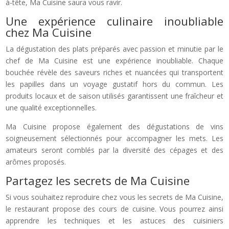
à-tête, Ma Cuisine saura vous ravir.
Une expérience culinaire inoubliable
chez Ma Cuisine
La dégustation des plats préparés avec passion et minutie par le
chef de Ma Cuisine est une expérience inoubliable. Chaque
bouchée révèle des saveurs riches et nuancées qui transportent
les papilles dans un voyage gustatif hors du commun. Les
produits locaux et de saison utilisés garantissent une fraîcheur et
une qualité exceptionnelles.
Ma Cuisine propose également des dégustations de vins
soigneusement sélectionnés pour accompagner les mets. Les
amateurs seront comblés par la diversité des cépages et des
arômes proposés.
Partagez les secrets de Ma Cuisine
Si vous souhaitez reproduire chez vous les secrets de Ma Cuisine,
le restaurant propose des cours de cuisine. Vous pourrez ainsi
apprendre les techniques et les astuces des cuisiniers