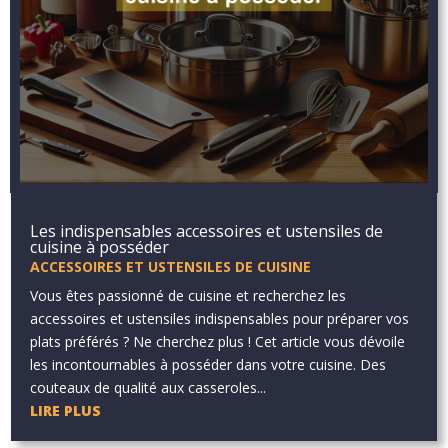
Les indispensables accessoires et ustensiles de
cuisine à posséder
ACCESSOIRES ET USTENSILES DE CUISINE
Vous êtes passionné de cuisine et recherchez les
accessoires et ustensiles indispensables pour préparer vos
plats préférés ? Ne cherchez plus ! Cet article vous dévoile
les incontournables à posséder dans votre cuisine. Des
couteaux de qualité aux casseroles...
LIRE PLUS