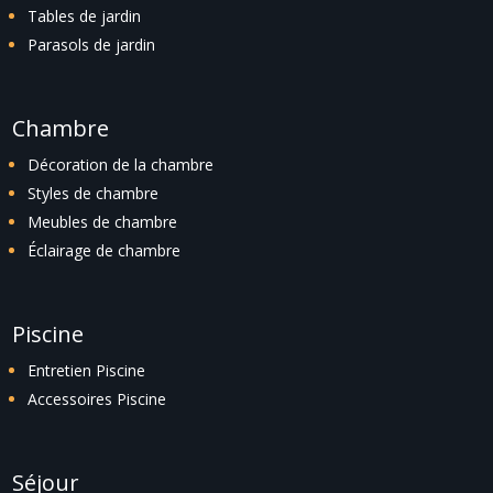
Tables de jardin
Parasols de jardin
Chambre
Décoration de la chambre
Styles de chambre
Meubles de chambre
Éclairage de chambre
Piscine
Entretien Piscine
Accessoires Piscine
Séjour