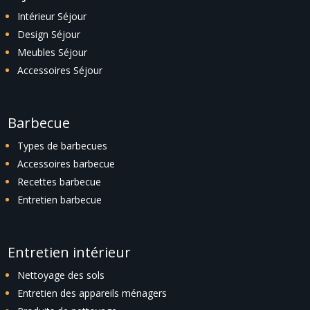
Intérieur Séjour
Design Séjour
Meubles Séjour
Accessoires Séjour
Barbecue
Types de barbecues
Accessoires barbecue
Recettes barbecue
Entretien barbecue
Entretien intérieur
Nettoyage des sols
Entretien des appareils ménagers