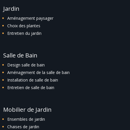
Jardin
Aménagement paysager
Choix des plantes
Entretien du jardin
Salle de Bain
Design salle de bain
Aménagement de la salle de bain
Installation de salle de bain
Entretien de salle de bain
Mobilier de Jardin
Ensembles de jardin
Chaises de jardin