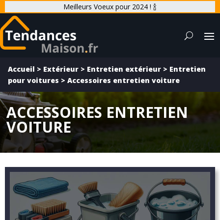
Meilleurs Voeux pour 2024 ! 🍾
Accueil
>
Extérieur
>
Entretien extérieur
>
Entretien
pour voitures
>
Accessoires entretien voiture
ACCESSOIRES ENTRETIEN
VOITURE