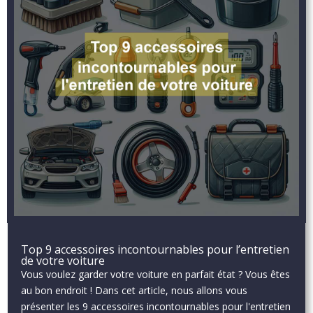
Top 9 accessoires incontournables pour l’entretien
de votre voiture
Vous voulez garder votre voiture en parfait état ? Vous êtes
au bon endroit ! Dans cet article, nous allons vous
présenter les 9 accessoires incontournables pour l'entretien