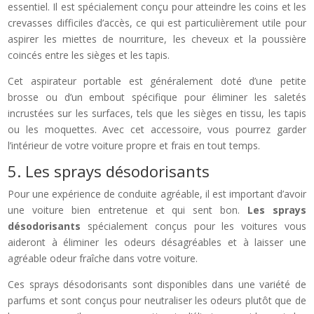
essentiel. Il est spécialement conçu pour atteindre les coins et les
crevasses difficiles d’accès, ce qui est particulièrement utile pour
aspirer les miettes de nourriture, les cheveux et la poussière
coincés entre les sièges et les tapis.
Cet aspirateur portable est généralement doté d’une petite
brosse ou d’un embout spécifique pour éliminer les saletés
incrustées sur les surfaces, tels que les sièges en tissu, les tapis
ou les moquettes. Avec cet accessoire, vous pourrez garder
l’intérieur de votre voiture propre et frais en tout temps.
5. Les sprays désodorisants
Pour une expérience de conduite agréable, il est important d’avoir
une voiture bien entretenue et qui sent bon.
Les sprays
désodorisants
spécialement conçus pour les voitures vous
aideront à éliminer les odeurs désagréables et à laisser une
agréable odeur fraîche dans votre voiture.
Ces sprays désodorisants sont disponibles dans une variété de
parfums et sont conçus pour neutraliser les odeurs plutôt que de