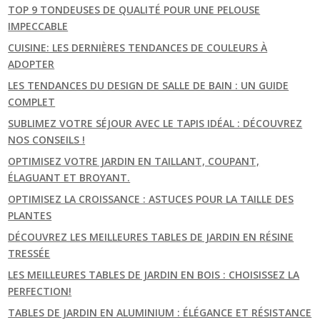
TOP 9 TONDEUSES DE QUALITÉ POUR UNE PELOUSE
IMPECCABLE
CUISINE: LES DERNIÈRES TENDANCES DE COULEURS À
ADOPTER
LES TENDANCES DU DESIGN DE SALLE DE BAIN : UN GUIDE
COMPLET
SUBLIMEZ VOTRE SÉJOUR AVEC LE TAPIS IDÉAL : DÉCOUVREZ
NOS CONSEILS !
OPTIMISEZ VOTRE JARDIN EN TAILLANT, COUPANT,
ÉLAGUANT ET BROYANT.
OPTIMISEZ LA CROISSANCE : ASTUCES POUR LA TAILLE DES
PLANTES
DÉCOUVREZ LES MEILLEURES TABLES DE JARDIN EN RÉSINE
TRESSÉE
LES MEILLEURES TABLES DE JARDIN EN BOIS : CHOISISSEZ LA
PERFECTION!
TABLES DE JARDIN EN ALUMINIUM : ÉLÉGANCE ET RÉSISTANCE