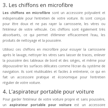
3. Les chiffons en microfibre
Les chiffons en microfibre
sont un accessoire polyvalent et
indispensable pour l’entretien de votre voiture. Ils sont conçus
pour être doux et ne pas rayer la carrosserie, les vitres ou
l’intérieur de votre véhicule. Ces chiffons sont également très
absorbants, ce qui permet d’éliminer efficacement l’eau, les
produits de nettoyage et la poussière.
Utilisez ces chiffons en microfibre pour essuyer la carrosserie
après le lavage, nettoyer les vitres sans laisser de traces, enlever
la poussière des tableaux de bord et des sièges, et même pour
dépoussiérer les surfaces délicates comme l’écran du système de
navigation. Ils sont réutilisables et faciles à entretenir, ce qui en
fait un accessoire pratique et économique pour l’entretien
régulier de votre voiture.
4. L’aspirateur portable pour voiture
Pour garder l’intérieur de votre voiture propre et sans poussière,
un
aspirateur portable pour voiture
est un accessoire