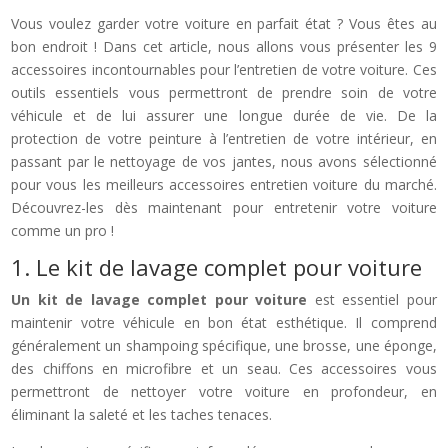
Vous voulez garder votre voiture en parfait état ? Vous êtes au
bon endroit ! Dans cet article, nous allons vous présenter les 9
accessoires incontournables pour l’entretien de votre voiture. Ces
outils essentiels vous permettront de prendre soin de votre
véhicule et de lui assurer une longue durée de vie. De la
protection de votre peinture à l’entretien de votre intérieur, en
passant par le nettoyage de vos jantes, nous avons sélectionné
pour vous les meilleurs accessoires entretien voiture du marché.
Découvrez-les dès maintenant pour entretenir votre voiture
comme un pro !
1. Le kit de lavage complet pour voiture
Un kit de lavage complet pour voiture
est essentiel pour
maintenir votre véhicule en bon état esthétique. Il comprend
généralement un shampoing spécifique, une brosse, une éponge,
des chiffons en microfibre et un seau. Ces accessoires vous
permettront de nettoyer votre voiture en profondeur, en
éliminant la saleté et les taches tenaces.