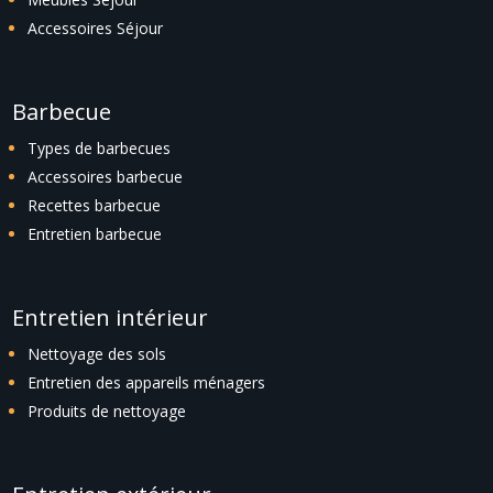
Accessoires Séjour
Barbecue
Types de barbecues
Accessoires barbecue
Recettes barbecue
Entretien barbecue
Entretien intérieur
Nettoyage des sols
Entretien des appareils ménagers
Produits de nettoyage