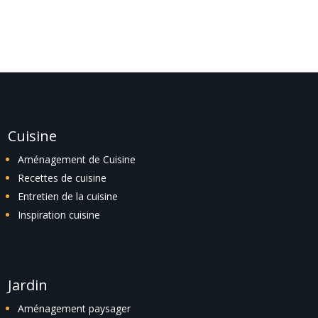
localiser l'article.
Cuisine
Aménagement de Cuisine
Recettes de cuisine
Entretien de la cuisine
Inspiration cuisine
Jardin
Aménagement paysager