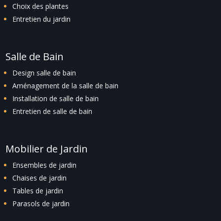
Choix des plantes
Entretien du jardin
Salle de Bain
Design salle de bain
Aménagement de la salle de bain
Installation de salle de bain
Entretien de salle de bain
Mobilier de Jardin
Ensembles de jardin
Chaises de jardin
Tables de jardin
Parasols de jardin