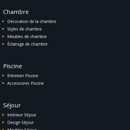
Chambre
Décoration de la chambre
Styles de chambre
Meubles de chambre
Éclairage de chambre
Piscine
Entretien Piscine
Accessoires Piscine
Séjour
Intérieur Séjour
Design Séjour
Meubles Séjour