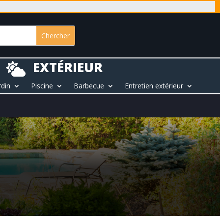
EXTÉRIEUR

rdin
Piscine
Barbecue
Entretien extérieur