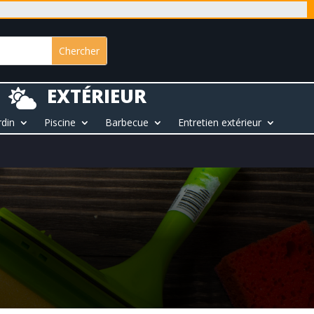
EXTÉRIEUR

rdin
Piscine
Barbecue
Entretien extérieur