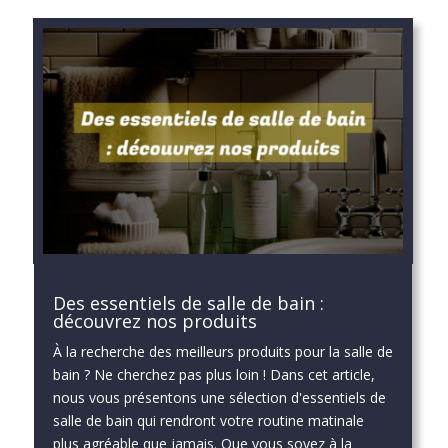
Des essentiels de salle de bain :
découvrez nos produits
À la recherche des meilleurs produits pour la salle de
bain ? Ne cherchez pas plus loin ! Dans cet article,
nous vous présentons une sélection d'essentiels de
salle de bain qui rendront votre routine matinale
plus agréable que jamais. Que vous soyez à la