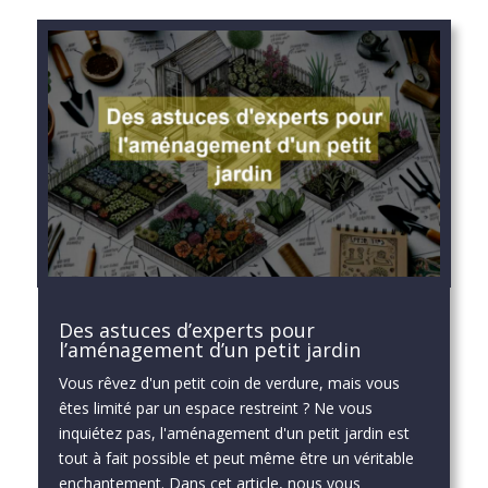
Des astuces d’experts pour
l’aménagement d’un petit jardin
Vous rêvez d'un petit coin de verdure, mais vous
êtes limité par un espace restreint ? Ne vous
inquiétez pas, l'aménagement d'un petit jardin est
tout à fait possible et peut même être un véritable
enchantement. Dans cet article, nous vous