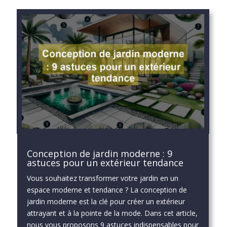
Conception de jardin moderne : 9
astuces pour un extérieur tendance
Vous souhaitez transformer votre jardin en un
espace moderne et tendance ? La conception de
jardin moderne est la clé pour créer un extérieur
attrayant et à la pointe de la mode. Dans cet article,
nous vous proposons 9 astuces indispensables pour