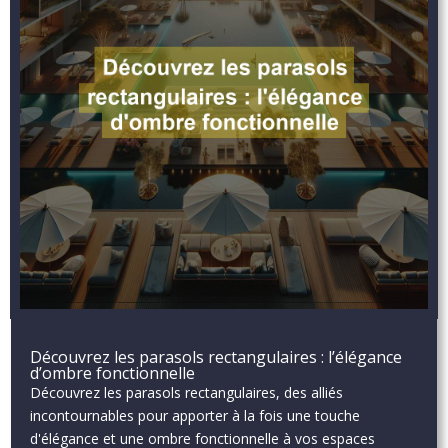
Découvrez les parasols rectangulaires : l’élégance
d’ombre fonctionnelle
Découvrez les parasols rectangulaires, des alliés
incontournables pour apporter à la fois une touche
d'élégance et une ombre fonctionnelle à vos espaces