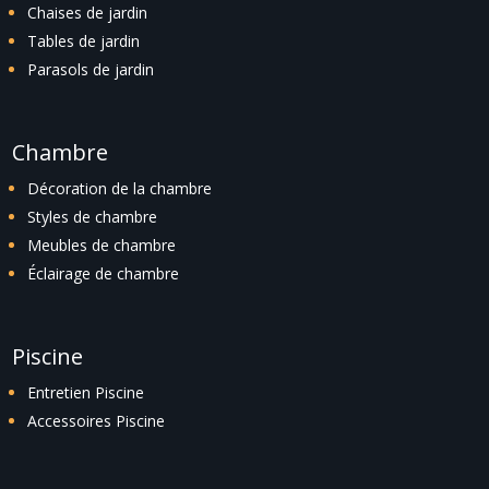
Chaises de jardin
Tables de jardin
Parasols de jardin
Chambre
Décoration de la chambre
Styles de chambre
Meubles de chambre
Éclairage de chambre
Piscine
Entretien Piscine
Accessoires Piscine