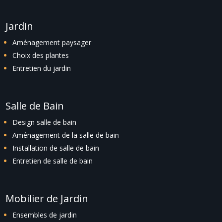
Jardin
Aménagement paysager
Choix des plantes
Entretien du jardin
Salle de Bain
Design salle de bain
Aménagement de la salle de bain
Installation de salle de bain
Entretien de salle de bain
Mobilier de Jardin
Ensembles de jardin