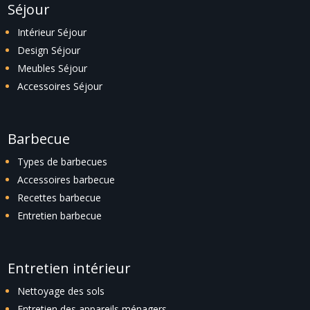
Séjour
Intérieur Séjour
Design Séjour
Meubles Séjour
Accessoires Séjour
Barbecue
Types de barbecues
Accessoires barbecue
Recettes barbecue
Entretien barbecue
Entretien intérieur
Nettoyage des sols
Entretien des appareils ménagers