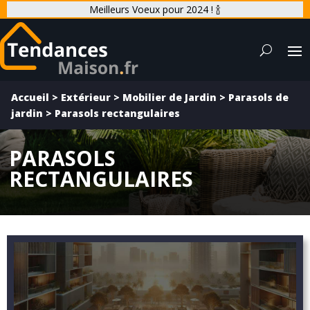
Meilleurs Voeux pour 2024 ! 🍾
Accueil
>
Extérieur
>
Mobilier de Jardin
>
Parasols de
jardin
>
Parasols rectangulaires
PARASOLS
RECTANGULAIRES