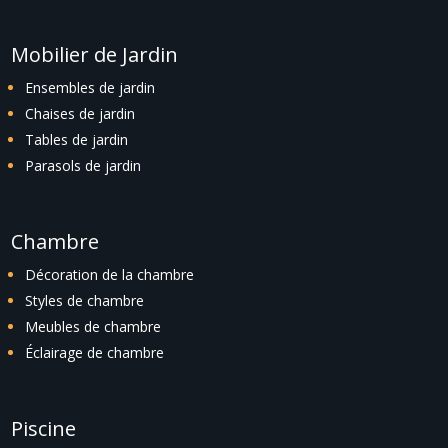
Mobilier de Jardin
Ensembles de jardin
Chaises de jardin
Tables de jardin
Parasols de jardin
Chambre
Décoration de la chambre
Styles de chambre
Meubles de chambre
Éclairage de chambre
Piscine