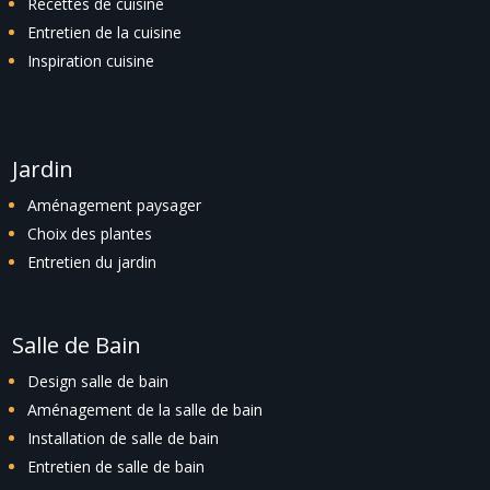
Recettes de cuisine
Entretien de la cuisine
Inspiration cuisine
Jardin
Aménagement paysager
Choix des plantes
Entretien du jardin
Salle de Bain
Design salle de bain
Aménagement de la salle de bain
Installation de salle de bain
Entretien de salle de bain