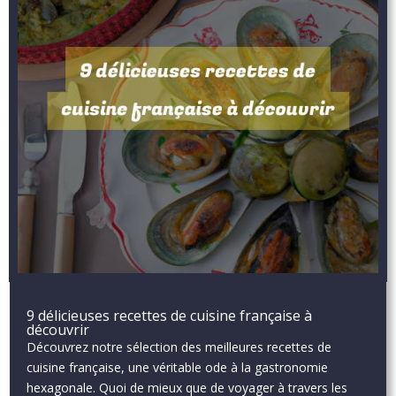
9 délicieuses recettes de cuisine française à
découvrir
Découvrez notre sélection des meilleures recettes de
cuisine française, une véritable ode à la gastronomie
hexagonale. Quoi de mieux que de voyager à travers les