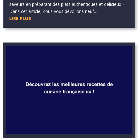
saveurs en préparant des plats authentiques et délicieux ?
Dans cet article, nous vous dévoilons neuf...
LIRE PLUS