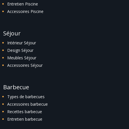
Entretien Piscine
Accessoires Piscine
Séjour
Intérieur Séjour
Design Séjour
Meubles Séjour
Accessoires Séjour
Barbecue
Types de barbecues
Accessoires barbecue
Recettes barbecue
Entretien barbecue