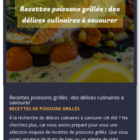
Recettes poissons grillés : des délices culinaires à
savourer
RECETTES DE POISSONS GRILLÉS
À la recherche de délices culinaires à savourer cet été ? Ne
cherchez plus, car nous avons préparé pour vous une
sélection exquise de recettes de poissons grillés. Que vous
soyez amateur de fruits de mer ou un adepte de plats