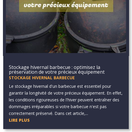
Stockage hivernal barbecue : optimisez la
préservation de votre précieux équipement
STOCKAGE HIVERNAL BARBECUE
Le stockage hivernal d'un barbecue est essentiel pour
garantir la longévité de votre précieux équipement. En effet,
les conditions rigoureuses de l'hiver peuvent entraîner des
dommages irréparables si votre barbecue n'est pas
correctement préservé. Dans cet article,...
LIRE PLUS