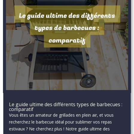
Le guide ultime des différents types de barbecues :
comparatif
Vous êtes un amateur de grillades en plein air, et vous
recherchez le barbecue idéal pour sublimer vos repas
estivaux ? Ne cherchez plus ! Notre guide ultime des