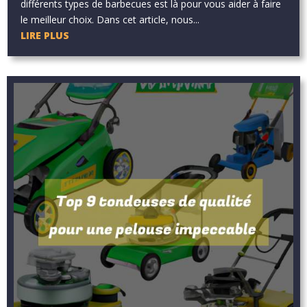
différents types de barbecues est là pour vous aider à faire
le meilleur choix. Dans cet article, nous...
LIRE PLUS