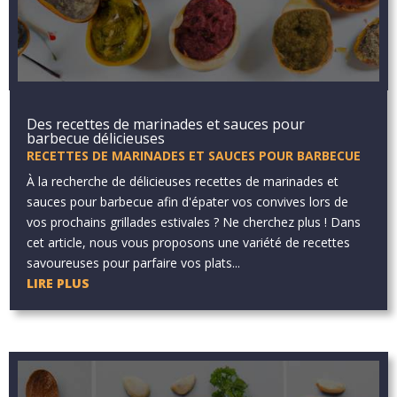
Des recettes de marinades et sauces pour
barbecue délicieuses
RECETTES DE MARINADES ET SAUCES POUR BARBECUE
À la recherche de délicieuses recettes de marinades et
sauces pour barbecue afin d'épater vos convives lors de
vos prochains grillades estivales ? Ne cherchez plus ! Dans
cet article, nous vous proposons une variété de recettes
savoureuses pour parfaire vos plats...
LIRE PLUS