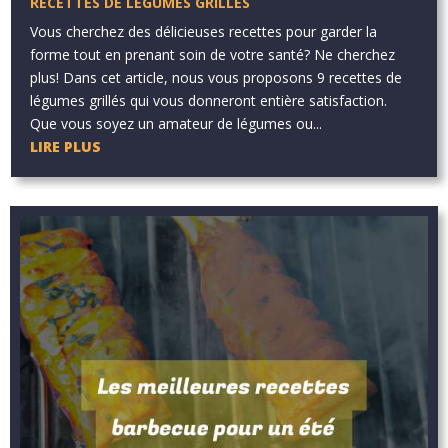
RECETTES DE LÉGUMES GRILLÉS
Vous cherchez des délicieuses recettes pour garder la
forme tout en prenant soin de votre santé? Ne cherchez
plus! Dans cet article, nous vous proposons 9 recettes de
légumes grillés qui vous donneront entière satisfaction.
Que vous soyez un amateur de légumes ou...
LIRE PLUS