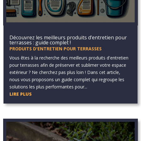
Découvrez les meilleurs produits d’entretien pour
terrasses : guide complet !
PRODUITS D'ENTRETIEN POUR TERRASSES
Vous êtes à la recherche des meilleurs produits d'entretien
pour terrasses afin de préserver et sublimer votre espace
extérieur ? Ne cherchez pas plus loin ! Dans cet article,
nous vous proposons un guide complet qui regroupe les
solutions les plus performantes pour...
LIRE PLUS