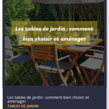
Les tables de jardin : comment bien choisir et
aménager
TABLES DE JARDIN