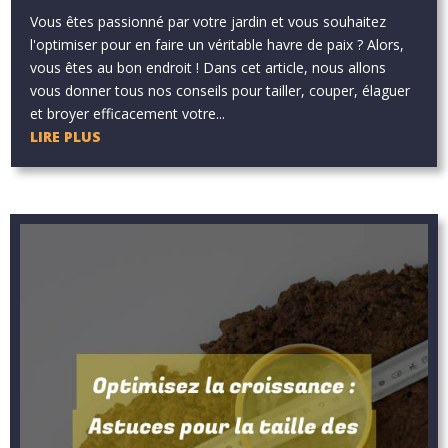
Vous êtes passionné par votre jardin et vous souhaitez
l'optimiser pour en faire un véritable havre de paix ? Alors,
vous êtes au bon endroit ! Dans cet article, nous allons
vous donner tous nos conseils pour tailler, couper, élaguer
et broyer efficacement votre...
LIRE PLUS