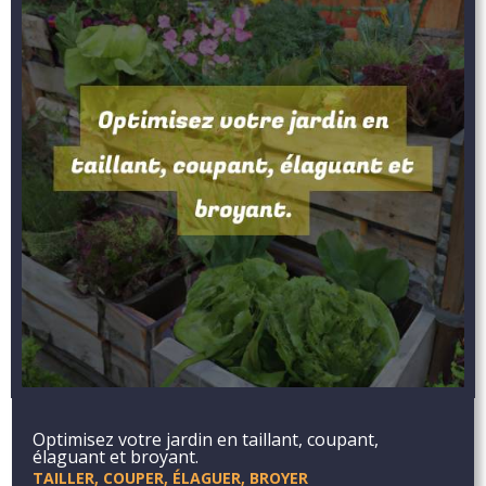
Optimisez votre jardin en taillant, coupant,
élaguant et broyant.
TAILLER, COUPER, ÉLAGUER, BROYER