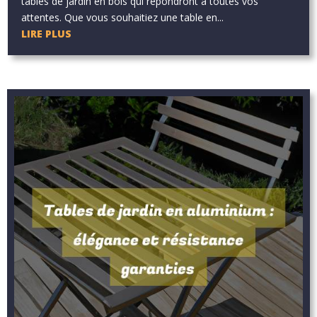
tables de jardin en bois qui répondront à toutes vos
attentes. Que vous souhaitiez une table en...
LIRE PLUS