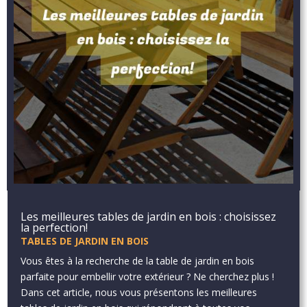
Les meilleures tables de jardin en bois : choisissez
la perfection!
TABLES DE JARDIN EN BOIS
Vous êtes à la recherche de la table de jardin en bois
parfaite pour embellir votre extérieur ? Ne cherchez plus !
Dans cet article, nous vous présentons les meilleures