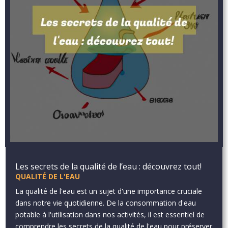
Les secrets de la qualité de l’eau : découvrez tout!
QUALITÉ DE L'EAU
La qualité de l'eau est un sujet d'une importance cruciale
dans notre vie quotidienne. De la consommation d'eau
potable à l'utilisation dans nos activités, il est essentiel de
comprendre les secrets de la qualité de l'eau pour préserver