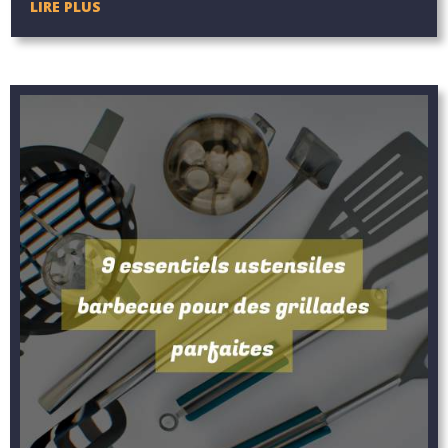
LIRE PLUS