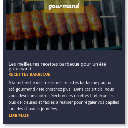
Les meilleures recettes barbecue pour un été
gourmand
RECETTES BARBECUE
À la recherche des meilleures recettes barbecue pour un
été gourmand ? Ne cherchez plus ! Dans cet article, nous
vous dévoilons notre sélection des recettes barbecue les
plus délicieuses et faciles à réaliser pour régaler vos papilles
lors des chaudes journées...
LIRE PLUS