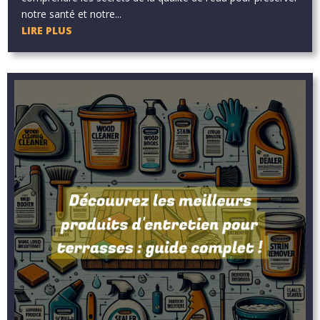
notre santé et notre...
LIRE PLUS