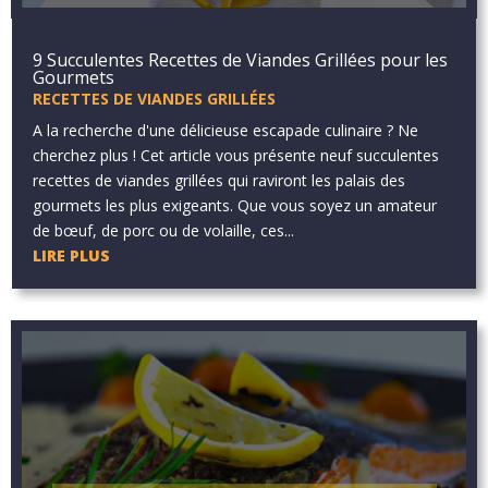
9 Succulentes Recettes de Viandes Grillées pour les
Gourmets
RECETTES DE VIANDES GRILLÉES
A la recherche d'une délicieuse escapade culinaire ? Ne
cherchez plus ! Cet article vous présente neuf succulentes
recettes de viandes grillées qui raviront les palais des
gourmets les plus exigeants. Que vous soyez un amateur
de bœuf, de porc ou de volaille, ces...
LIRE PLUS