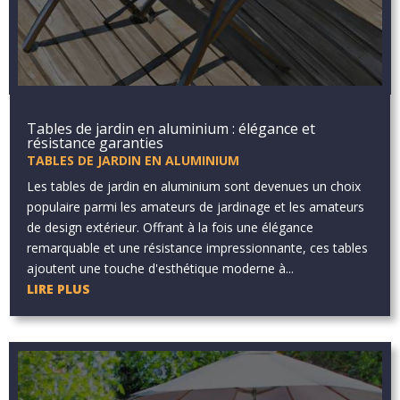
Tables de jardin en aluminium : élégance et
résistance garanties
TABLES DE JARDIN EN ALUMINIUM
Les tables de jardin en aluminium sont devenues un choix
populaire parmi les amateurs de jardinage et les amateurs
de design extérieur. Offrant à la fois une élégance
remarquable et une résistance impressionnante, ces tables
ajoutent une touche d'esthétique moderne à...
LIRE PLUS