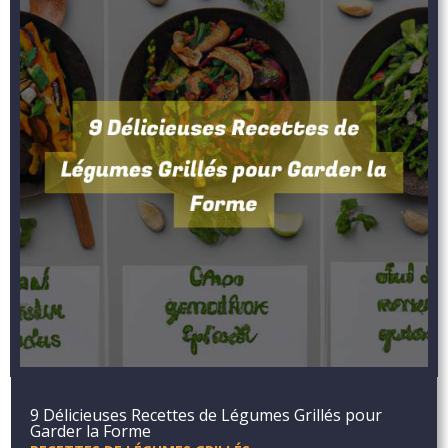
9 Délicieuses Recettes de Légumes Grillés pour
Garder la Forme