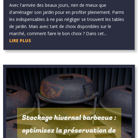
Avec l'arrivée des beaux jours, rien de mieux que
d'aménager son jardin pour en profiter pleinement. Parmi
les indispensables à ne pas négliger se trouvent les tables
de jardin. Mais avec tant de choix disponibles sur le
marché, comment faire le bon choix ? Dans cet...
LIRE PLUS