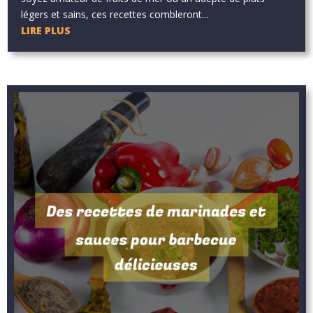
légers et sains, ces recettes combleront...
LIRE PLUS