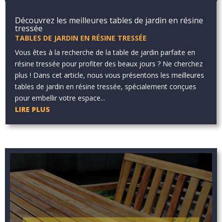
Découvrez les meilleures tables de jardin en résine
tressée
TABLES DE JARDIN EN RÉSINE TRESSÉE
Vous êtes à la recherche de la table de jardin parfaite en
résine tressée pour profiter des beaux jours ? Ne cherchez
plus ! Dans cet article, nous vous présentons les meilleures
tables de jardin en résine tressée, spécialement conçues
pour embellir votre espace...
LIRE PLUS