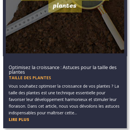
Optimisez la croissance : Astuces pour la taille des
plantes
TAILLE DES PLANTES
Vous souhaitez optimiser la croissance de vos plantes ? La
taille des plantes est une technique essentielle pour
favoriser leur développement harmonieux et stimuler leur
floraison. Dans cet article, nous vous dévoilons les astuces
indispensables pour maîtriser cette...
LIRE PLUS