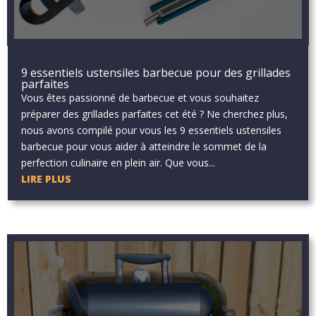
9 essentiels ustensiles barbecue pour des grillades
parfaites
Vous êtes passionné de barbecue et vous souhaitez
préparer des grillades parfaites cet été ? Ne cherchez plus,
nous avons compilé pour vous les 9 essentiels ustensiles
barbecue pour vous aider à atteindre le sommet de la
perfection culinaire en plein air. Que vous...
LIRE PLUS