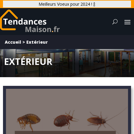
Meilleurs Voeux pour 2024 ! 🍾
Accueil
>
Extérieur
EXTÉRIEUR