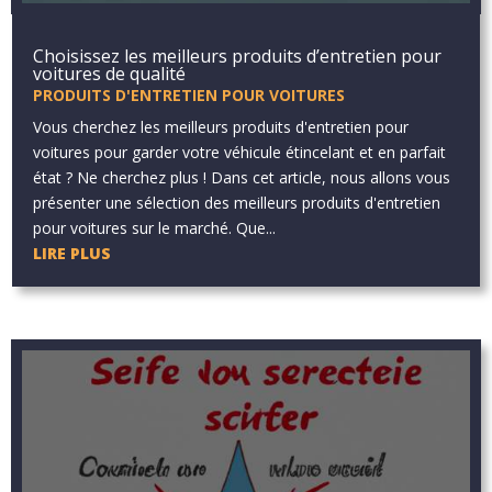
Choisissez les meilleurs produits d’entretien pour
voitures de qualité
PRODUITS D'ENTRETIEN POUR VOITURES
Vous cherchez les meilleurs produits d'entretien pour
voitures pour garder votre véhicule étincelant et en parfait
état ? Ne cherchez plus ! Dans cet article, nous allons vous
présenter une sélection des meilleurs produits d'entretien
pour voitures sur le marché. Que...
LIRE PLUS