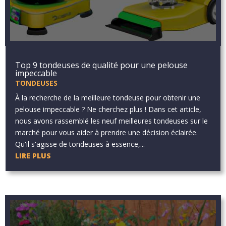
Top 9 tondeuses de qualité pour une pelouse
impeccable
TONDEUSES
À la recherche de la meilleure tondeuse pour obtenir une
pelouse impeccable ? Ne cherchez plus ! Dans cet article,
nous avons rassemblé les neuf meilleures tondeuses sur le
marché pour vous aider à prendre une décision éclairée.
Qu'il s'agisse de tondeuses à essence,...
LIRE PLUS