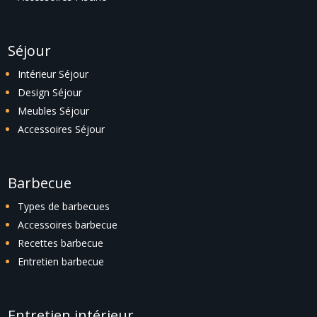
Séjour
Intérieur Séjour
Design Séjour
Meubles Séjour
Accessoires Séjour
Barbecue
Types de barbecues
Accessoires barbecue
Recettes barbecue
Entretien barbecue
Entretien intérieur