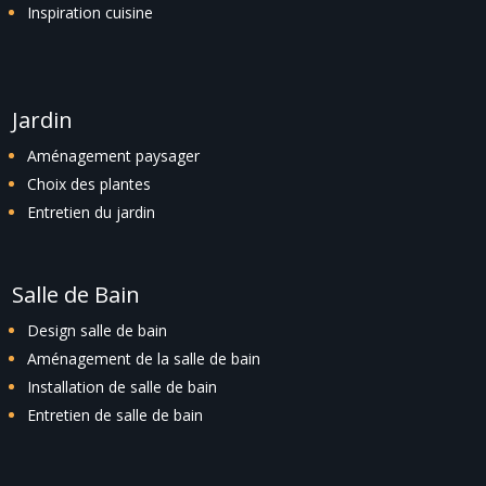
Inspiration cuisine
Jardin
Aménagement paysager
Choix des plantes
Entretien du jardin
Salle de Bain
Design salle de bain
Aménagement de la salle de bain
Installation de salle de bain
Entretien de salle de bain