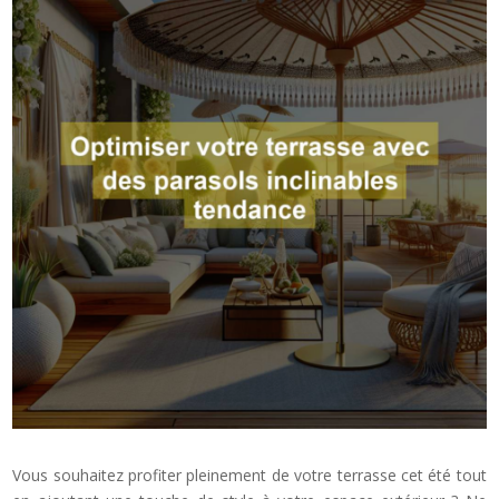
Vous souhaitez profiter pleinement de votre terrasse cet été tout