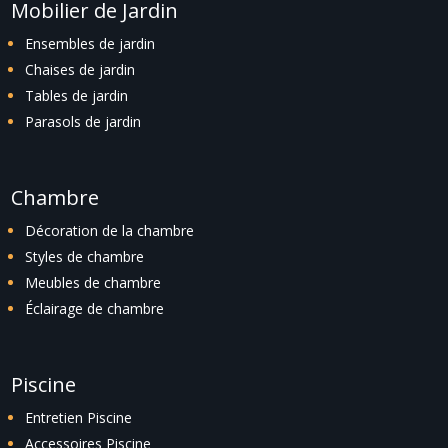
Mobilier de Jardin
Ensembles de jardin
Chaises de jardin
Tables de jardin
Parasols de jardin
Chambre
Décoration de la chambre
Styles de chambre
Meubles de chambre
Éclairage de chambre
Piscine
Entretien Piscine
Accessoires Piscine