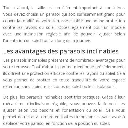
Tout d’abord, la taille est un élément important à considérer.
Vous devez choisir un parasol qui soit suffisamment grand pour
couvrir la totalité de votre terrasse et offrir une bonne protection
contre les rayons du soleil. Optez également pour un modèle
avec une inclinaison réglable afin de pouvoir l’ajuster selon
l’orientation du soleil tout au long de la journée.
Les avantages des parasols inclinables
Les parasols inclinables présentent de nombreux avantages pour
votre terrasse. Tout d’abord, comme mentionné précédemment,
ils offrent une protection efficace contre les rayons du soleil. Cela
vous permet de profiter en toute tranquillité de votre espace
extérieur, sans craindre les coups de soleil ou les insolations.
De plus, les parasols inclinables sont très pratiques. Grâce à leur
mécanisme d’inclinaison réglable, vous pouvez facilement les
ajuster selon vos besoins et l’orientation du soleil. Cela vous
permet de rester à l’ombre en toutes circonstances, sans avoir à
déplacer votre parasol en fonction de la position du soleil.