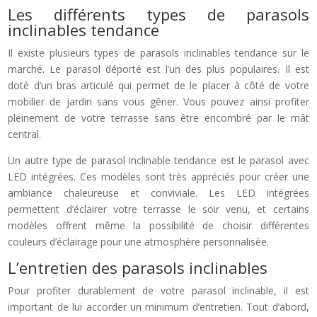
Les différents types de parasols
inclinables tendance
Il existe plusieurs types de parasols inclinables tendance sur le
marché. Le parasol déporté est l’un des plus populaires. Il est
doté d’un bras articulé qui permet de le placer à côté de votre
mobilier de jardin sans vous gêner. Vous pouvez ainsi profiter
pleinement de votre terrasse sans être encombré par le mât
central.
Un autre type de parasol inclinable tendance est le parasol avec
LED intégrées. Ces modèles sont très appréciés pour créer une
ambiance chaleureuse et conviviale. Les LED intégrées
permettent d’éclairer votre terrasse le soir venu, et certains
modèles offrent même la possibilité de choisir différentes
couleurs d’éclairage pour une atmosphère personnalisée.
L’entretien des parasols inclinables
Pour profiter durablement de votre parasol inclinable, il est
important de lui accorder un minimum d’entretien. Tout d’abord,