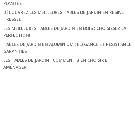
PLANTES
DÉCOUVREZ LES MEILLEURES TABLES DE JARDIN EN RÉSINE
TRESSÉE
LES MEILLEURES TABLES DE JARDIN EN BOIS : CHOISISSEZ LA
PERFECTION!
TABLES DE JARDIN EN ALUMINIUM : ÉLÉGANCE ET RÉSISTANCE
GARANTIES
LES TABLES DE JARDIN : COMMENT BIEN CHOISIR ET
AMÉNAGER