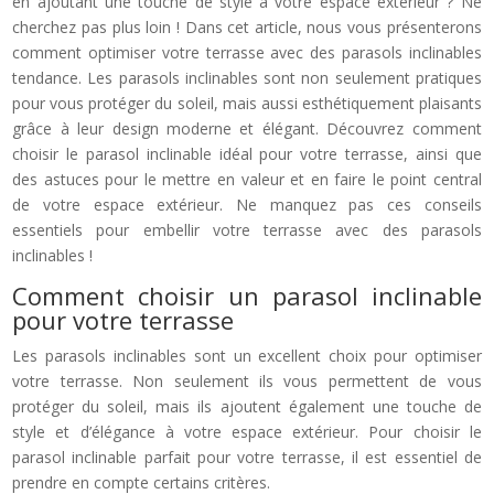
en ajoutant une touche de style à votre espace extérieur ? Ne
cherchez pas plus loin ! Dans cet article, nous vous présenterons
comment optimiser votre terrasse avec des parasols inclinables
tendance. Les parasols inclinables sont non seulement pratiques
pour vous protéger du soleil, mais aussi esthétiquement plaisants
grâce à leur design moderne et élégant. Découvrez comment
choisir le parasol inclinable idéal pour votre terrasse, ainsi que
des astuces pour le mettre en valeur et en faire le point central
de votre espace extérieur. Ne manquez pas ces conseils
essentiels pour embellir votre terrasse avec des parasols
inclinables !
Comment choisir un parasol inclinable
pour votre terrasse
Les parasols inclinables sont un excellent choix pour optimiser
votre terrasse. Non seulement ils vous permettent de vous
protéger du soleil, mais ils ajoutent également une touche de
style et d’élégance à votre espace extérieur. Pour choisir le
parasol inclinable parfait pour votre terrasse, il est essentiel de
prendre en compte certains critères.