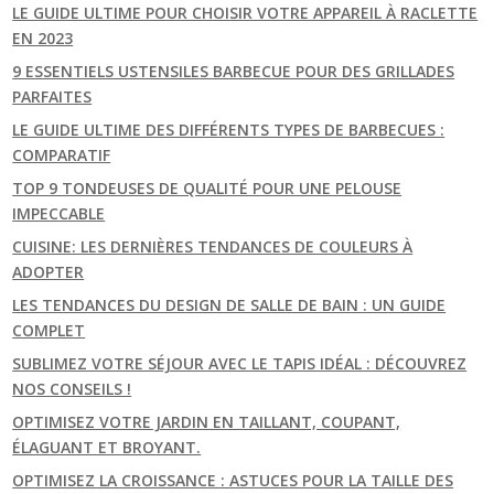
LE GUIDE ULTIME POUR CHOISIR VOTRE APPAREIL À RACLETTE
EN 2023
9 ESSENTIELS USTENSILES BARBECUE POUR DES GRILLADES
PARFAITES
LE GUIDE ULTIME DES DIFFÉRENTS TYPES DE BARBECUES :
COMPARATIF
TOP 9 TONDEUSES DE QUALITÉ POUR UNE PELOUSE
IMPECCABLE
CUISINE: LES DERNIÈRES TENDANCES DE COULEURS À
ADOPTER
LES TENDANCES DU DESIGN DE SALLE DE BAIN : UN GUIDE
COMPLET
SUBLIMEZ VOTRE SÉJOUR AVEC LE TAPIS IDÉAL : DÉCOUVREZ
NOS CONSEILS !
OPTIMISEZ VOTRE JARDIN EN TAILLANT, COUPANT,
ÉLAGUANT ET BROYANT.
OPTIMISEZ LA CROISSANCE : ASTUCES POUR LA TAILLE DES