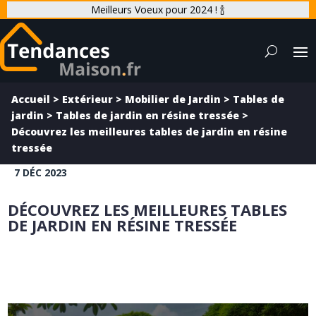
Meilleurs Voeux pour 2024 ! 🍾
Accueil
>
Extérieur
>
Mobilier de Jardin
>
Tables de
jardin
>
Tables de jardin en résine tressée
>
Découvrez les meilleures tables de jardin en résine
tressée
7 DÉC 2023
DÉCOUVREZ LES MEILLEURES TABLES
DE JARDIN EN RÉSINE TRESSÉE