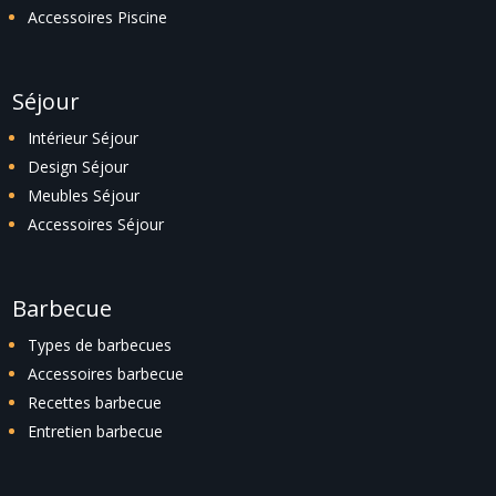
Accessoires Piscine
Séjour
Intérieur Séjour
Design Séjour
Meubles Séjour
Accessoires Séjour
Barbecue
Types de barbecues
Accessoires barbecue
Recettes barbecue
Entretien barbecue