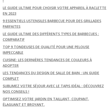
!
LE GUIDE ULTIME POUR CHOISIR VOTRE APPAREIL À RACLETTE
EN 2023
9 ESSENTIELS USTENSILES BARBECUE POUR DES GRILLADES
PARFAITES
LE GUIDE ULTIME DES DIFFÉRENTS TYPES DE BARBECUES :
COMPARATIF
TOP 9 TONDEUSES DE QUALITÉ POUR UNE PELOUSE
IMPECCABLE
CUISINE: LES DERNIÈRES TENDANCES DE COULEURS À
ADOPTER
LES TENDANCES DU DESIGN DE SALLE DE BAIN : UN GUIDE
COMPLET
SUBLIMEZ VOTRE SÉJOUR AVEC LE TAPIS IDÉAL : DÉCOUVREZ
NOS CONSEILS !
OPTIMISEZ VOTRE JARDIN EN TAILLANT, COUPANT,
ÉLAGUANT ET BROYANT.