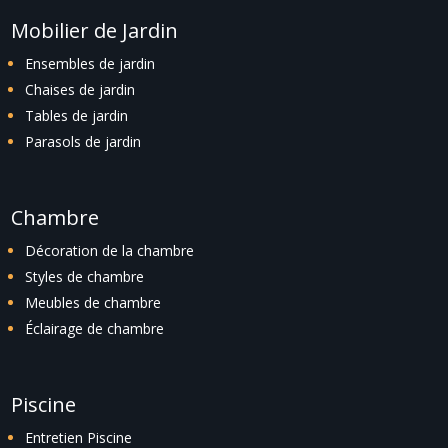
Mobilier de Jardin
Ensembles de jardin
Chaises de jardin
Tables de jardin
Parasols de jardin
Chambre
Décoration de la chambre
Styles de chambre
Meubles de chambre
Éclairage de chambre
Piscine
Entretien Piscine