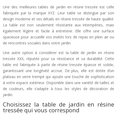
Une des meilleures tables de jardin en résine tressée est celle
fabriquée par la marque XYZ. Leur table se distingue par son
design moderne et ses détails en résine tressée de haute qualité.
La table est non seulement résistante aux intempéries, mais
également légère et facile à entretenir. Elle offre une surface
spacieuse pour accueillir vos invités lors de repas en plein air ou
de rencontres sociales dans votre jardin.
Une autre option à considérer est la table de jardin en résine
tressée XXX, réputée pour sa résistance et sa durabilité. Cette
table est fabriquée à partir de résine tressée épaisse et solide,
garantissant une longévité accrue. De plus, elle est dotée d’un
plateau en verre trempé qui ajoute une touche de sophistication
à votre espace extérieur. Disponible dans une variété de tailles et
de couleurs, elle s’adapte à tous les styles de décoration de
jardin.
Choisissez la table de jardin en résine
tressée qui vous correspond