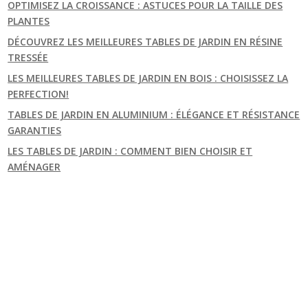
OPTIMISEZ LA CROISSANCE : ASTUCES POUR LA TAILLE DES
PLANTES
DÉCOUVREZ LES MEILLEURES TABLES DE JARDIN EN RÉSINE
TRESSÉE
LES MEILLEURES TABLES DE JARDIN EN BOIS : CHOISISSEZ LA
PERFECTION!
TABLES DE JARDIN EN ALUMINIUM : ÉLÉGANCE ET RÉSISTANCE
GARANTIES
LES TABLES DE JARDIN : COMMENT BIEN CHOISIR ET
AMÉNAGER