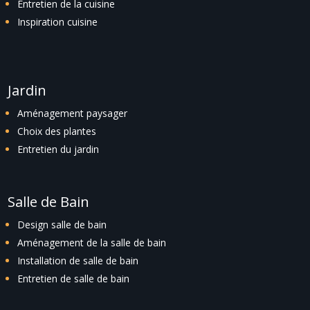
Entretien de la cuisine
Inspiration cuisine
Jardin
Aménagement paysager
Choix des plantes
Entretien du jardin
Salle de Bain
Design salle de bain
Aménagement de la salle de bain
Installation de salle de bain
Entretien de salle de bain