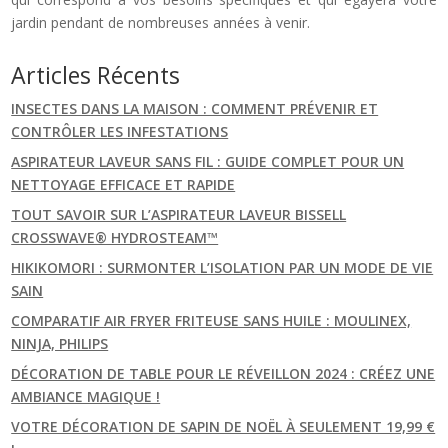
jardin pendant de nombreuses années à venir.
Articles Récents
INSECTES DANS LA MAISON : COMMENT PRÉVENIR ET
CONTRÔLER LES INFESTATIONS
ASPIRATEUR LAVEUR SANS FIL : GUIDE COMPLET POUR UN
NETTOYAGE EFFICACE ET RAPIDE
TOUT SAVOIR SUR L’ASPIRATEUR LAVEUR BISSELL
CROSSWAVE® HYDROSTEAM™
HIKIKOMORI : SURMONTER L’ISOLATION PAR UN MODE DE VIE
SAIN
COMPARATIF AIR FRYER FRITEUSE SANS HUILE : MOULINEX,
NINJA, PHILIPS
DÉCORATION DE TABLE POUR LE RÉVEILLON 2024 : CRÉEZ UNE
AMBIANCE MAGIQUE !
VOTRE DÉCORATION DE SAPIN DE NOËL À SEULEMENT 19,99 €