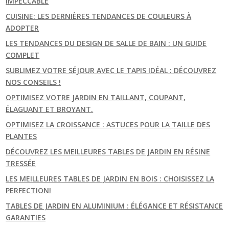
IMPECCABLE
CUISINE: LES DERNIÈRES TENDANCES DE COULEURS À
ADOPTER
LES TENDANCES DU DESIGN DE SALLE DE BAIN : UN GUIDE
COMPLET
SUBLIMEZ VOTRE SÉJOUR AVEC LE TAPIS IDÉAL : DÉCOUVREZ
NOS CONSEILS !
OPTIMISEZ VOTRE JARDIN EN TAILLANT, COUPANT,
ÉLAGUANT ET BROYANT.
OPTIMISEZ LA CROISSANCE : ASTUCES POUR LA TAILLE DES
PLANTES
DÉCOUVREZ LES MEILLEURES TABLES DE JARDIN EN RÉSINE
TRESSÉE
LES MEILLEURES TABLES DE JARDIN EN BOIS : CHOISISSEZ LA
PERFECTION!
TABLES DE JARDIN EN ALUMINIUM : ÉLÉGANCE ET RÉSISTANCE
GARANTIES