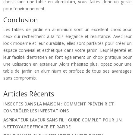
choisissant une table en aluminium, vous faites donc un geste
pour l’environnement.
Conclusion
Les tables de jardin en aluminium sont un excellent choix pour
ceux qui recherchent à la fois élégance et résistance. Avec leur
look moderne et leur durabilité, elles sont parfaites pour créer un
espace convivial et esthétique dans votre jardin. Leur légèreté et
leur facilité d’entretien en font également un choix pratique pour
une utilisation en extérieur. Alors n’hésitez plus, optez pour une
table de jardin en aluminium et profitez de tous ses avantages
sans compromis.
Articles Récents
INSECTES DANS LA MAISON : COMMENT PRÉVENIR ET
CONTRÔLER LES INFESTATIONS
ASPIRATEUR LAVEUR SANS FIL : GUIDE COMPLET POUR UN
NETTOYAGE EFFICACE ET RAPIDE