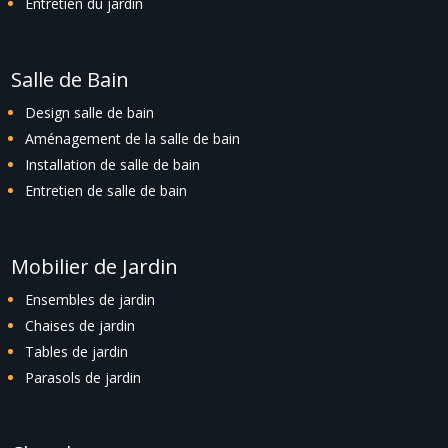
Entretien du jardin
Salle de Bain
Design salle de bain
Aménagement de la salle de bain
Installation de salle de bain
Entretien de salle de bain
Mobilier de Jardin
Ensembles de jardin
Chaises de jardin
Tables de jardin
Parasols de jardin