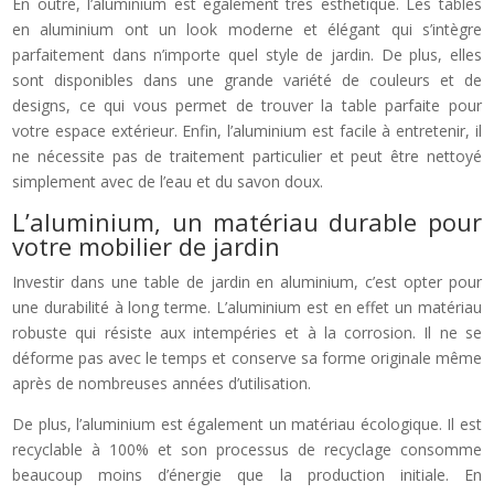
En outre, l’aluminium est également très esthétique. Les tables
en aluminium ont un look moderne et élégant qui s’intègre
parfaitement dans n’importe quel style de jardin. De plus, elles
sont disponibles dans une grande variété de couleurs et de
designs, ce qui vous permet de trouver la table parfaite pour
votre espace extérieur. Enfin, l’aluminium est facile à entretenir, il
ne nécessite pas de traitement particulier et peut être nettoyé
simplement avec de l’eau et du savon doux.
L’aluminium, un matériau durable pour
votre mobilier de jardin
Investir dans une table de jardin en aluminium, c’est opter pour
une durabilité à long terme. L’aluminium est en effet un matériau
robuste qui résiste aux intempéries et à la corrosion. Il ne se
déforme pas avec le temps et conserve sa forme originale même
après de nombreuses années d’utilisation.
De plus, l’aluminium est également un matériau écologique. Il est
recyclable à 100% et son processus de recyclage consomme
beaucoup moins d’énergie que la production initiale. En