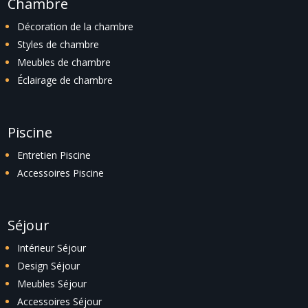
Chambre
Décoration de la chambre
Styles de chambre
Meubles de chambre
Éclairage de chambre
Piscine
Entretien Piscine
Accessoires Piscine
Séjour
Intérieur Séjour
Design Séjour
Meubles Séjour
Accessoires Séjour