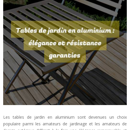
Les tables de jardin en aluminium sont devenues un choix
populaire parmi les amateurs de jardinage et les amateurs de