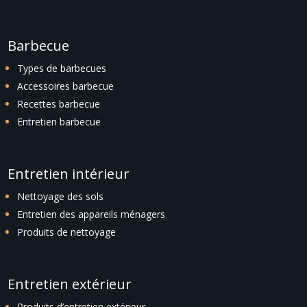
Barbecue
Types de barbecues
Accessoires barbecue
Recettes barbecue
Entretien barbecue
Entretien intérieur
Nettoyage des sols
Entretien des appareils ménagers
Produits de nettoyage
Entretien extérieur
Produits d’entretien extérieur