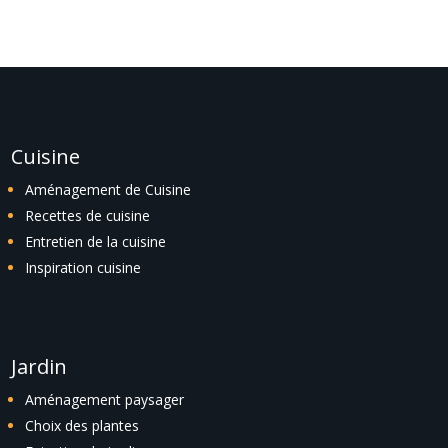
Cuisine
Aménagement de Cuisine
Recettes de cuisine
Entretien de la cuisine
Inspiration cuisine
Jardin
Aménagement paysager
Choix des plantes