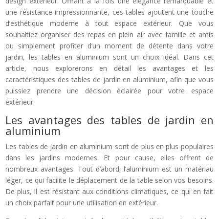
design extérieur. Offrant à la fois une élégance remarquable et
une résistance impressionnante, ces tables ajoutent une touche
d’esthétique moderne à tout espace extérieur. Que vous
souhaitiez organiser des repas en plein air avec famille et amis
ou simplement profiter d’un moment de détente dans votre
jardin, les tables en aluminium sont un choix idéal. Dans cet
article, nous explorerons en détail les avantages et les
caractéristiques des tables de jardin en aluminium, afin que vous
puissiez prendre une décision éclairée pour votre espace
extérieur.
Les avantages des tables de jardin en
aluminium
Les tables de jardin en aluminium sont de plus en plus populaires
dans les jardins modernes. Et pour cause, elles offrent de
nombreux avantages. Tout d’abord, l’aluminium est un matériau
léger, ce qui facilite le déplacement de la table selon vos besoins.
De plus, il est résistant aux conditions climatiques, ce qui en fait
un choix parfait pour une utilisation en extérieur.