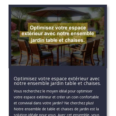
Optimisez votre espace extérieur avec
notre ensemble jardin table et chaises.
Vous recherchez le moyen idéal pour optimiser
votre espace extérieur et créer un coin confortable
et convivial dans votre jardin? Ne cherchez plus!
Notre ensemble de table et chaises de jardin est la
solution idéale pour vous. Avec cet ensemble, vous