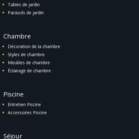
Tables de jardin
Parasols de jardin
Chambre
Décoration de la chambre
Styles de chambre
Meubles de chambre
Éclairage de chambre
Piscine
Entretien Piscine
Accessoires Piscine
Séjour