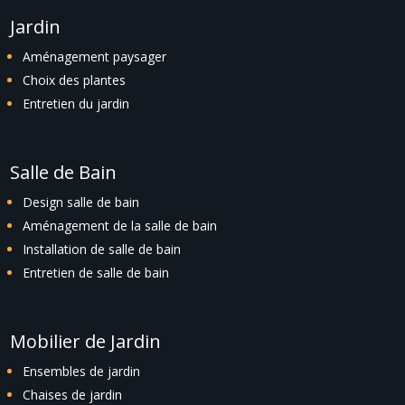
Jardin
Aménagement paysager
Choix des plantes
Entretien du jardin
Salle de Bain
Design salle de bain
Aménagement de la salle de bain
Installation de salle de bain
Entretien de salle de bain
Mobilier de Jardin
Ensembles de jardin
Chaises de jardin