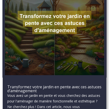
Transformez votre jardin en pente avec ces astuces
d’aménagement
Vous avez un jardin en pente et vous cherchez des astuces
pour l'aménager de manière fonctionnelle et esthétique ?
Ne cherchez plus ! Dans cet article, nous vous