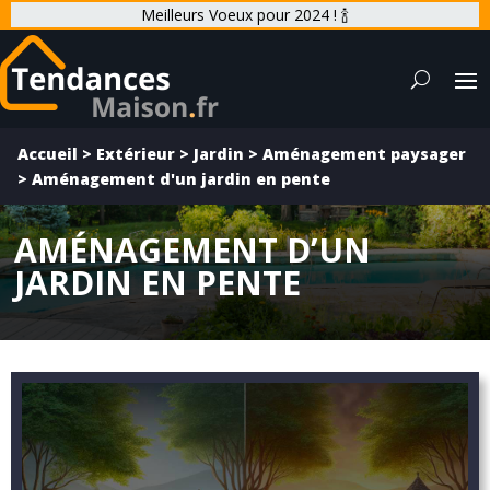
Meilleurs Voeux pour 2024 ! 🍾
Accueil
>
Extérieur
>
Jardin
>
Aménagement paysager
>
Aménagement d'un jardin en pente
AMÉNAGEMENT D’UN
JARDIN EN PENTE