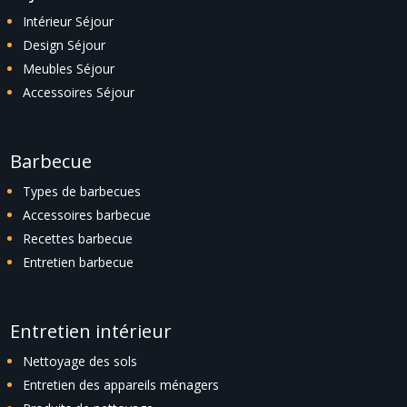
Intérieur Séjour
Design Séjour
Meubles Séjour
Accessoires Séjour
Barbecue
Types de barbecues
Accessoires barbecue
Recettes barbecue
Entretien barbecue
Entretien intérieur
Nettoyage des sols
Entretien des appareils ménagers