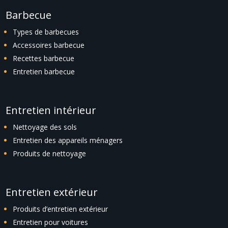
Barbecue
Types de barbecues
Accessoires barbecue
Recettes barbecue
Entretien barbecue
Entretien intérieur
Nettoyage des sols
Entretien des appareils ménagers
Produits de nettoyage
Entretien extérieur
Produits d’entretien extérieur
Entretien pour voitures