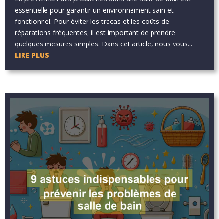
essentielle pour garantir un environnement sain et
fonctionnel. Pour éviter les tracas et les coûts de
réparations fréquentes, il est important de prendre
quelques mesures simples. Dans cet article, nous vous...
LIRE PLUS