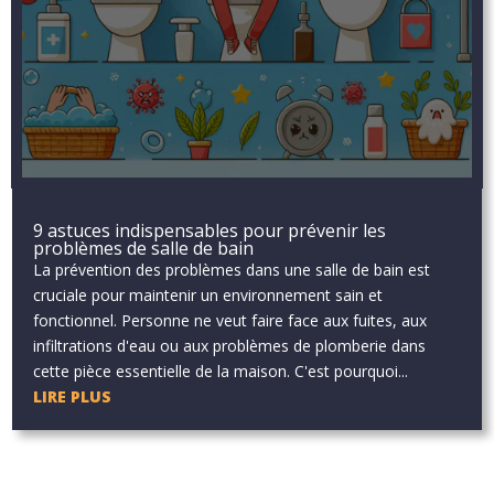
9 astuces indispensables pour prévenir les
problèmes de salle de bain
La prévention des problèmes dans une salle de bain est
cruciale pour maintenir un environnement sain et
fonctionnel. Personne ne veut faire face aux fuites, aux
infiltrations d'eau ou aux problèmes de plomberie dans
cette pièce essentielle de la maison. C'est pourquoi...
LIRE PLUS
Aucun résultat
La page demandée est introuvable. Essayez d'affiner votre