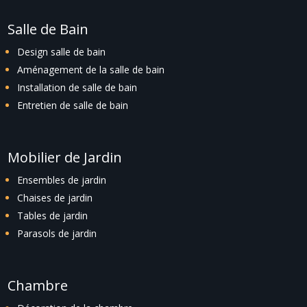
Salle de Bain
Design salle de bain
Aménagement de la salle de bain
Installation de salle de bain
Entretien de salle de bain
Mobilier de Jardin
Ensembles de jardin
Chaises de jardin
Tables de jardin
Parasols de jardin
Chambre