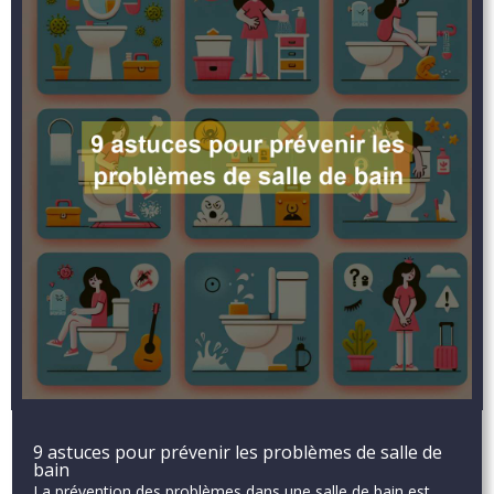
9 astuces pour prévenir les problèmes de salle de
bain
La prévention des problèmes dans une salle de bain est