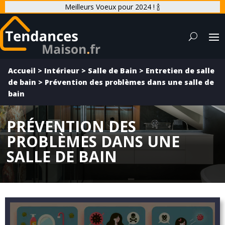
Meilleurs Voeux pour 2024 ! 🍾
Accueil
>
Intérieur
>
Salle de Bain
>
Entretien de salle
de bain
>
Prévention des problèmes dans une salle de
bain
PRÉVENTION DES
PROBLÈMES DANS UNE
SALLE DE BAIN