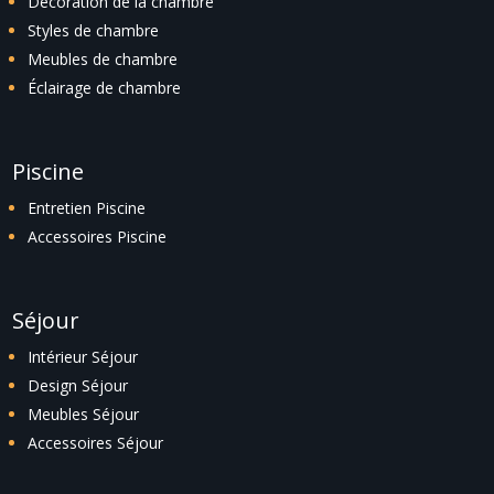
Décoration de la chambre
Styles de chambre
Meubles de chambre
Éclairage de chambre
Piscine
Entretien Piscine
Accessoires Piscine
Séjour
Intérieur Séjour
Design Séjour
Meubles Séjour
Accessoires Séjour