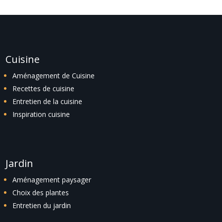
Cuisine
Aménagement de Cuisine
Recettes de cuisine
Entretien de la cuisine
Inspiration cuisine
Jardin
Aménagement paysager
Choix des plantes
Entretien du jardin