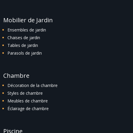
Mobilier de Jardin
Ensembles de jardin
Chaises de jardin
Tables de jardin
Parasols de jardin
Chambre
Décoration de la chambre
Styles de chambre
Meubles de chambre
Éclairage de chambre
Piscine