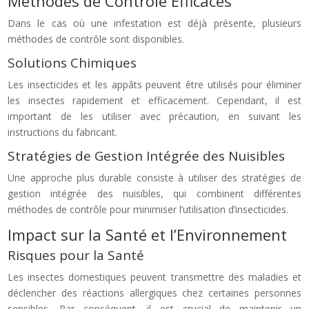
Méthodes de Contrôle Efficaces
Dans le cas où une infestation est déjà présente, plusieurs
méthodes de contrôle sont disponibles.
Solutions Chimiques
Les insecticides et les appâts peuvent être utilisés pour éliminer
les insectes rapidement et efficacement. Cependant, il est
important de les utiliser avec précaution, en suivant les
instructions du fabricant.
Stratégies de Gestion Intégrée des Nuisibles
Une approche plus durable consiste à utiliser des stratégies de
gestion intégrée des nuisibles, qui combinent différentes
méthodes de contrôle pour minimiser l’utilisation d’insecticides.
Impact sur la Santé et l’Environnement
Risques pour la Santé
Les insectes domestiques peuvent transmettre des maladies et
déclencher des réactions allergiques chez certaines personnes
sensibles. Par conséquent, il est crucial de maintenir un