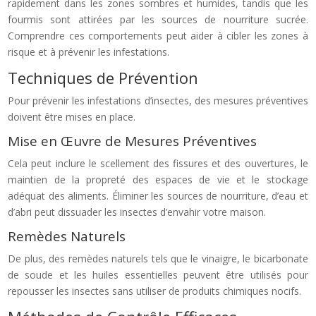
rapidement dans les zones sombres et humides, tandis que les
fourmis sont attirées par les sources de nourriture sucrée.
Comprendre ces comportements peut aider à cibler les zones à
risque et à prévenir les infestations.
Techniques de Prévention
Pour prévenir les infestations d’insectes, des mesures préventives
doivent être mises en place.
Mise en Œuvre de Mesures Préventives
Cela peut inclure le scellement des fissures et des ouvertures, le
maintien de la propreté des espaces de vie et le stockage
adéquat des aliments. Éliminer les sources de nourriture, d’eau et
d’abri peut dissuader les insectes d’envahir votre maison.
Remèdes Naturels
De plus, des remèdes naturels tels que le vinaigre, le bicarbonate
de soude et les huiles essentielles peuvent être utilisés pour
repousser les insectes sans utiliser de produits chimiques nocifs.