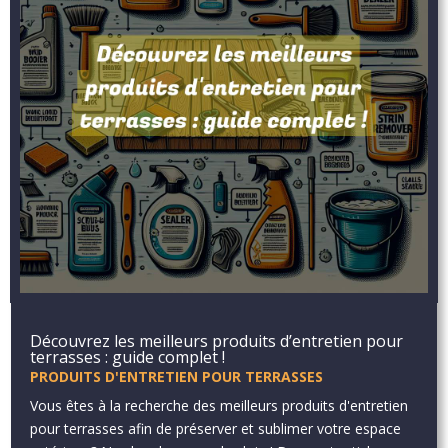
Découvrez les meilleurs produits d’entretien pour
terrasses : guide complet !
PRODUITS D'ENTRETIEN POUR TERRASSES
Vous êtes à la recherche des meilleurs produits d'entretien
pour terrasses afin de préserver et sublimer votre espace