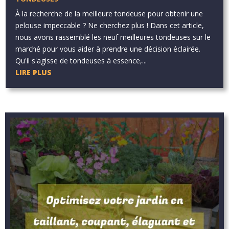
À la recherche de la meilleure tondeuse pour obtenir une
pelouse impeccable ? Ne cherchez plus ! Dans cet article,
nous avons rassemblé les neuf meilleures tondeuses sur le
marché pour vous aider à prendre une décision éclairée.
Qu'il s'agisse de tondeuses à essence,...
LIRE PLUS