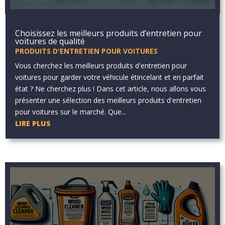
Choisissez les meilleurs produits d’entretien pour
voitures de qualité
PRODUITS D'ENTRETIEN POUR VOITURES
Vous cherchez les meilleurs produits d'entretien pour
voitures pour garder votre véhicule étincelant et en parfait
état ? Ne cherchez plus ! Dans cet article, nous allons vous
présenter une sélection des meilleurs produits d'entretien
pour voitures sur le marché. Que...
LIRE PLUS