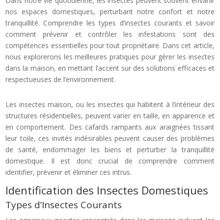
Dans notre vie quotidienne, les insectes peuvent souvent envahir
nos espaces domestiques, perturbant notre confort et notre
tranquillité. Comprendre les types d’insectes courants et savoir
comment prévenir et contrôler les infestations sont des
compétences essentielles pour tout propriétaire. Dans cet article,
nous explorerons les meilleures pratiques pour gérer les insectes
dans la maison, en mettant l’accent sur des solutions efficaces et
respectueuses de l’environnement.
Les insectes maison, ou les insectes qui habitent à l’intérieur des
structures résidentielles, peuvent varier en taille, en apparence et
en comportement. Des cafards rampants aux araignées tissant
leur toile, ces invités indésirables peuvent causer des problèmes
de santé, endommager les biens et perturber la tranquillité
domestique. Il est donc crucial de comprendre comment
identifier, prévenir et éliminer ces intrus.
Identification des Insectes Domestiques
Types d’Insectes Courants