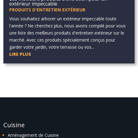
extérieur impeccable
PRODUITS D'ENTRETIEN EXTÉRIEUR
Vous souhaitez arborer un extérieur impeccable toute
l'année ? Ne cherchez plus, nous avons compilé pour vous
une liste des meilleurs produits d'entretien extérieur sur le
marché. Avec ces produits spécialement conçus pour
garder votre jardin, votre terrasse ou vos...
LIRE PLUS
Cuisine
Aménagement de Cuisine