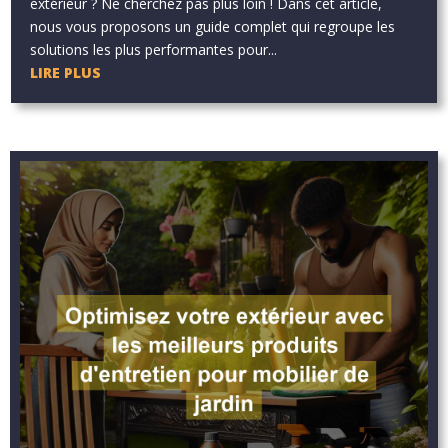
extérieur ? Ne cherchez pas plus loin ! Dans cet article,
nous vous proposons un guide complet qui regroupe les
solutions les plus performantes pour...
LIRE PLUS