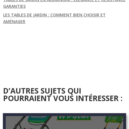
GARANTIES
LES TABLES DE JARDIN : COMMENT BIEN CHOISIR ET
AMÉNAGER
D’AUTRES SUJETS QUI
POURRAIENT VOUS INTÉRESSER :