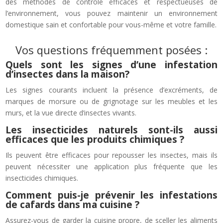
des méthodes de contrôle efficaces et respectueuses de
l’environnement, vous pouvez maintenir un environnement
domestique sain et confortable pour vous-même et votre famille.
Vos questions fréquemment posées :
Quels sont les signes d’une infestation
d’insectes dans la maison?
Les signes courants incluent la présence d’excréments, de
marques de morsure ou de grignotage sur les meubles et les
murs, et la vue directe d’insectes vivants.
Les insecticides naturels sont-ils aussi
efficaces que les produits chimiques ?
Ils peuvent être efficaces pour repousser les insectes, mais ils
peuvent nécessiter une application plus fréquente que les
insecticides chimiques.
Comment puis-je prévenir les infestations
de cafards dans ma cuisine ?
Assurez-vous de garder la cuisine propre, de sceller les aliments