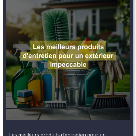
Les meilleurs produits d’entretien pour un