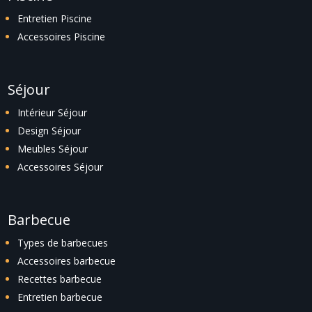
Entretien Piscine
Accessoires Piscine
Séjour
Intérieur Séjour
Design Séjour
Meubles Séjour
Accessoires Séjour
Barbecue
Types de barbecues
Accessoires barbecue
Recettes barbecue
Entretien barbecue