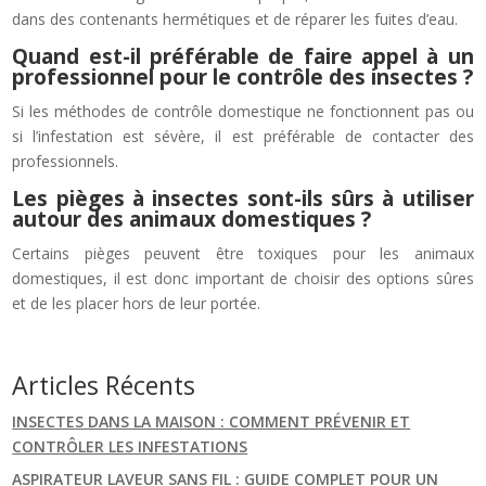
dans des contenants hermétiques et de réparer les fuites d’eau.
Quand est-il préférable de faire appel à un
professionnel pour le contrôle des insectes ?
Si les méthodes de contrôle domestique ne fonctionnent pas ou
si l’infestation est sévère, il est préférable de contacter des
professionnels.
Les pièges à insectes sont-ils sûrs à utiliser
autour des animaux domestiques ?
Certains pièges peuvent être toxiques pour les animaux
domestiques, il est donc important de choisir des options sûres
et de les placer hors de leur portée.
Articles Récents
INSECTES DANS LA MAISON : COMMENT PRÉVENIR ET
CONTRÔLER LES INFESTATIONS
ASPIRATEUR LAVEUR SANS FIL : GUIDE COMPLET POUR UN