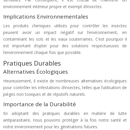
environnement intérieur propre et exempt d’insectes.
Implications Environnementales
Les produits chimiques utilisés pour contrôler les insectes
peuvent avoir un impact négatif sur l’environnement, en
contaminant les sols et les eaux souterraines. C’est pourquoi il
est important d’opter pour des solutions respectueuses de
l’environnement chaque fois que possible.
Pratiques Durables
Alternatives Écologiques
Heureusement, il existe de nombreuses alternatives écologiques
pour contrôler les infestations d’insectes, telles que l’utilisation de
pièges non toxiques et de répulsifs naturels.
Importance de la Durabilité
En adoptant des pratiques durables en matière de lutte
antiparasitaire, nous pouvons protéger à la fois notre santé et
notre environnement pour les générations futures.