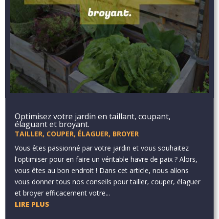
Optimisez votre jardin en taillant, coupant,
élaguant et broyant.
TAILLER, COUPER, ÉLAGUER, BROYER
Vous êtes passionné par votre jardin et vous souhaitez
l'optimiser pour en faire un véritable havre de paix ? Alors,
vous êtes au bon endroit ! Dans cet article, nous allons
vous donner tous nos conseils pour tailler, couper, élaguer
et broyer efficacement votre...
LIRE PLUS