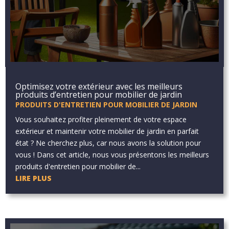
Optimisez votre extérieur avec les meilleurs
produits d’entretien pour mobilier de jardin
PRODUITS D'ENTRETIEN POUR MOBILIER DE JARDIN
Vous souhaitez profiter pleinement de votre espace
extérieur et maintenir votre mobilier de jardin en parfait
état ? Ne cherchez plus, car nous avons la solution pour
vous ! Dans cet article, nous vous présentons les meilleurs
produits d'entretien pour mobilier de...
LIRE PLUS