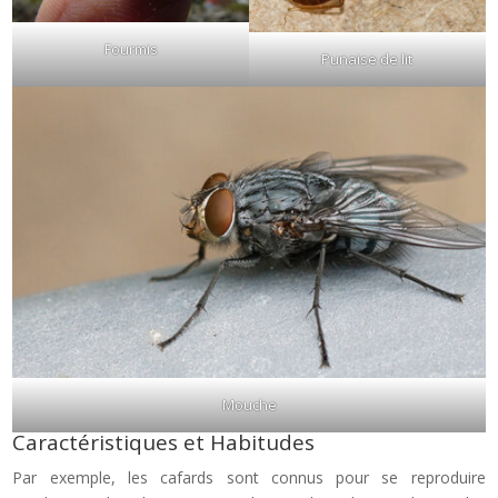
Fourmis
Punaise de lit
Mouche
Caractéristiques et Habitudes
Par exemple, les cafards sont connus pour se reproduire