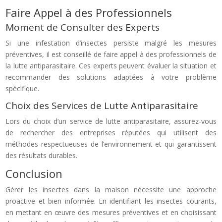
Faire Appel à des Professionnels
Moment de Consulter des Experts
Si une infestation d’insectes persiste malgré les mesures
préventives, il est conseillé de faire appel à des professionnels de
la lutte antiparasitaire. Ces experts peuvent évaluer la situation et
recommander des solutions adaptées à votre problème
spécifique.
Choix des Services de Lutte Antiparasitaire
Lors du choix d’un service de lutte antiparasitaire, assurez-vous
de rechercher des entreprises réputées qui utilisent des
méthodes respectueuses de l’environnement et qui garantissent
des résultats durables.
Conclusion
Gérer les insectes dans la maison nécessite une approche
proactive et bien informée. En identifiant les insectes courants,
en mettant en œuvre des mesures préventives et en choisissant