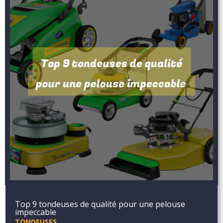
Top 9 tondeuses de qualité pour une pelouse
impeccable
TONDEUSES