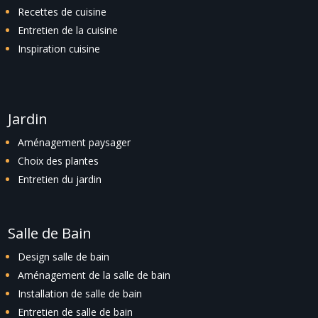
Recettes de cuisine
Entretien de la cuisine
Inspiration cuisine
Jardin
Aménagement paysager
Choix des plantes
Entretien du jardin
Salle de Bain
Design salle de bain
Aménagement de la salle de bain
Installation de salle de bain
Entretien de salle de bain