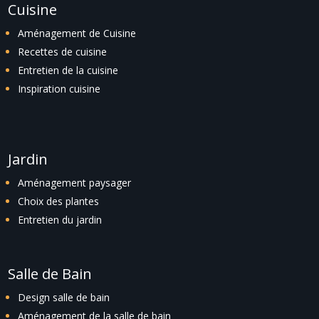
Cuisine
Aménagement de Cuisine
Recettes de cuisine
Entretien de la cuisine
Inspiration cuisine
Jardin
Aménagement paysager
Choix des plantes
Entretien du jardin
Salle de Bain
Design salle de bain
Aménagement de la salle de bain