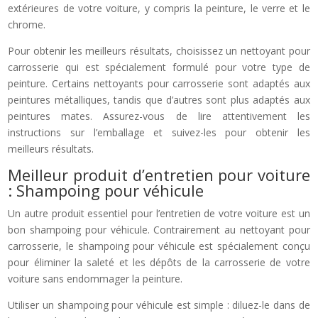
extérieures de votre voiture, y compris la peinture, le verre et le
chrome.
Pour obtenir les meilleurs résultats, choisissez un nettoyant pour
carrosserie qui est spécialement formulé pour votre type de
peinture. Certains nettoyants pour carrosserie sont adaptés aux
peintures métalliques, tandis que d’autres sont plus adaptés aux
peintures mates. Assurez-vous de lire attentivement les
instructions sur l’emballage et suivez-les pour obtenir les
meilleurs résultats.
Meilleur produit d’entretien pour voiture
: Shampoing pour véhicule
Un autre produit essentiel pour l’entretien de votre voiture est un
bon shampoing pour véhicule. Contrairement au nettoyant pour
carrosserie, le shampoing pour véhicule est spécialement conçu
pour éliminer la saleté et les dépôts de la carrosserie de votre
voiture sans endommager la peinture.
Utiliser un shampoing pour véhicule est simple : diluez-le dans de