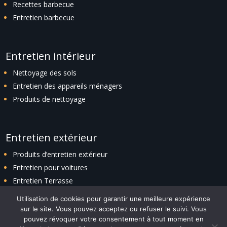
Recettes barbecue
Entretien barbecue
Entretien intérieur
Nettoyage des sols
Entretien des appareils ménagers
Produits de nettoyage
Entretien extérieur
Produits d’entretien extérieur
Entretien pour voitures
Entretien Terrasse
Entretien espaces verts
Utilisation de cookies pour garantir une meilleure expérience
sur le site. Vous pouvez acceptez ou refuser le suivi. Vous
pouvez révoquer votre consentement à tout moment en