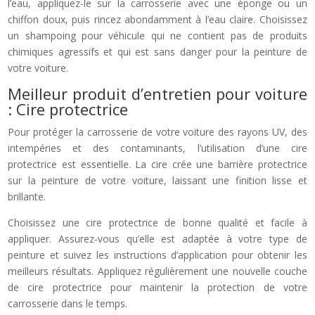
l’eau, appliquez-le sur la carrosserie avec une éponge ou un
chiffon doux, puis rincez abondamment à l’eau claire. Choisissez
un shampoing pour véhicule qui ne contient pas de produits
chimiques agressifs et qui est sans danger pour la peinture de
votre voiture.
Meilleur produit d’entretien pour voiture
: Cire protectrice
Pour protéger la carrosserie de votre voiture des rayons UV, des
intempéries et des contaminants, l’utilisation d’une cire
protectrice est essentielle. La cire crée une barrière protectrice
sur la peinture de votre voiture, laissant une finition lisse et
brillante.
Choisissez une cire protectrice de bonne qualité et facile à
appliquer. Assurez-vous qu’elle est adaptée à votre type de
peinture et suivez les instructions d’application pour obtenir les
meilleurs résultats. Appliquez régulièrement une nouvelle couche
de cire protectrice pour maintenir la protection de votre
carrosserie dans le temps.