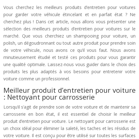
Vous cherchez les meilleurs produits d’entretien pour voitures
pour garder votre véhicule étincelant et en parfait état ? Ne
cherchez plus ! Dans cet article, nous allons vous présenter une
sélection des meilleurs produits d’entretien pour voitures sur le
marché. Que vous cherchiez un shampooing pour voiture, un
polish, un dégoudronnant ou tout autre produit pour prendre soin
de votre véhicule, nous avons ce qu’il vous faut. Nous avons
minutieusement étudié et testé ces produits pour vous garantir
une qualité optimale. Laissez-nous vous guider dans le choix des
produits les plus adaptés à vos besoins pour entretenir votre
voiture comme un professionnel.
Meilleur produit d’entretien pour voiture
: Nettoyant pour carrosserie
Lorsqu’il s’agit de prendre soin de votre voiture et de maintenir sa
carrosserie en bon état, il est essentiel de choisir le meilleur
produit d’entretien pour voiture. Le nettoyant pour carrosserie est
un choix idéal pour éliminer la saleté, les taches et les résidus de
votre voiture. Il est conçu pour être utilisé sur toutes les surfaces