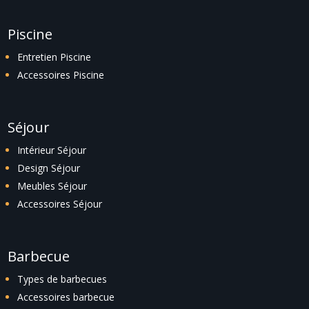
Piscine
Entretien Piscine
Accessoires Piscine
Séjour
Intérieur Séjour
Design Séjour
Meubles Séjour
Accessoires Séjour
Barbecue
Types de barbecues
Accessoires barbecue