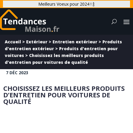
Meilleurs Voeux pour 2024 ! 🍾
Accueil
>
Extérieur
>
Entretien extérieur
>
Produits
d'entretien extérieur
>
Produits d'entretien pour
voitures
>
Choisissez les meilleurs produits
d’entretien pour voitures de qualité
7 DÉC 2023
CHOISISSEZ LES MEILLEURS PRODUITS
D’ENTRETIEN POUR VOITURES DE
QUALITÉ