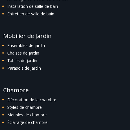
Installation de salle de bain
Entretien de salle de bain
Mobilier de Jardin
Ensembles de jardin
Chaises de jardin
Tables de jardin
Parasols de jardin
Chambre
Décoration de la chambre
Styles de chambre
Meubles de chambre
Éclairage de chambre