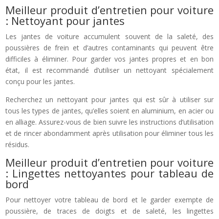
Meilleur produit d’entretien pour voiture
: Nettoyant pour jantes
Les jantes de voiture accumulent souvent de la saleté, des
poussières de frein et d’autres contaminants qui peuvent être
difficiles à éliminer. Pour garder vos jantes propres et en bon
état, il est recommandé d’utiliser un nettoyant spécialement
conçu pour les jantes.
Recherchez un nettoyant pour jantes qui est sûr à utiliser sur
tous les types de jantes, qu’elles soient en aluminium, en acier ou
en alliage. Assurez-vous de bien suivre les instructions d’utilisation
et de rincer abondamment après utilisation pour éliminer tous les
résidus.
Meilleur produit d’entretien pour voiture
: Lingettes nettoyantes pour tableau de
bord
Pour nettoyer votre tableau de bord et le garder exempte de
poussière, de traces de doigts et de saleté, les lingettes