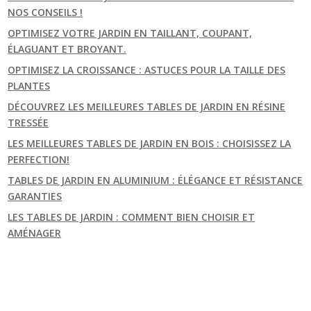
NOS CONSEILS !
OPTIMISEZ VOTRE JARDIN EN TAILLANT, COUPANT,
ÉLAGUANT ET BROYANT.
OPTIMISEZ LA CROISSANCE : ASTUCES POUR LA TAILLE DES
PLANTES
DÉCOUVREZ LES MEILLEURES TABLES DE JARDIN EN RÉSINE
TRESSÉE
LES MEILLEURES TABLES DE JARDIN EN BOIS : CHOISISSEZ LA
PERFECTION!
TABLES DE JARDIN EN ALUMINIUM : ÉLÉGANCE ET RÉSISTANCE
GARANTIES
LES TABLES DE JARDIN : COMMENT BIEN CHOISIR ET
AMÉNAGER