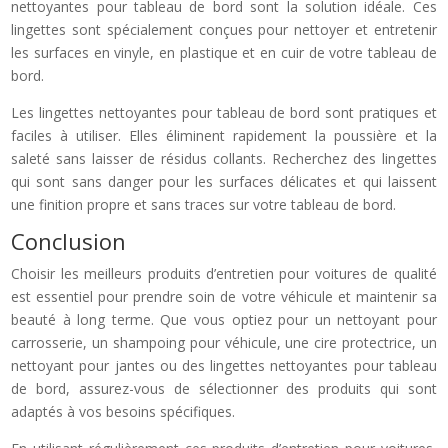
nettoyantes pour tableau de bord sont la solution idéale. Ces
lingettes sont spécialement conçues pour nettoyer et entretenir
les surfaces en vinyle, en plastique et en cuir de votre tableau de
bord.
Les lingettes nettoyantes pour tableau de bord sont pratiques et
faciles à utiliser. Elles éliminent rapidement la poussière et la
saleté sans laisser de résidus collants. Recherchez des lingettes
qui sont sans danger pour les surfaces délicates et qui laissent
une finition propre et sans traces sur votre tableau de bord.
Conclusion
Choisir les meilleurs produits d’entretien pour voitures de qualité
est essentiel pour prendre soin de votre véhicule et maintenir sa
beauté à long terme. Que vous optiez pour un nettoyant pour
carrosserie, un shampoing pour véhicule, une cire protectrice, un
nettoyant pour jantes ou des lingettes nettoyantes pour tableau
de bord, assurez-vous de sélectionner des produits qui sont
adaptés à vos besoins spécifiques.