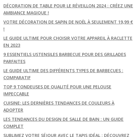
DÉCORATION DE TABLE POUR LE RÉVEILLON 2024 : CRÉEZ UNE
AMBIANCE MAGIQUE !
VOTRE DÉCORATION DE SAPIN DE NOËL À SEULEMENT 19,99 €
!
LE GUIDE ULTIME POUR CHOISIR VOTRE APPAREIL À RACLETTE
EN 2023
9 ESSENTIELS USTENSILES BARBECUE POUR DES GRILLADES
PARFAITES
LE GUIDE ULTIME DES DIFFÉRENTS TYPES DE BARBECUES :
COMPARATIF
TOP 9 TONDEUSES DE QUALITÉ POUR UNE PELOUSE
IMPECCABLE
CUISINE: LES DERNIÈRES TENDANCES DE COULEURS À
ADOPTER
LES TENDANCES DU DESIGN DE SALLE DE BAIN : UN GUIDE
COMPLET
SUBLIMEZ VOTRE SÉJOUR AVEC LE TAPIS IDÉAL : DÉCOUVREZ