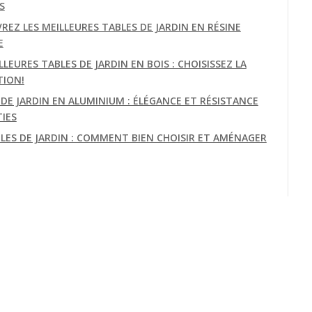
S
REZ LES MEILLEURES TABLES DE JARDIN EN RÉSINE
E
LLEURES TABLES DE JARDIN EN BOIS : CHOISISSEZ LA
TION!
 DE JARDIN EN ALUMINIUM : ÉLÉGANCE ET RÉSISTANCE
IES
BLES DE JARDIN : COMMENT BIEN CHOISIR ET AMÉNAGER