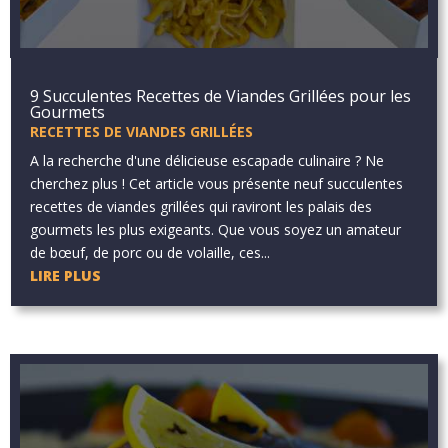
9 Succulentes Recettes de Viandes Grillées pour les
Gourmets
RECETTES DE VIANDES GRILLÉES
A la recherche d'une délicieuse escapade culinaire ? Ne
cherchez plus ! Cet article vous présente neuf succulentes
recettes de viandes grillées qui raviront les palais des
gourmets les plus exigeants. Que vous soyez un amateur
de bœuf, de porc ou de volaille, ces...
LIRE PLUS