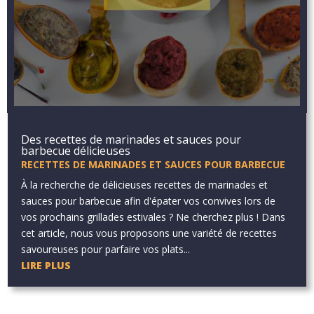
Des recettes de marinades et sauces pour
barbecue délicieuses
RECETTES DE MARINADES ET SAUCES POUR BARBECUE
À la recherche de délicieuses recettes de marinades et
sauces pour barbecue afin d'épater vos convives lors de
vos prochains grillades estivales ? Ne cherchez plus ! Dans
cet article, nous vous proposons une variété de recettes
savoureuses pour parfaire vos plats...
LIRE PLUS