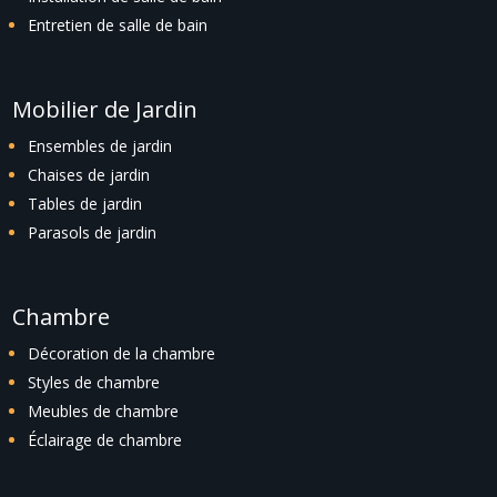
Entretien de salle de bain
Mobilier de Jardin
Ensembles de jardin
Chaises de jardin
Tables de jardin
Parasols de jardin
Chambre
Décoration de la chambre
Styles de chambre
Meubles de chambre
Éclairage de chambre