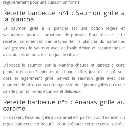
régulièrement pour une cuisson uniforme.
Recette barbecue n°4 : Saumon grillé à
la plancha
Le saumon grillé à la plancha est une option légère et
savoureuse pour les amateurs de poisson. Pour réaliser cette
recette, commencez par préchauffer la plancha du barbecue.
Badigeonnez le saumon avec de l’huile d’olive et assaisonnez-le
avec du sel, du poivre et du jus de citron.
Déposez le saumon sur la plancha chaude et laissez-le cuire
pendant environ 5 minutes de chaque côté, jusqu’à ce qu’il soit
doré et légèrement grillé. Servez le saumon grillé avec des
quartiers de citron et accompagnez-le de légumes grillés ou d’une
salade pour un repas équilibré et délicieux.
Recette barbecue n°5 : Ananas grillé au
caramel
En dessert, l’ananas grillé au caramel est parfait pour terminer un
repas barbecue en beauté. Pour préparer cette recette sucrée,