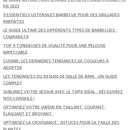
EN 2023
9 ESSENTIELS USTENSILES BARBECUE POUR DES GRILLADES
PARFAITES
LE GUIDE ULTIME DES DIFFÉRENTS TYPES DE BARBECUES :
COMPARATIF
TOP 9 TONDEUSES DE QUALITÉ POUR UNE PELOUSE
IMPECCABLE
CUISINE: LES DERNIÈRES TENDANCES DE COULEURS À
ADOPTER
LES TENDANCES DU DESIGN DE SALLE DE BAIN : UN GUIDE
COMPLET
SUBLIMEZ VOTRE SÉJOUR AVEC LE TAPIS IDÉAL : DÉCOUVREZ
NOS CONSEILS !
OPTIMISEZ VOTRE JARDIN EN TAILLANT, COUPANT,
ÉLAGUANT ET BROYANT.
OPTIMISEZ LA CROISSANCE : ASTUCES POUR LA TAILLE DES
PLANTES