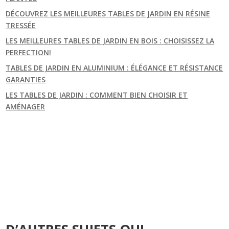
DÉCOUVREZ LES MEILLEURES TABLES DE JARDIN EN RÉSINE
TRESSÉE
LES MEILLEURES TABLES DE JARDIN EN BOIS : CHOISISSEZ LA
PERFECTION!
TABLES DE JARDIN EN ALUMINIUM : ÉLÉGANCE ET RÉSISTANCE
GARANTIES
LES TABLES DE JARDIN : COMMENT BIEN CHOISIR ET
AMÉNAGER