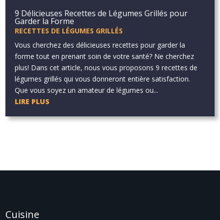
9 Délicieuses Recettes de Légumes Grillés pour
Garder la Forme
RECETTES DE LÉGUMES GRILLÉS
Vous cherchez des délicieuses recettes pour garder la
forme tout en prenant soin de votre santé? Ne cherchez
plus! Dans cet article, nous vous proposons 9 recettes de
légumes grillés qui vous donneront entière satisfaction.
Que vous soyez un amateur de légumes ou...
LIRE PLUS
Cuisine