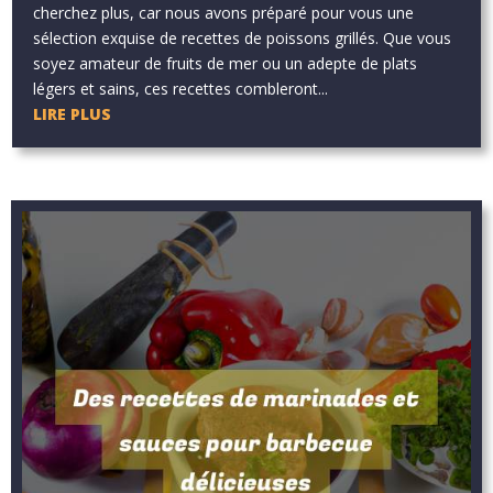
cherchez plus, car nous avons préparé pour vous une
sélection exquise de recettes de poissons grillés. Que vous
soyez amateur de fruits de mer ou un adepte de plats
légers et sains, ces recettes combleront...
LIRE PLUS