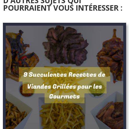
D’AUTRES SUJETS QUI
POURRAIENT VOUS INTÉRESSER :