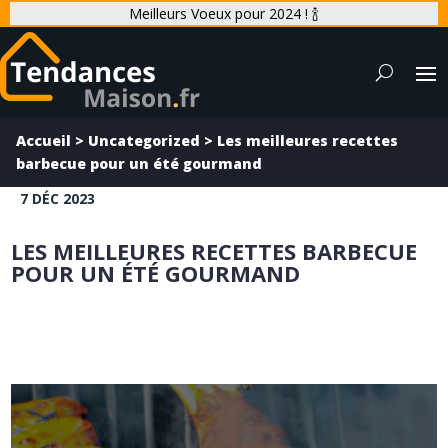
Meilleurs Voeux pour 2024 ! 🍾
Accueil
>
Uncategorized
>
Les meilleures recettes
barbecue pour un été gourmand
7 DÉC 2023
LES MEILLEURES RECETTES BARBECUE
POUR UN ÉTÉ GOURMAND