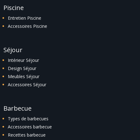
Piscine
Entretien Piscine
Accessoires Piscine
Séjour
Intérieur Séjour
Design Séjour
Meubles Séjour
Accessoires Séjour
Barbecue
Types de barbecues
Accessoires barbecue
Recettes barbecue