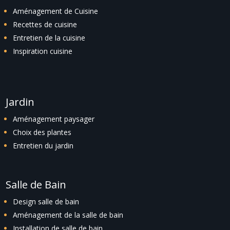
Aménagement de Cuisine
Recettes de cuisine
Entretien de la cuisine
Inspiration cuisine
Jardin
Aménagement paysager
Choix des plantes
Entretien du jardin
Salle de Bain
Design salle de bain
Aménagement de la salle de bain
Installation de salle de bain