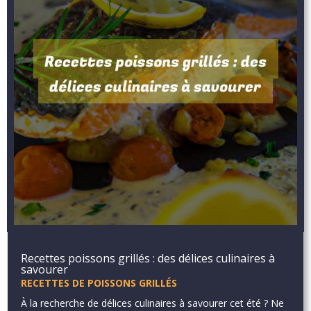
Recettes poissons grillés : des délices culinaires à
savourer
RECETTES DE POISSONS GRILLÉS
À la recherche de délices culinaires à savourer cet été ? Ne