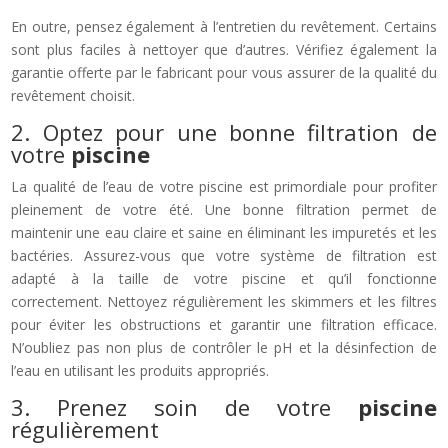
En outre, pensez également à l’entretien du revêtement. Certains
sont plus faciles à nettoyer que d’autres. Vérifiez également la
garantie offerte par le fabricant pour vous assurer de la qualité du
revêtement choisit.
2. Optez pour une bonne filtration de
votre
piscine
La qualité de l’eau de votre piscine est primordiale pour profiter
pleinement de votre été. Une bonne filtration permet de
maintenir une eau claire et saine en éliminant les impuretés et les
bactéries. Assurez-vous que votre système de filtration est
adapté à la taille de votre piscine et qu’il fonctionne
correctement. Nettoyez régulièrement les skimmers et les filtres
pour éviter les obstructions et garantir une filtration efficace.
N’oubliez pas non plus de contrôler le pH et la désinfection de
l’eau en utilisant les produits appropriés.
3. Prenez soin de votre
piscine
régulièrement