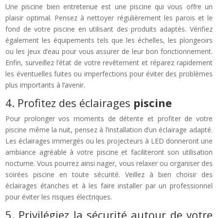
Une piscine bien entretenue est une piscine qui vous offre un
plaisir optimal. Pensez à nettoyer régulièrement les parois et le
fond de votre piscine en utilisant des produits adaptés. Vérifiez
également les équipements tels que les échelles, les plongeoirs
ou les jeux d’eau pour vous assurer de leur bon fonctionnement.
Enfin, surveillez l’état de votre revêtement et réparez rapidement
les éventuelles fuites ou imperfections pour éviter des problèmes
plus importants à l’avenir.
4. Profitez des éclairages
piscine
Pour prolonger vos moments de détente et profiter de votre
piscine même la nuit, pensez à l’installation d’un éclairage adapté.
Les éclairages immergés ou les projecteurs à LED donneront une
ambiance agréable à votre piscine et faciliteront son utilisation
nocturne. Vous pourrez ainsi nager, vous relaxer ou organiser des
soirées piscine en toute sécurité. Veillez à bien choisir des
éclairages étanches et à les faire installer par un professionnel
pour éviter les risques électriques.
5. Privilégiez la sécurité autour de votre