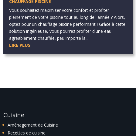
CHAUFFAGE PISCINE
Vous souhaitez maximiser votre confort et profiter
pleinement de votre piscine tout au long de l'année ? Alors,
optez pour un chauffage piscine performant ! Grâce à cette
solution ingénieuse, vous pourrez profiter d'une eau
agréablement chauffée, peu importe la...
LIRE PLUS
Cuisine
Aménagement de Cuisine
Recettes de cuisine