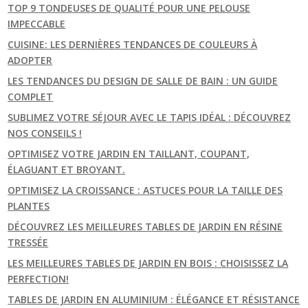
TOP 9 TONDEUSES DE QUALITÉ POUR UNE PELOUSE
IMPECCABLE
CUISINE: LES DERNIÈRES TENDANCES DE COULEURS À
ADOPTER
LES TENDANCES DU DESIGN DE SALLE DE BAIN : UN GUIDE
COMPLET
SUBLIMEZ VOTRE SÉJOUR AVEC LE TAPIS IDÉAL : DÉCOUVREZ
NOS CONSEILS !
OPTIMISEZ VOTRE JARDIN EN TAILLANT, COUPANT,
ÉLAGUANT ET BROYANT.
OPTIMISEZ LA CROISSANCE : ASTUCES POUR LA TAILLE DES
PLANTES
DÉCOUVREZ LES MEILLEURES TABLES DE JARDIN EN RÉSINE
TRESSÉE
LES MEILLEURES TABLES DE JARDIN EN BOIS : CHOISISSEZ LA
PERFECTION!
TABLES DE JARDIN EN ALUMINIUM : ÉLÉGANCE ET RÉSISTANCE