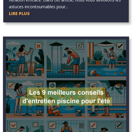
astuces incontournables pour...
LIRE PLUS