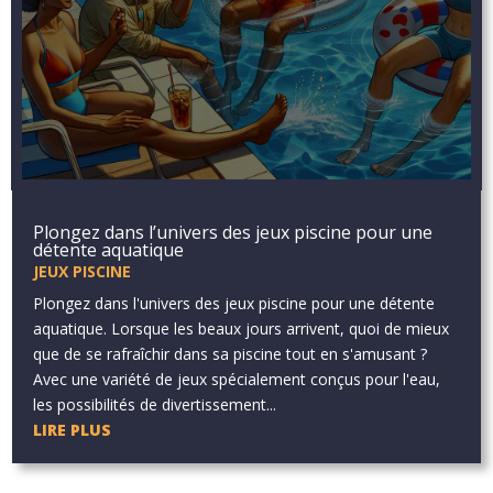
Plongez dans l’univers des jeux piscine pour une
détente aquatique
JEUX PISCINE
Plongez dans l'univers des jeux piscine pour une détente
aquatique. Lorsque les beaux jours arrivent, quoi de mieux
que de se rafraîchir dans sa piscine tout en s'amusant ?
Avec une variété de jeux spécialement conçus pour l'eau,
les possibilités de divertissement...
LIRE PLUS