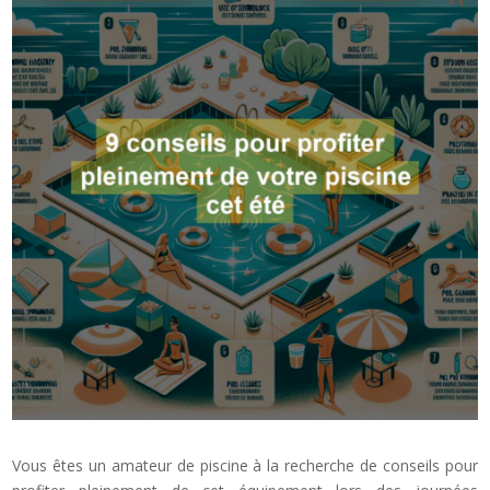
Vous êtes un amateur de piscine à la recherche de conseils pour