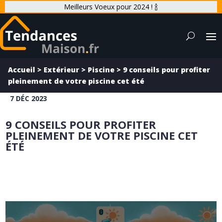
Meilleurs Voeux pour 2024 ! 🍾
Accueil
>
Extérieur
>
Piscine
>
9 conseils pour profiter
pleinement de votre piscine cet été
7 DÉC 2023
9 CONSEILS POUR PROFITER
PLEINEMENT DE VOTRE PISCINE CET
ÉTÉ