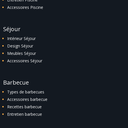
Accessoires Piscine
Séjour
Intérieur Séjour
Design Séjour
Meubles Séjour
Accessoires Séjour
Barbecue
Types de barbecues
Accessoires barbecue
Recettes barbecue
Entretien barbecue