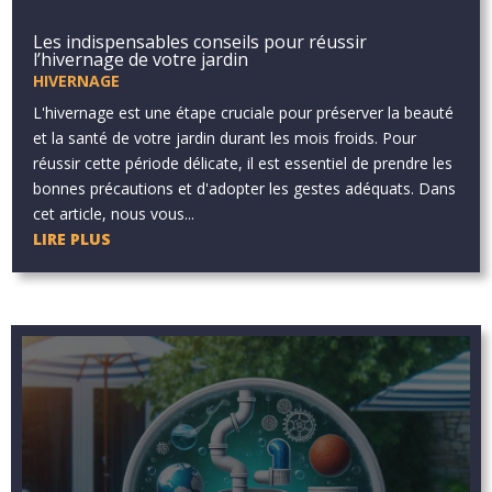
Les indispensables conseils pour réussir
l’hivernage de votre jardin
HIVERNAGE
L'hivernage est une étape cruciale pour préserver la beauté
et la santé de votre jardin durant les mois froids. Pour
réussir cette période délicate, il est essentiel de prendre les
bonnes précautions et d'adopter les gestes adéquats. Dans
cet article, nous vous...
LIRE PLUS