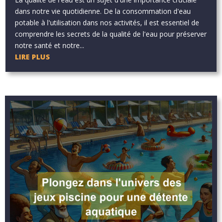
dans notre vie quotidienne. De la consommation d'eau
potable à l'utilisation dans nos activités, il est essentiel de
comprendre les secrets de la qualité de l'eau pour préserver
notre santé et notre...
LIRE PLUS