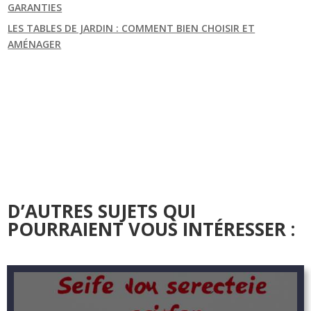
GARANTIES
LES TABLES DE JARDIN : COMMENT BIEN CHOISIR ET
AMÉNAGER
D’AUTRES SUJETS QUI
POURRAIENT VOUS INTÉRESSER :