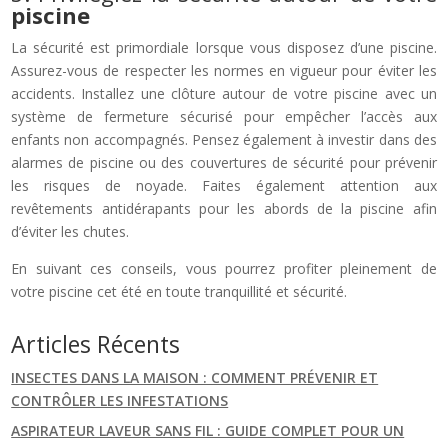
piscine
La sécurité est primordiale lorsque vous disposez d’une piscine.
Assurez-vous de respecter les normes en vigueur pour éviter les
accidents. Installez une clôture autour de votre piscine avec un
système de fermeture sécurisé pour empêcher l’accès aux
enfants non accompagnés. Pensez également à investir dans des
alarmes de piscine ou des couvertures de sécurité pour prévenir
les risques de noyade. Faites également attention aux
revêtements antidérapants pour les abords de la piscine afin
d’éviter les chutes.
En suivant ces conseils, vous pourrez profiter pleinement de
votre piscine cet été en toute tranquillité et sécurité.
Articles Récents
INSECTES DANS LA MAISON : COMMENT PRÉVENIR ET
CONTRÔLER LES INFESTATIONS
ASPIRATEUR LAVEUR SANS FIL : GUIDE COMPLET POUR UN