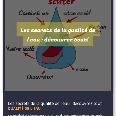
Les secrets de la qualité de l’eau : découvrez tout!
QUALITÉ DE L'EAU
La qualité de l'eau est un sujet d'une importance cruciale