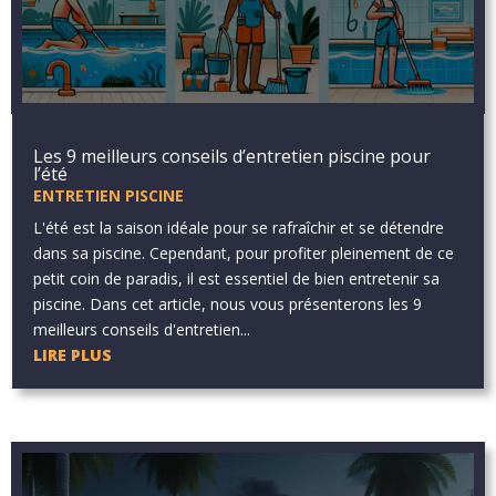
Les 9 meilleurs conseils d’entretien piscine pour
l’été
ENTRETIEN PISCINE
L'été est la saison idéale pour se rafraîchir et se détendre
dans sa piscine. Cependant, pour profiter pleinement de ce
petit coin de paradis, il est essentiel de bien entretenir sa
piscine. Dans cet article, nous vous présenterons les 9
meilleurs conseils d'entretien...
LIRE PLUS