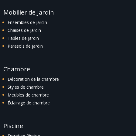
Mobilier de Jardin
Ensembles de jardin
Chaises de jardin
Tables de jardin
Parasols de jardin
Chambre
Décoration de la chambre
Styles de chambre
Meubles de chambre
Éclairage de chambre
Piscine
Entretien Piscine