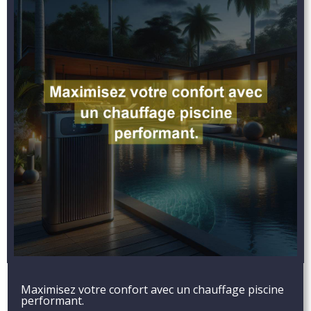
Maximisez votre confort avec un chauffage piscine
performant.