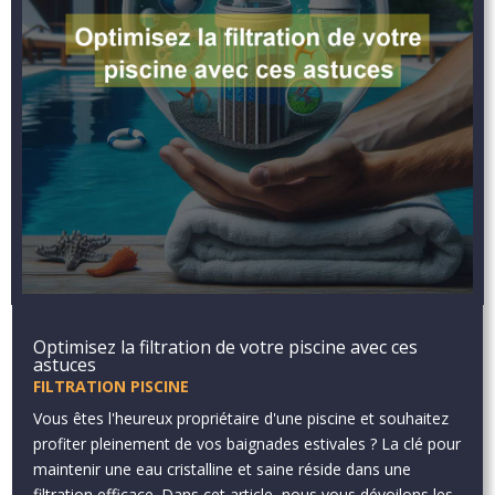
Optimisez la filtration de votre piscine avec ces
astuces
FILTRATION PISCINE
Vous êtes l'heureux propriétaire d'une piscine et souhaitez
profiter pleinement de vos baignades estivales ? La clé pour
maintenir une eau cristalline et saine réside dans une
filtration efficace. Dans cet article, nous vous dévoilons les