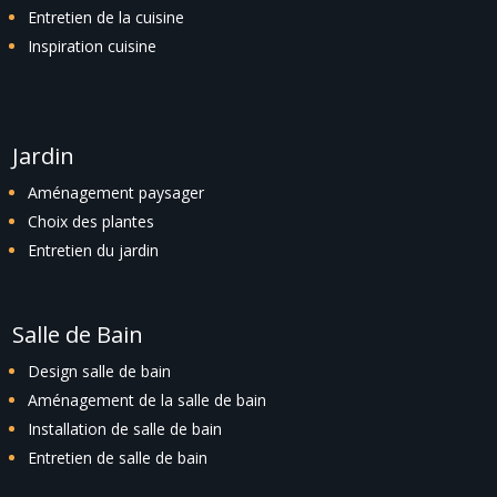
Entretien de la cuisine
Inspiration cuisine
Jardin
Aménagement paysager
Choix des plantes
Entretien du jardin
Salle de Bain
Design salle de bain
Aménagement de la salle de bain
Installation de salle de bain
Entretien de salle de bain