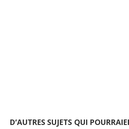
D’AUTRES SUJETS QUI POURRAIE