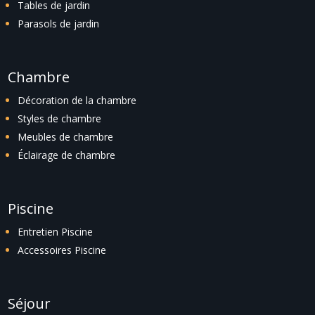
Tables de jardin
Parasols de jardin
Chambre
Décoration de la chambre
Styles de chambre
Meubles de chambre
Éclairage de chambre
Piscine
Entretien Piscine
Accessoires Piscine
Séjour