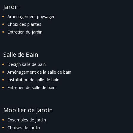
Jardin
Aménagement paysager
Choix des plantes
Entretien du jardin
Salle de Bain
Design salle de bain
Aménagement de la salle de bain
Installation de salle de bain
Entretien de salle de bain
Mobilier de Jardin
Ensembles de jardin
Chaises de jardin