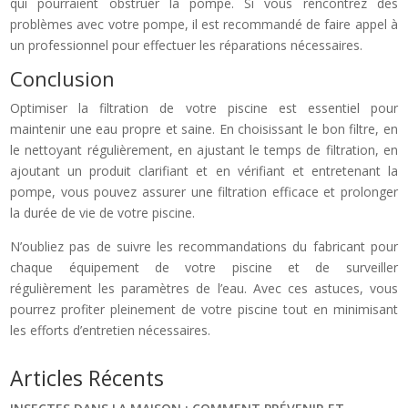
qui pourraient obstruer la pompe. Si vous rencontrez des
problèmes avec votre pompe, il est recommandé de faire appel à
un professionnel pour effectuer les réparations nécessaires.
Conclusion
Optimiser la filtration de votre piscine est essentiel pour
maintenir une eau propre et saine. En choisissant le bon filtre, en
le nettoyant régulièrement, en ajustant le temps de filtration, en
ajoutant un produit clarifiant et en vérifiant et entretenant la
pompe, vous pouvez assurer une filtration efficace et prolonger
la durée de vie de votre piscine.
N’oubliez pas de suivre les recommandations du fabricant pour
chaque équipement de votre piscine et de surveiller
régulièrement les paramètres de l’eau. Avec ces astuces, vous
pourrez profiter pleinement de votre piscine tout en minimisant
les efforts d’entretien nécessaires.
Articles Récents