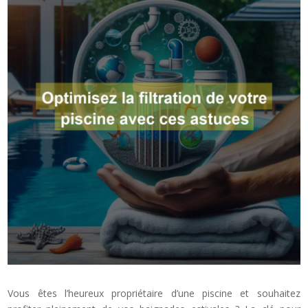
Vous êtes l’heureux propriétaire d’une piscine et souhaitez