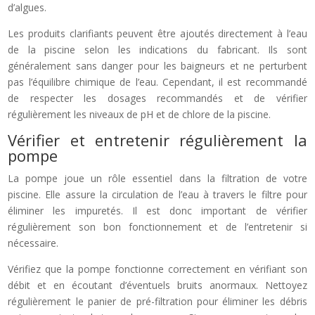
d’algues.
Les produits clarifiants peuvent être ajoutés directement à l’eau
de la piscine selon les indications du fabricant. Ils sont
généralement sans danger pour les baigneurs et ne perturbent
pas l’équilibre chimique de l’eau. Cependant, il est recommandé
de respecter les dosages recommandés et de vérifier
régulièrement les niveaux de pH et de chlore de la piscine.
Vérifier et entretenir régulièrement la
pompe
La pompe joue un rôle essentiel dans la filtration de votre
piscine. Elle assure la circulation de l’eau à travers le filtre pour
éliminer les impuretés. Il est donc important de vérifier
régulièrement son bon fonctionnement et de l’entretenir si
nécessaire.
Vérifiez que la pompe fonctionne correctement en vérifiant son
débit et en écoutant d’éventuels bruits anormaux. Nettoyez
régulièrement le panier de pré-filtration pour éliminer les débris