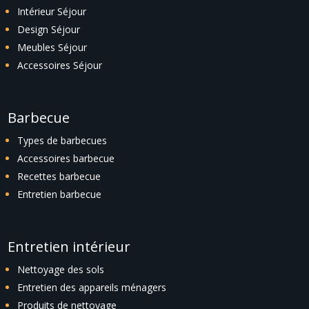
Intérieur Séjour
Design Séjour
Meubles Séjour
Accessoires Séjour
Barbecue
Types de barbecues
Accessoires barbecue
Recettes barbecue
Entretien barbecue
Entretien intérieur
Nettoyage des sols
Entretien des appareils ménagers
Produits de nettoyage