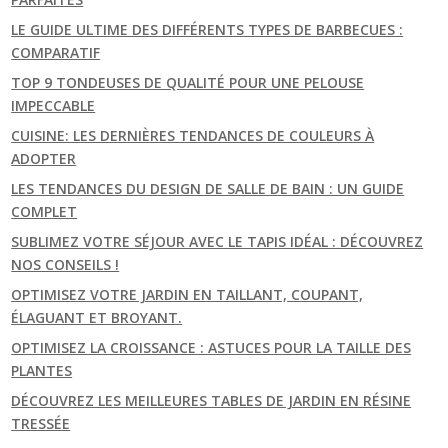
LE GUIDE ULTIME DES DIFFÉRENTS TYPES DE BARBECUES :
COMPARATIF
TOP 9 TONDEUSES DE QUALITÉ POUR UNE PELOUSE
IMPECCABLE
CUISINE: LES DERNIÈRES TENDANCES DE COULEURS À
ADOPTER
LES TENDANCES DU DESIGN DE SALLE DE BAIN : UN GUIDE
COMPLET
SUBLIMEZ VOTRE SÉJOUR AVEC LE TAPIS IDÉAL : DÉCOUVREZ
NOS CONSEILS !
OPTIMISEZ VOTRE JARDIN EN TAILLANT, COUPANT,
ÉLAGUANT ET BROYANT.
OPTIMISEZ LA CROISSANCE : ASTUCES POUR LA TAILLE DES
PLANTES
DÉCOUVREZ LES MEILLEURES TABLES DE JARDIN EN RÉSINE
TRESSÉE