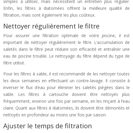
simples à utiliser, mais nécessitent un entretien plus régulier.
Enfin, les filtres à diatomées offrent la meilleure qualité de
filtration, mais sont également les plus coûteux.
Nettoyer régulièrement le filtre
Pour assurer une filtration optimale de votre piscine, il est
important de nettoyer régulièrement le filtre. L’accumulation de
saletés dans le filtre peut réduire son efficacité et entraîner une
eau de piscine trouble. Le nettoyage du filtre dépend du type de
filtre utilisé.
Pour les filtres à sable, il est recommandé de les nettoyer toutes
les deux semaines en effectuant un contre-lavage. Il consiste à
inverser le flux d’eau pour éliminer les saletés piégées dans le
sable. Les filtres à cartouche doivent être nettoyés plus
fréquemment, environ une fois par semaine, en les rinçant à l’eau
claire. Quant aux filtres à diatomées, ils doivent être démontés et
nettoyés en profondeur au moins une fois par saison.
Ajuster le temps de filtration