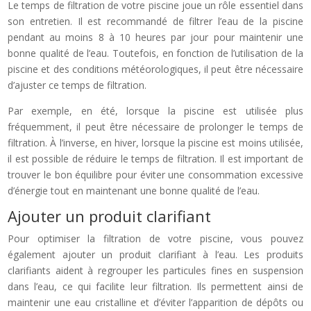
Le temps de filtration de votre piscine joue un rôle essentiel dans
son entretien. Il est recommandé de filtrer l’eau de la piscine
pendant au moins 8 à 10 heures par jour pour maintenir une
bonne qualité de l’eau. Toutefois, en fonction de l’utilisation de la
piscine et des conditions météorologiques, il peut être nécessaire
d’ajuster ce temps de filtration.
Par exemple, en été, lorsque la piscine est utilisée plus
fréquemment, il peut être nécessaire de prolonger le temps de
filtration. À l’inverse, en hiver, lorsque la piscine est moins utilisée,
il est possible de réduire le temps de filtration. Il est important de
trouver le bon équilibre pour éviter une consommation excessive
d’énergie tout en maintenant une bonne qualité de l’eau.
Ajouter un produit clarifiant
Pour optimiser la filtration de votre piscine, vous pouvez
également ajouter un produit clarifiant à l’eau. Les produits
clarifiants aident à regrouper les particules fines en suspension
dans l’eau, ce qui facilite leur filtration. Ils permettent ainsi de
maintenir une eau cristalline et d’éviter l’apparition de dépôts ou