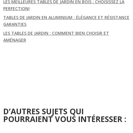
LES MEILLEURES TABLES DE JARDIN EN BOIS : CHOISISSEZ LA
PERFECTION!
TABLES DE JARDIN EN ALUMINIUM : ÉLÉGANCE ET RÉSISTANCE
GARANTIES
LES TABLES DE JARDIN : COMMENT BIEN CHOISIR ET
AMÉNAGER
D’AUTRES SUJETS QUI
POURRAIENT VOUS INTÉRESSER :