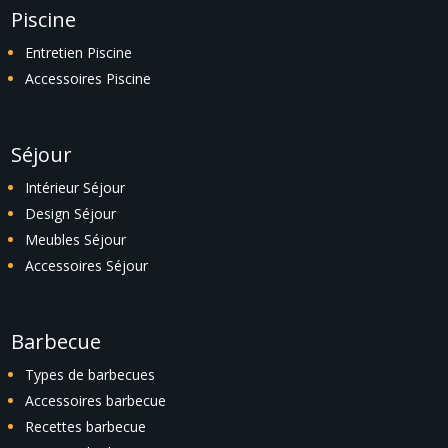
Piscine
Entretien Piscine
Accessoires Piscine
Séjour
Intérieur Séjour
Design Séjour
Meubles Séjour
Accessoires Séjour
Barbecue
Types de barbecues
Accessoires barbecue
Recettes barbecue