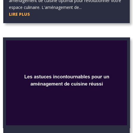
aménagement de cuisine optimal pour révolutionner votre
espace culinaire. L'aménagement de...
LIRE PLUS