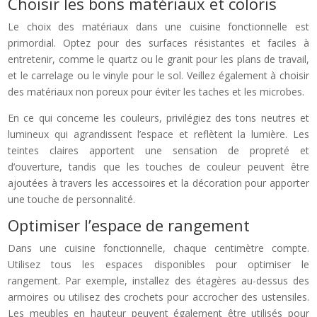
Choisir les bons matériaux et coloris
Le choix des matériaux dans une cuisine fonctionnelle est
primordial. Optez pour des surfaces résistantes et faciles à
entretenir, comme le quartz ou le granit pour les plans de travail,
et le carrelage ou le vinyle pour le sol. Veillez également à choisir
des matériaux non poreux pour éviter les taches et les microbes.
En ce qui concerne les couleurs, privilégiez des tons neutres et
lumineux qui agrandissent l’espace et reflètent la lumière. Les
teintes claires apportent une sensation de propreté et
d’ouverture, tandis que les touches de couleur peuvent être
ajoutées à travers les accessoires et la décoration pour apporter
une touche de personnalité.
Optimiser l’espace de rangement
Dans une cuisine fonctionnelle, chaque centimètre compte.
Utilisez tous les espaces disponibles pour optimiser le
rangement. Par exemple, installez des étagères au-dessus des
armoires ou utilisez des crochets pour accrocher des ustensiles.
Les meubles en hauteur peuvent également être utilisés pour