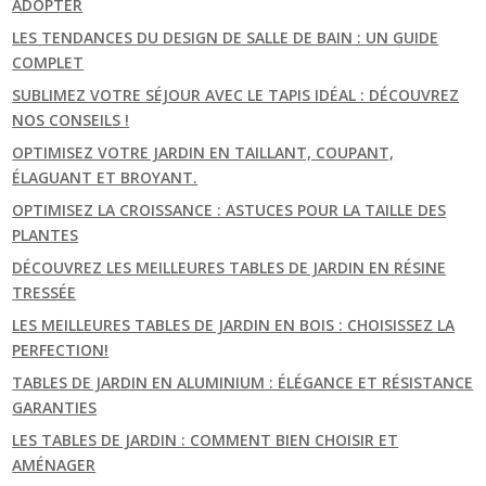
ADOPTER
LES TENDANCES DU DESIGN DE SALLE DE BAIN : UN GUIDE
COMPLET
SUBLIMEZ VOTRE SÉJOUR AVEC LE TAPIS IDÉAL : DÉCOUVREZ
NOS CONSEILS !
OPTIMISEZ VOTRE JARDIN EN TAILLANT, COUPANT,
ÉLAGUANT ET BROYANT.
OPTIMISEZ LA CROISSANCE : ASTUCES POUR LA TAILLE DES
PLANTES
DÉCOUVREZ LES MEILLEURES TABLES DE JARDIN EN RÉSINE
TRESSÉE
LES MEILLEURES TABLES DE JARDIN EN BOIS : CHOISISSEZ LA
PERFECTION!
TABLES DE JARDIN EN ALUMINIUM : ÉLÉGANCE ET RÉSISTANCE
GARANTIES
LES TABLES DE JARDIN : COMMENT BIEN CHOISIR ET
AMÉNAGER