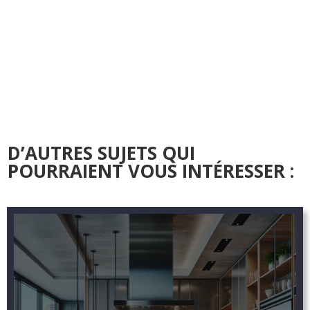
D’AUTRES SUJETS QUI
POURRAIENT VOUS INTÉRESSER :