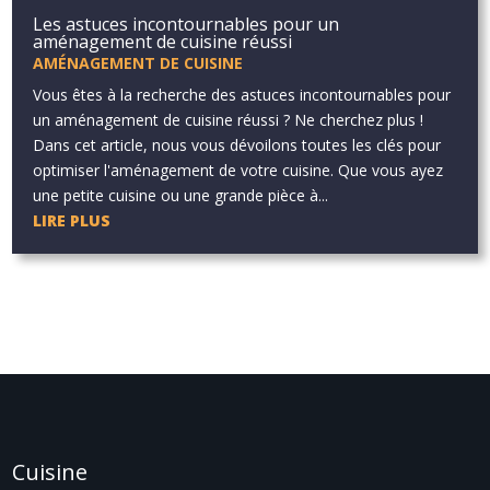
Les astuces incontournables pour un
aménagement de cuisine réussi
AMÉNAGEMENT DE CUISINE
Vous êtes à la recherche des astuces incontournables pour
un aménagement de cuisine réussi ? Ne cherchez plus !
Dans cet article, nous vous dévoilons toutes les clés pour
optimiser l'aménagement de votre cuisine. Que vous ayez
une petite cuisine ou une grande pièce à...
LIRE PLUS
Cuisine