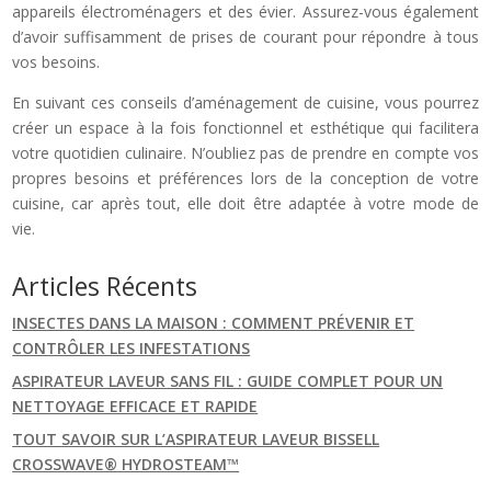
appareils électroménagers et des évier. Assurez-vous également
d’avoir suffisamment de prises de courant pour répondre à tous
vos besoins.
En suivant ces conseils d’aménagement de cuisine, vous pourrez
créer un espace à la fois fonctionnel et esthétique qui facilitera
votre quotidien culinaire. N’oubliez pas de prendre en compte vos
propres besoins et préférences lors de la conception de votre
cuisine, car après tout, elle doit être adaptée à votre mode de
vie.
Articles Récents
INSECTES DANS LA MAISON : COMMENT PRÉVENIR ET
CONTRÔLER LES INFESTATIONS
ASPIRATEUR LAVEUR SANS FIL : GUIDE COMPLET POUR UN
NETTOYAGE EFFICACE ET RAPIDE
TOUT SAVOIR SUR L’ASPIRATEUR LAVEUR BISSELL
CROSSWAVE® HYDROSTEAM™