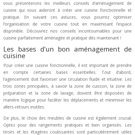
vous présenterons les meilleurs conseils d’aménagement de
cuisine qui vous aideront à créer une cuisine fonctionnelle et
pratique. En suivant ces astuces, vous pourrez optimiser
l’organisation de votre cuisine tout en maximisant l’espace
disponible. Découvrez nos conseils incontournables pour une
cuisine parfaitement aménagée et pratique dès maintenant !
Les bases d’un bon aménagement de
cuisine
Pour créer une cuisine fonctionnelle, il est important de prendre
en compte certaines bases essentielles. Tout d’abord,
l’agencement doit favoriser une circulation fluide et intuitive. Les
trois zones principales, à savoir la zone de cuisson, la zone de
préparation et la zone de lavage, doivent être disposées de
manière logique pour faciliter les déplacements et minimiser les
allers-retours inutiles.
De plus, le choix des meubles de cuisine est également crucial.
Optez pour des rangements pratiques et bien organisés. Les
tiroirs et les étagères coulissantes sont particulièrement utiles