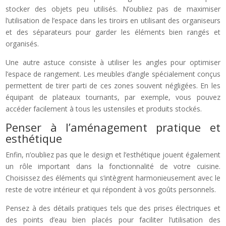
stocker des objets peu utilisés. N’oubliez pas de maximiser
l’utilisation de l’espace dans les tiroirs en utilisant des organiseurs
et des séparateurs pour garder les éléments bien rangés et
organisés.
Une autre astuce consiste à utiliser les angles pour optimiser
l’espace de rangement. Les meubles d’angle spécialement conçus
permettent de tirer parti de ces zones souvent négligées. En les
équipant de plateaux tournants, par exemple, vous pouvez
accéder facilement à tous les ustensiles et produits stockés.
Penser à l’aménagement pratique et
esthétique
Enfin, n’oubliez pas que le design et l’esthétique jouent également
un rôle important dans la fonctionnalité de votre cuisine.
Choisissez des éléments qui s’intègrent harmonieusement avec le
reste de votre intérieur et qui répondent à vos goûts personnels.
Pensez à des détails pratiques tels que des prises électriques et
des points d’eau bien placés pour faciliter l’utilisation des