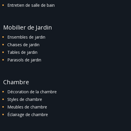
Entretien de salle de bain
Mobilier de Jardin
Ensembles de jardin
Chaises de jardin
Tables de jardin
Parasols de jardin
Chambre
Décoration de la chambre
Styles de chambre
Meubles de chambre
Éclairage de chambre