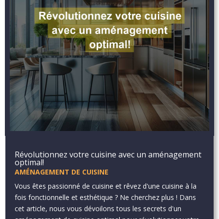
Révolutionnez votre cuisine avec un aménagement
optimal!
AMÉNAGEMENT DE CUISINE
Vous êtes passionné de cuisine et rêvez d'une cuisine à la
fois fonctionnelle et esthétique ? Ne cherchez plus ! Dans
cet article, nous vous dévoilons tous les secrets d'un