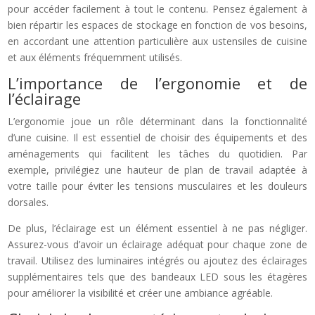
pour accéder facilement à tout le contenu. Pensez également à
bien répartir les espaces de stockage en fonction de vos besoins,
en accordant une attention particulière aux ustensiles de cuisine
et aux éléments fréquemment utilisés.
L’importance de l’ergonomie et de
l’éclairage
L’ergonomie joue un rôle déterminant dans la fonctionnalité
d’une cuisine. Il est essentiel de choisir des équipements et des
aménagements qui facilitent les tâches du quotidien. Par
exemple, privilégiez une hauteur de plan de travail adaptée à
votre taille pour éviter les tensions musculaires et les douleurs
dorsales.
De plus, l’éclairage est un élément essentiel à ne pas négliger.
Assurez-vous d’avoir un éclairage adéquat pour chaque zone de
travail. Utilisez des luminaires intégrés ou ajoutez des éclairages
supplémentaires tels que des bandeaux LED sous les étagères
pour améliorer la visibilité et créer une ambiance agréable.