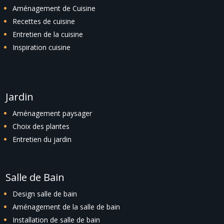
Aménagement de Cuisine
Recettes de cuisine
Entretien de la cuisine
Inspiration cuisine
Jardin
Aménagement paysager
Choix des plantes
Entretien du jardin
Salle de Bain
Design salle de bain
Aménagement de la salle de bain
Installation de salle de bain