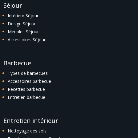
Séjour
Intérieur Séjour
Design Séjour
Meubles Séjour
Accessoires Séjour
Barbecue
Types de barbecues
Accessoires barbecue
Recettes barbecue
Entretien barbecue
Entretien intérieur
Nettoyage des sols