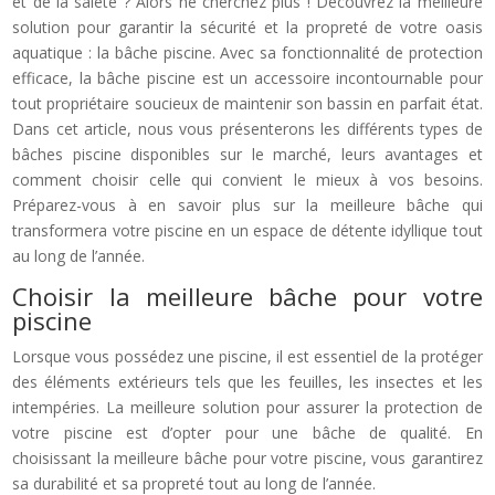
et de la saleté ? Alors ne cherchez plus ! Découvrez la meilleure
solution pour garantir la sécurité et la propreté de votre oasis
aquatique : la bâche piscine. Avec sa fonctionnalité de protection
efficace, la bâche piscine est un accessoire incontournable pour
tout propriétaire soucieux de maintenir son bassin en parfait état.
Dans cet article, nous vous présenterons les différents types de
bâches piscine disponibles sur le marché, leurs avantages et
comment choisir celle qui convient le mieux à vos besoins.
Préparez-vous à en savoir plus sur la meilleure bâche qui
transformera votre piscine en un espace de détente idyllique tout
au long de l’année.
Choisir la meilleure bâche pour votre
piscine
Lorsque vous possédez une piscine, il est essentiel de la protéger
des éléments extérieurs tels que les feuilles, les insectes et les
intempéries. La meilleure solution pour assurer la protection de
votre piscine est d’opter pour une bâche de qualité. En
choisissant la meilleure bâche pour votre piscine, vous garantirez
sa durabilité et sa propreté tout au long de l’année.