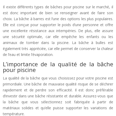
Il existe différents types de bâches pour piscine sur le marché, il
est donc important de bien se renseigner avant de faire son
choix. La bâche à barres est l’une des options les plus populaires.
Elle est conçue pour supporter le poids d’une personne et offre
une excellente résistance aux intempéries. De plus, elle assure
une sécurité optimale, car elle empêche les enfants ou les
animaux de tomber dans la piscine. La bâche à bulles est
également très appréciée, car elle permet de conserver la chaleur
de l’eau et limite l’évaporation.
L’importance de la qualité de la bâche
pour piscine
La qualité de la bâche que vous choisissez pour votre piscine est
primordiale. Une bâche de mauvaise qualité risque de se déchirer
rapidement et de perdre son efficacité. Il est donc préférable
d’investir dans une bâche résistante et durable. Assurez-vous que
la bâche que vous sélectionnez soit fabriquée à partir de
matériaux solides et qu’elle puisse supporter les variations de
température.