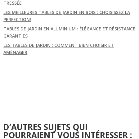
TRESSÉE
LES MEILLEURES TABLES DE JARDIN EN BOIS : CHOISISSEZ LA
PERFECTION!
TABLES DE JARDIN EN ALUMINIUM : ÉLÉGANCE ET RÉSISTANCE
GARANTIES
LES TABLES DE JARDIN : COMMENT BIEN CHOISIR ET
AMÉNAGER
D’AUTRES SUJETS QUI
POURRAIENT VOUS INTÉRESSER :