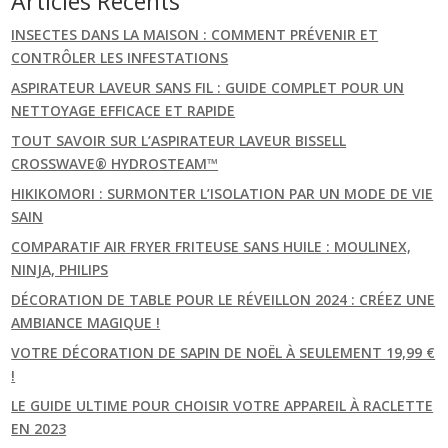
Articles Récents
INSECTES DANS LA MAISON : COMMENT PRÉVENIR ET
CONTRÔLER LES INFESTATIONS
ASPIRATEUR LAVEUR SANS FIL : GUIDE COMPLET POUR UN
NETTOYAGE EFFICACE ET RAPIDE
TOUT SAVOIR SUR L’ASPIRATEUR LAVEUR BISSELL
CROSSWAVE® HYDROSTEAM™
HIKIKOMORI : SURMONTER L’ISOLATION PAR UN MODE DE VIE
SAIN
COMPARATIF AIR FRYER FRITEUSE SANS HUILE : MOULINEX,
NINJA, PHILIPS
DÉCORATION DE TABLE POUR LE RÉVEILLON 2024 : CRÉEZ UNE
AMBIANCE MAGIQUE !
VOTRE DÉCORATION DE SAPIN DE NOËL À SEULEMENT 19,99 €
!
LE GUIDE ULTIME POUR CHOISIR VOTRE APPAREIL À RACLETTE
EN 2023