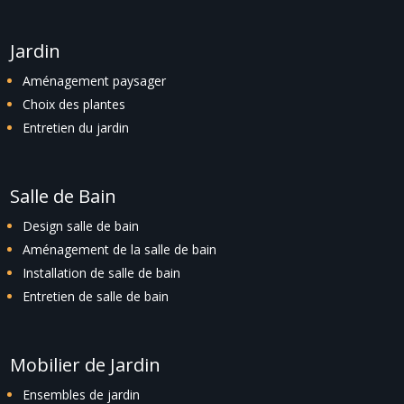
Jardin
Aménagement paysager
Choix des plantes
Entretien du jardin
Salle de Bain
Design salle de bain
Aménagement de la salle de bain
Installation de salle de bain
Entretien de salle de bain
Mobilier de Jardin
Ensembles de jardin