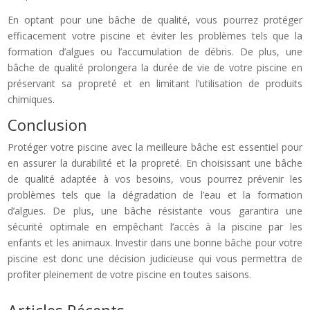
En optant pour une bâche de qualité, vous pourrez protéger
efficacement votre piscine et éviter les problèmes tels que la
formation d’algues ou l’accumulation de débris. De plus, une
bâche de qualité prolongera la durée de vie de votre piscine en
préservant sa propreté et en limitant l’utilisation de produits
chimiques.
Conclusion
Protéger votre piscine avec la meilleure bâche est essentiel pour
en assurer la durabilité et la propreté. En choisissant une bâche
de qualité adaptée à vos besoins, vous pourrez prévenir les
problèmes tels que la dégradation de l’eau et la formation
d’algues. De plus, une bâche résistante vous garantira une
sécurité optimale en empêchant l’accès à la piscine par les
enfants et les animaux. Investir dans une bonne bâche pour votre
piscine est donc une décision judicieuse qui vous permettra de
profiter pleinement de votre piscine en toutes saisons.