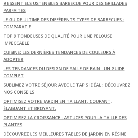
9 ESSENTIELS USTENSILES BARBECUE POUR DES GRILLADES
PARFAITES
LE GUIDE ULTIME DES DIFFÉRENTS TYPES DE BARBECUES :
COMPARATIF
TOP 9 TONDEUSES DE QUALITÉ POUR UNE PELOUSE
IMPECCABLE
CUISINE: LES DERNIÈRES TENDANCES DE COULEURS À
ADOPTER
LES TENDANCES DU DESIGN DE SALLE DE BAIN : UN GUIDE
COMPLET
SUBLIMEZ VOTRE SÉJOUR AVEC LE TAPIS IDÉAL : DÉCOUVREZ
NOS CONSEILS !
OPTIMISEZ VOTRE JARDIN EN TAILLANT, COUPANT,
ÉLAGUANT ET BROYANT.
OPTIMISEZ LA CROISSANCE : ASTUCES POUR LA TAILLE DES
PLANTES
DÉCOUVREZ LES MEILLEURES TABLES DE JARDIN EN RÉSINE