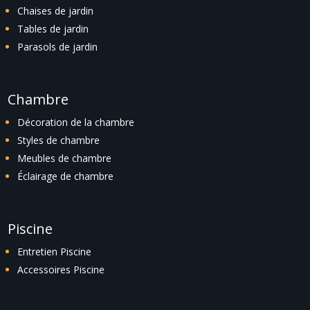
Chaises de jardin
Tables de jardin
Parasols de jardin
Chambre
Décoration de la chambre
Styles de chambre
Meubles de chambre
Éclairage de chambre
Piscine
Entretien Piscine
Accessoires Piscine