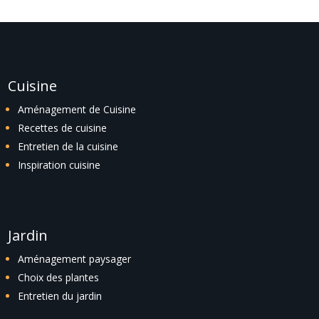
Cuisine
Aménagement de Cuisine
Recettes de cuisine
Entretien de la cuisine
Inspiration cuisine
Jardin
Aménagement paysager
Choix des plantes
Entretien du jardin