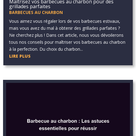
Maîtrisez vos barbecues au charbon pour des
grillades parfaites
BARBECUES AU CHARBON
Vous aimez vous régaler lors de vos barbecues estivaux,
mais vous avez du mal à obtenir des grillades parfaites ?
Ne cherchez plus ! Dans cet article, nous vous dévoilerons
tous nos conseils pour maîtriser vos barbecues au charbon
à la perfection. Du choix du charbon...
LIRE PLUS