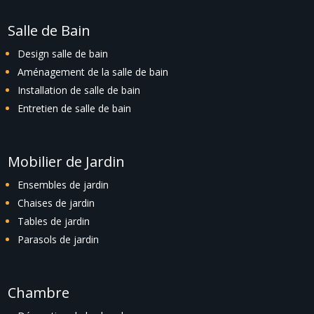
Salle de Bain
Design salle de bain
Aménagement de la salle de bain
Installation de salle de bain
Entretien de salle de bain
Mobilier de Jardin
Ensembles de jardin
Chaises de jardin
Tables de jardin
Parasols de jardin
Chambre