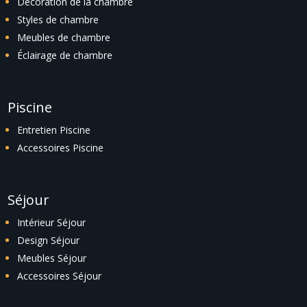
Décoration de la chambre
Styles de chambre
Meubles de chambre
Éclairage de chambre
Piscine
Entretien Piscine
Accessoires Piscine
Séjour
Intérieur Séjour
Design Séjour
Meubles Séjour
Accessoires Séjour