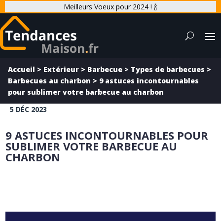
Meilleurs Voeux pour 2024 ! 🍾
Accueil
>
Extérieur
>
Barbecue
>
Types de barbecues
>
Barbecues au charbon
>
9 astuces incontournables
pour sublimer votre barbecue au charbon
5 DÉC 2023
9 ASTUCES INCONTOURNABLES POUR
SUBLIMER VOTRE BARBECUE AU
CHARBON