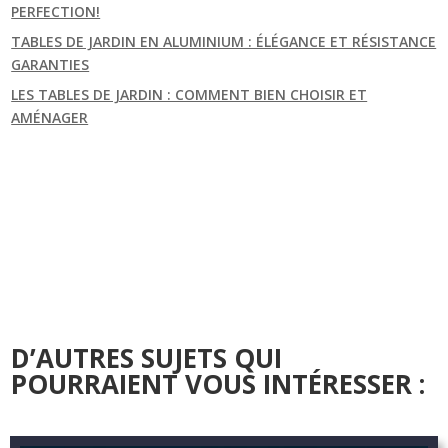
PERFECTION!
TABLES DE JARDIN EN ALUMINIUM : ÉLÉGANCE ET RÉSISTANCE
GARANTIES
LES TABLES DE JARDIN : COMMENT BIEN CHOISIR ET
AMÉNAGER
D’AUTRES SUJETS QUI
POURRAIENT VOUS INTÉRESSER :