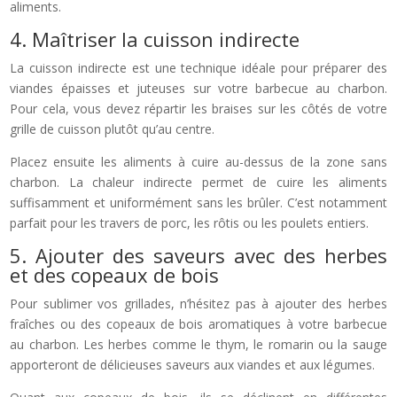
aliments.
4. Maîtriser la cuisson indirecte
La cuisson indirecte est une technique idéale pour préparer des
viandes épaisses et juteuses sur votre barbecue au charbon.
Pour cela, vous devez répartir les braises sur les côtés de votre
grille de cuisson plutôt qu’au centre.
Placez ensuite les aliments à cuire au-dessus de la zone sans
charbon. La chaleur indirecte permet de cuire les aliments
suffisamment et uniformément sans les brûler. C’est notamment
parfait pour les travers de porc, les rôtis ou les poulets entiers.
5. Ajouter des saveurs avec des herbes
et des copeaux de bois
Pour sublimer vos grillades, n’hésitez pas à ajouter des herbes
fraîches ou des copeaux de bois aromatiques à votre barbecue
au charbon. Les herbes comme le thym, le romarin ou la sauge
apporteront de délicieuses saveurs aux viandes et aux légumes.