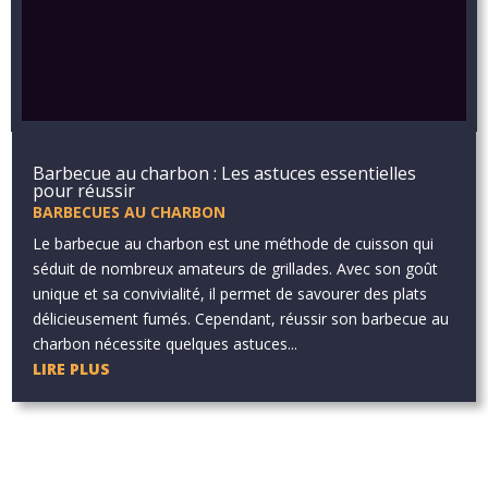
Barbecue au charbon : Les astuces essentielles
pour réussir
BARBECUES AU CHARBON
Le barbecue au charbon est une méthode de cuisson qui
séduit de nombreux amateurs de grillades. Avec son goût
unique et sa convivialité, il permet de savourer des plats
délicieusement fumés. Cependant, réussir son barbecue au
charbon nécessite quelques astuces...
LIRE PLUS