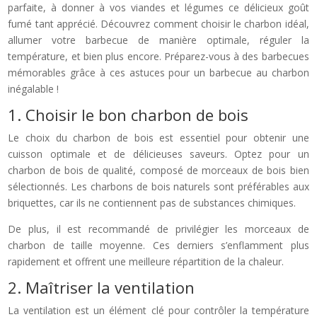
parfaite, à donner à vos viandes et légumes ce délicieux goût
fumé tant apprécié. Découvrez comment choisir le charbon idéal,
allumer votre barbecue de manière optimale, réguler la
température, et bien plus encore. Préparez-vous à des barbecues
mémorables grâce à ces astuces pour un barbecue au charbon
inégalable !
1. Choisir le bon charbon de bois
Le choix du charbon de bois est essentiel pour obtenir une
cuisson optimale et de délicieuses saveurs. Optez pour un
charbon de bois de qualité, composé de morceaux de bois bien
sélectionnés. Les charbons de bois naturels sont préférables aux
briquettes, car ils ne contiennent pas de substances chimiques.
De plus, il est recommandé de privilégier les morceaux de
charbon de taille moyenne. Ces derniers s’enflamment plus
rapidement et offrent une meilleure répartition de la chaleur.
2. Maîtriser la ventilation
La ventilation est un élément clé pour contrôler la température