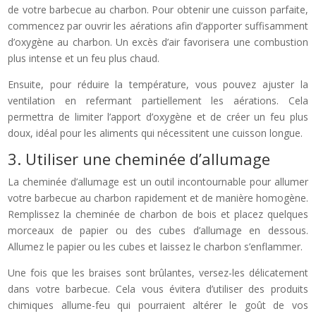
de votre barbecue au charbon. Pour obtenir une cuisson parfaite,
commencez par ouvrir les aérations afin d’apporter suffisamment
d’oxygène au charbon. Un excès d’air favorisera une combustion
plus intense et un feu plus chaud.
Ensuite, pour réduire la température, vous pouvez ajuster la
ventilation en refermant partiellement les aérations. Cela
permettra de limiter l’apport d’oxygène et de créer un feu plus
doux, idéal pour les aliments qui nécessitent une cuisson longue.
3. Utiliser une cheminée d’allumage
La cheminée d’allumage est un outil incontournable pour allumer
votre barbecue au charbon rapidement et de manière homogène.
Remplissez la cheminée de charbon de bois et placez quelques
morceaux de papier ou des cubes d’allumage en dessous.
Allumez le papier ou les cubes et laissez le charbon s’enflammer.
Une fois que les braises sont brûlantes, versez-les délicatement
dans votre barbecue. Cela vous évitera d’utiliser des produits
chimiques allume-feu qui pourraient altérer le goût de vos