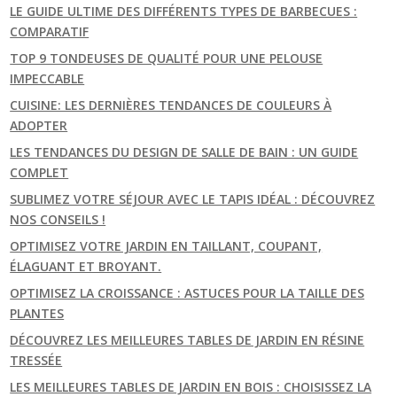
LE GUIDE ULTIME DES DIFFÉRENTS TYPES DE BARBECUES :
COMPARATIF
TOP 9 TONDEUSES DE QUALITÉ POUR UNE PELOUSE
IMPECCABLE
CUISINE: LES DERNIÈRES TENDANCES DE COULEURS À
ADOPTER
LES TENDANCES DU DESIGN DE SALLE DE BAIN : UN GUIDE
COMPLET
SUBLIMEZ VOTRE SÉJOUR AVEC LE TAPIS IDÉAL : DÉCOUVREZ
NOS CONSEILS !
OPTIMISEZ VOTRE JARDIN EN TAILLANT, COUPANT,
ÉLAGUANT ET BROYANT.
OPTIMISEZ LA CROISSANCE : ASTUCES POUR LA TAILLE DES
PLANTES
DÉCOUVREZ LES MEILLEURES TABLES DE JARDIN EN RÉSINE
TRESSÉE
LES MEILLEURES TABLES DE JARDIN EN BOIS : CHOISISSEZ LA