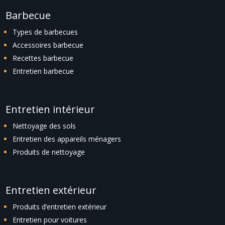
Barbecue
Types de barbecues
Accessoires barbecue
Recettes barbecue
Entretien barbecue
Entretien intérieur
Nettoyage des sols
Entretien des appareils ménagers
Produits de nettoyage
Entretien extérieur
Produits d’entretien extérieur
Entretien pour voitures