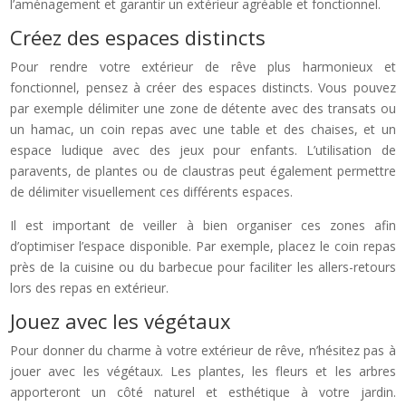
l’aménagement et garantir un extérieur agréable et fonctionnel.
Créez des espaces distincts
Pour rendre votre extérieur de rêve plus harmonieux et
fonctionnel, pensez à créer des espaces distincts. Vous pouvez
par exemple délimiter une zone de détente avec des transats ou
un hamac, un coin repas avec une table et des chaises, et un
espace ludique avec des jeux pour enfants. L’utilisation de
paravents, de plantes ou de claustras peut également permettre
de délimiter visuellement ces différents espaces.
Il est important de veiller à bien organiser ces zones afin
d’optimiser l’espace disponible. Par exemple, placez le coin repas
près de la cuisine ou du barbecue pour faciliter les allers-retours
lors des repas en extérieur.
Jouez avec les végétaux
Pour donner du charme à votre extérieur de rêve, n’hésitez pas à
jouer avec les végétaux. Les plantes, les fleurs et les arbres
apporteront un côté naturel et esthétique à votre jardin.