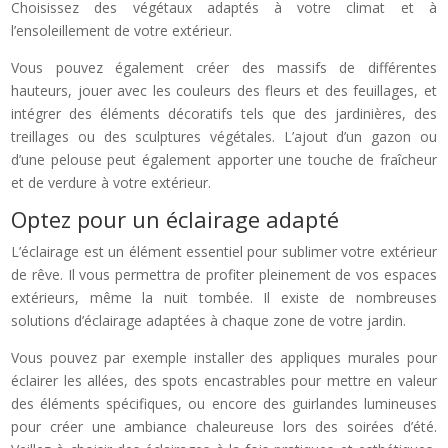
Choisissez des végétaux adaptés à votre climat et à
l’ensoleillement de votre extérieur.
Vous pouvez également créer des massifs de différentes
hauteurs, jouer avec les couleurs des fleurs et des feuillages, et
intégrer des éléments décoratifs tels que des jardinières, des
treillages ou des sculptures végétales. L’ajout d’un gazon ou
d’une pelouse peut également apporter une touche de fraîcheur
et de verdure à votre extérieur.
Optez pour un éclairage adapté
L’éclairage est un élément essentiel pour sublimer votre extérieur
de rêve. Il vous permettra de profiter pleinement de vos espaces
extérieurs, même la nuit tombée. Il existe de nombreuses
solutions d’éclairage adaptées à chaque zone de votre jardin.
Vous pouvez par exemple installer des appliques murales pour
éclairer les allées, des spots encastrables pour mettre en valeur
des éléments spécifiques, ou encore des guirlandes lumineuses
pour créer une ambiance chaleureuse lors des soirées d’été.