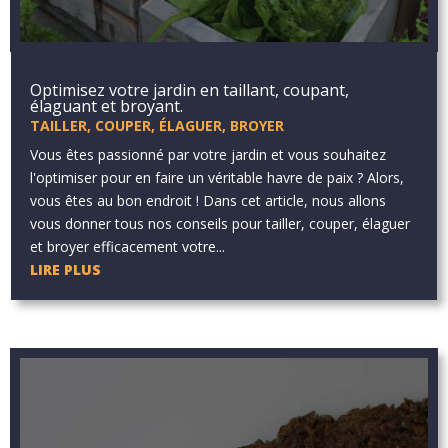
Optimisez votre jardin en taillant, coupant,
élaguant et broyant.
TAILLER, COUPER, ÉLAGUER, BROYER
Vous êtes passionné par votre jardin et vous souhaitez
l'optimiser pour en faire un véritable havre de paix ? Alors,
vous êtes au bon endroit ! Dans cet article, nous allons
vous donner tous nos conseils pour tailler, couper, élaguer
et broyer efficacement votre...
LIRE PLUS