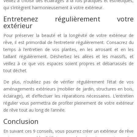
Veillez à choisir des éclairages à la fois pratiques et esthétiques,
qui s’intègrent harmonieusement à votre extérieur.
Entretenez régulièrement votre
extérieur
Pour préserver la beauté et la longévité de votre extérieur de
rêve, il est primordial de l’entretenir régulièrement. Consacrez du
temps à l’entretien de vos plantes, en les arrosant et en les
taillant régulièrement. Désherbez les allées et les massifs, et
veillez à ce que vos espaces soient propres et débarrassés de
tout déchet.
De plus, n’oubliez pas de vérifier régulièrement l’état de vos
aménagements extérieurs (mobilier de jardin, structures en bois,
éclairage), et d’effectuer les réparations nécessaires. L’entretien
régulier vous permettra de profiter pleinement de votre extérieur
de rêve tout au long de l’année.
Conclusion
En suivant ces 9 conseils, vous pourrez créer un extérieur de rêve