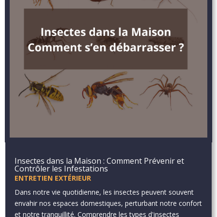
Insectes dans la Maison : Comment Prévenir et
Contrôler les Infestations
ENTRETIEN EXTÉRIEUR
Dans notre vie quotidienne, les insectes peuvent souvent
envahir nos espaces domestiques, perturbant notre confort
et notre tranquillité. Comprendre les types d'insectes