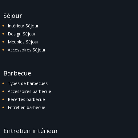
Séjour
Intérieur Séjour
Design Séjour
Meubles Séjour
Accessoires Séjour
Barbecue
Types de barbecues
Accessoires barbecue
Recettes barbecue
Entretien barbecue
Entretien intérieur