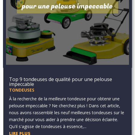
Top 9 tondeuses de qualité pour une pelouse
impeccable
TONDEUSES
À la recherche de la meilleure tondeuse pour obtenir une
pelouse impeccable ? Ne cherchez plus ! Dans cet article,
nous avons rassemblé les neuf meilleures tondeuses sur le
marché pour vous aider à prendre une décision éclairée.
Qu'il s'agisse de tondeuses à essence,...
LIRE PLUS