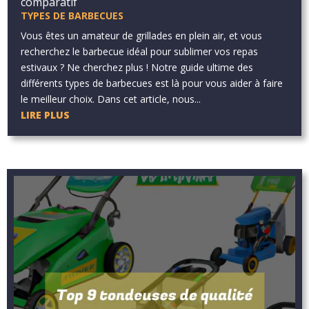
comparatif
TYPES DE BARBECUES
Vous êtes un amateur de grillades en plein air, et vous
recherchez le barbecue idéal pour sublimer vos repas
estivaux ? Ne cherchez plus ! Notre guide ultime des
différents types de barbecues est là pour vous aider à faire
le meilleur choix. Dans cet article, nous...
LIRE PLUS