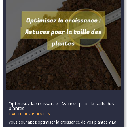
Optimisez la croissance : Astuces pour la taille des
plantes
TAILLE DES PLANTES
Vous souhaitez optimiser la croissance de vos plantes ? La