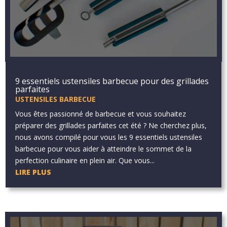
9 essentiels ustensiles barbecue pour des grillades
parfaites
USTENSILES BARBECUE
Vous êtes passionné de barbecue et vous souhaitez
préparer des grillades parfaites cet été ? Ne cherchez plus,
nous avons compilé pour vous les 9 essentiels ustensiles
barbecue pour vous aider à atteindre le sommet de la
perfection culinaire en plein air. Que vous...
LIRE PLUS