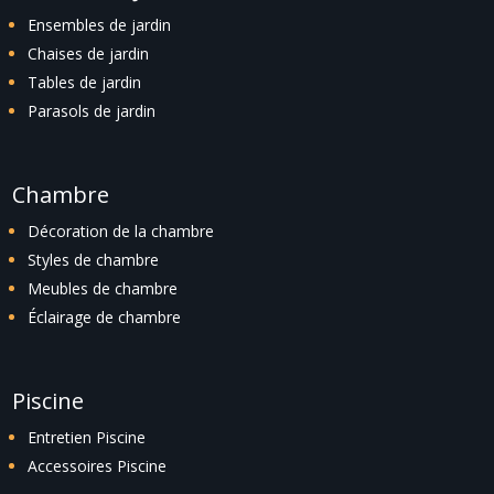
Ensembles de jardin
Chaises de jardin
Tables de jardin
Parasols de jardin
Chambre
Décoration de la chambre
Styles de chambre
Meubles de chambre
Éclairage de chambre
Piscine
Entretien Piscine
Accessoires Piscine