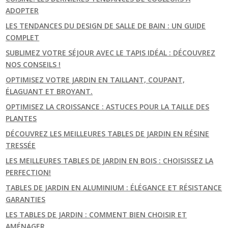
ADOPTER
LES TENDANCES DU DESIGN DE SALLE DE BAIN : UN GUIDE
COMPLET
SUBLIMEZ VOTRE SÉJOUR AVEC LE TAPIS IDÉAL : DÉCOUVREZ
NOS CONSEILS !
OPTIMISEZ VOTRE JARDIN EN TAILLANT, COUPANT,
ÉLAGUANT ET BROYANT.
OPTIMISEZ LA CROISSANCE : ASTUCES POUR LA TAILLE DES
PLANTES
DÉCOUVREZ LES MEILLEURES TABLES DE JARDIN EN RÉSINE
TRESSÉE
LES MEILLEURES TABLES DE JARDIN EN BOIS : CHOISISSEZ LA
PERFECTION!
TABLES DE JARDIN EN ALUMINIUM : ÉLÉGANCE ET RÉSISTANCE
GARANTIES
LES TABLES DE JARDIN : COMMENT BIEN CHOISIR ET
AMÉNAGER