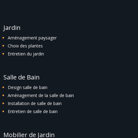
Jardin
Aménagement paysager
Choix des plantes
Entretien du jardin
Salle de Bain
Design salle de bain
Aménagement de la salle de bain
Installation de salle de bain
Entretien de salle de bain
Mobilier de Jardin