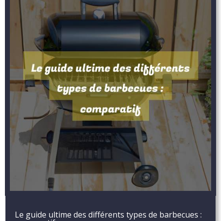
Le guide ultime des différents types de barbecues :