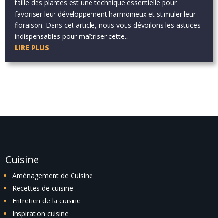
taille des plantes est une technique essentielle pour
favoriser leur développement harmonieux et stimuler leur
floraison. Dans cet article, nous vous dévoilons les astuces
indispensables pour maîtriser cette...
LIRE PLUS
Cuisine
Aménagement de Cuisine
Recettes de cuisine
Entretien de la cuisine
Inspiration cuisine