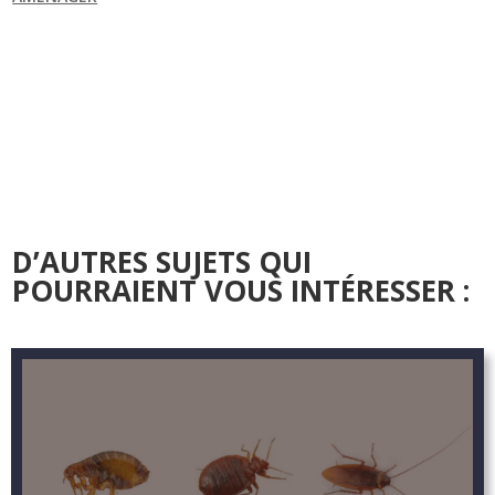
D’AUTRES SUJETS QUI
POURRAIENT VOUS INTÉRESSER :