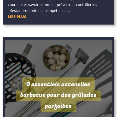
courants et savoir comment prévenir et contrôler les
infestations sont des compétences...
LIRE PLUS