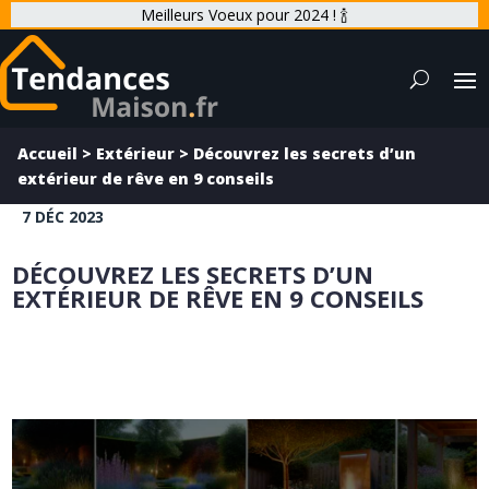
Meilleurs Voeux pour 2024 ! 🍾
Accueil
>
Extérieur
>
Découvrez les secrets d’un
extérieur de rêve en 9 conseils
7 DÉC 2023
DÉCOUVREZ LES SECRETS D’UN
EXTÉRIEUR DE RÊVE EN 9 CONSEILS