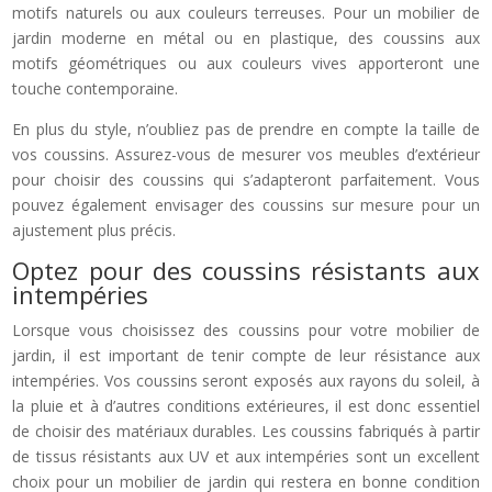
motifs naturels ou aux couleurs terreuses. Pour un mobilier de
jardin moderne en métal ou en plastique, des coussins aux
motifs géométriques ou aux couleurs vives apporteront une
touche contemporaine.
En plus du style, n’oubliez pas de prendre en compte la taille de
vos coussins. Assurez-vous de mesurer vos meubles d’extérieur
pour choisir des coussins qui s’adapteront parfaitement. Vous
pouvez également envisager des coussins sur mesure pour un
ajustement plus précis.
Optez pour des coussins résistants aux
intempéries
Lorsque vous choisissez des coussins pour votre mobilier de
jardin, il est important de tenir compte de leur résistance aux
intempéries. Vos coussins seront exposés aux rayons du soleil, à
la pluie et à d’autres conditions extérieures, il est donc essentiel
de choisir des matériaux durables. Les coussins fabriqués à partir
de tissus résistants aux UV et aux intempéries sont un excellent
choix pour un mobilier de jardin qui restera en bonne condition