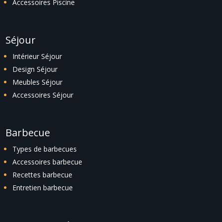
Accessoires Piscine
Séjour
Intérieur Séjour
Design Séjour
Meubles Séjour
Accessoires Séjour
Barbecue
Types de barbecues
Accessoires barbecue
Recettes barbecue
Entretien barbecue