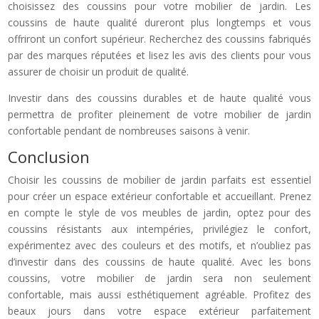
choisissez des coussins pour votre mobilier de jardin. Les
coussins de haute qualité dureront plus longtemps et vous
offriront un confort supérieur. Recherchez des coussins fabriqués
par des marques réputées et lisez les avis des clients pour vous
assurer de choisir un produit de qualité.
Investir dans des coussins durables et de haute qualité vous
permettra de profiter pleinement de votre mobilier de jardin
confortable pendant de nombreuses saisons à venir.
Conclusion
Choisir les coussins de mobilier de jardin parfaits est essentiel
pour créer un espace extérieur confortable et accueillant. Prenez
en compte le style de vos meubles de jardin, optez pour des
coussins résistants aux intempéries, privilégiez le confort,
expérimentez avec des couleurs et des motifs, et n’oubliez pas
d’investir dans des coussins de haute qualité. Avec les bons
coussins, votre mobilier de jardin sera non seulement
confortable, mais aussi esthétiquement agréable. Profitez des
beaux jours dans votre espace extérieur parfaitement