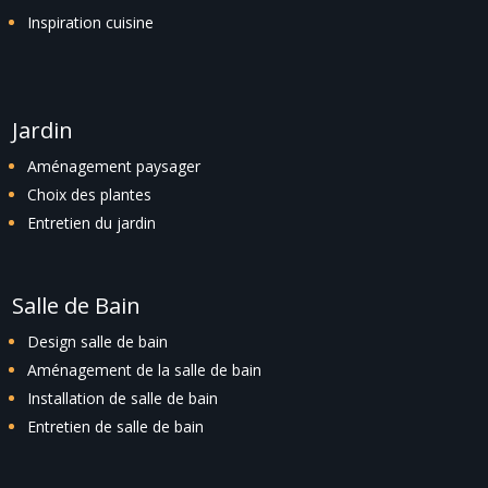
Inspiration cuisine
Jardin
Aménagement paysager
Choix des plantes
Entretien du jardin
Salle de Bain
Design salle de bain
Aménagement de la salle de bain
Installation de salle de bain
Entretien de salle de bain