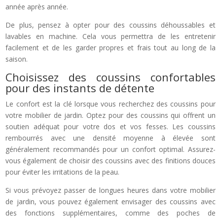
année après année.
De plus, pensez à opter pour des coussins déhoussables et
lavables en machine. Cela vous permettra de les entretenir
facilement et de les garder propres et frais tout au long de la
saison.
Choisissez des coussins confortables
pour des instants de détente
Le confort est la clé lorsque vous recherchez des coussins pour
votre mobilier de jardin. Optez pour des coussins qui offrent un
soutien adéquat pour votre dos et vos fesses. Les coussins
rembourrés avec une densité moyenne à élevée sont
généralement recommandés pour un confort optimal. Assurez-
vous également de choisir des coussins avec des finitions douces
pour éviter les irritations de la peau.
Si vous prévoyez passer de longues heures dans votre mobilier
de jardin, vous pouvez également envisager des coussins avec
des fonctions supplémentaires, comme des poches de