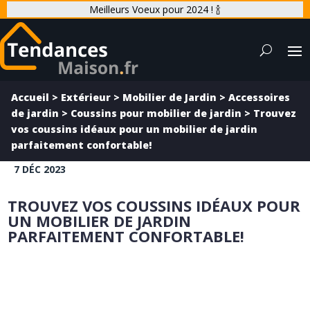
Meilleurs Voeux pour 2024 ! 🍾
Accueil
>
Extérieur
>
Mobilier de Jardin
>
Accessoires
de jardin
>
Coussins pour mobilier de jardin
>
Trouvez
vos coussins idéaux pour un mobilier de jardin
parfaitement confortable!
7 DÉC 2023
TROUVEZ VOS COUSSINS IDÉAUX POUR
UN MOBILIER DE JARDIN
PARFAITEMENT CONFORTABLE!