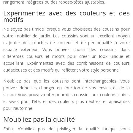
rangement intégrées ou des repose-têtes ajustables.
Expérimentez avec des couleurs et des
motifs
Ne soyez pas timide lorsque vous choisissez des coussins pour
votre mobilier de jardin. Les coussins sont un excellent moyen
d’ajouter des touches de couleur et de personnalité à votre
espace extérieur. Vous pouvez choisir des coussins dans
différentes couleurs et motifs pour créer un look unique et
accueillant. Expérimentez avec des combinaisons de couleurs
audacieuses et des motifs qui reflètent votre style personnel.
N’oubliez pas que les coussins sont interchangeables, vous
pouvez donc les changer en fonction de vos envies et de la
saison. Vous pouvez opter pour des coussins aux couleurs claires
et vives pour l’été, et des couleurs plus neutres et apaisantes
pour l’automne.
N’oubliez pas la qualité
Enfin, n’oubliez pas de privilégier la qualité lorsque vous