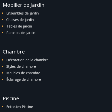
Mobilier de Jardin
Ensembles de jardin
Chaises de jardin
Tables de jardin
Parasols de jardin
Chambre
Décoration de la chambre
Styles de chambre
Meubles de chambre
Éclairage de chambre
Piscine
Entretien Piscine