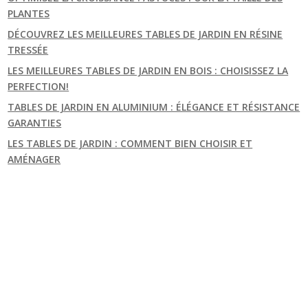
PLANTES
DÉCOUVREZ LES MEILLEURES TABLES DE JARDIN EN RÉSINE
TRESSÉE
LES MEILLEURES TABLES DE JARDIN EN BOIS : CHOISISSEZ LA
PERFECTION!
TABLES DE JARDIN EN ALUMINIUM : ÉLÉGANCE ET RÉSISTANCE
GARANTIES
LES TABLES DE JARDIN : COMMENT BIEN CHOISIR ET
AMÉNAGER