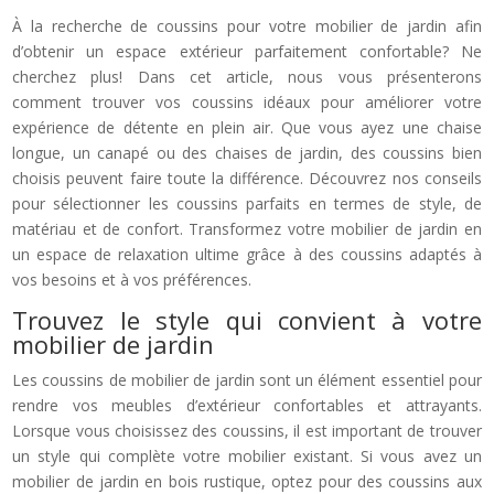
À la recherche de coussins pour votre mobilier de jardin afin
d’obtenir un espace extérieur parfaitement confortable? Ne
cherchez plus! Dans cet article, nous vous présenterons
comment trouver vos coussins idéaux pour améliorer votre
expérience de détente en plein air. Que vous ayez une chaise
longue, un canapé ou des chaises de jardin, des coussins bien
choisis peuvent faire toute la différence. Découvrez nos conseils
pour sélectionner les coussins parfaits en termes de style, de
matériau et de confort. Transformez votre mobilier de jardin en
un espace de relaxation ultime grâce à des coussins adaptés à
vos besoins et à vos préférences.
Trouvez le style qui convient à votre
mobilier de jardin
Les coussins de mobilier de jardin sont un élément essentiel pour
rendre vos meubles d’extérieur confortables et attrayants.
Lorsque vous choisissez des coussins, il est important de trouver
un style qui complète votre mobilier existant. Si vous avez un
mobilier de jardin en bois rustique, optez pour des coussins aux