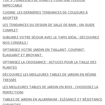
IMPECCABLE
CUISINE: LES DERNIÈRES TENDANCES DE COULEURS À
ADOPTER
LES TENDANCES DU DESIGN DE SALLE DE BAIN : UN GUIDE
COMPLET
SUBLIMEZ VOTRE SÉJOUR AVEC LE TAPIS IDÉAL : DÉCOUVREZ
NOS CONSEILS !
OPTIMISEZ VOTRE JARDIN EN TAILLANT, COUPANT,
ÉLAGUANT ET BROYANT.
OPTIMISEZ LA CROISSANCE : ASTUCES POUR LA TAILLE DES
PLANTES
DÉCOUVREZ LES MEILLEURES TABLES DE JARDIN EN RÉSINE
TRESSÉE
LES MEILLEURES TABLES DE JARDIN EN BOIS : CHOISISSEZ LA
PERFECTION!
TABLES DE JARDIN EN ALUMINIUM : ÉLÉGANCE ET RÉSISTANCE
GARANTIES