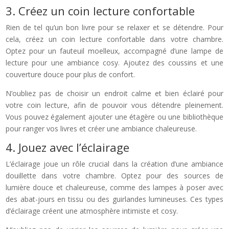
3. Créez un coin lecture confortable
Rien de tel qu’un bon livre pour se relaxer et se détendre. Pour
cela, créez un coin lecture confortable dans votre chambre.
Optez pour un fauteuil moelleux, accompagné d’une lampe de
lecture pour une ambiance cosy. Ajoutez des coussins et une
couverture douce pour plus de confort.
N’oubliez pas de choisir un endroit calme et bien éclairé pour
votre coin lecture, afin de pouvoir vous détendre pleinement.
Vous pouvez également ajouter une étagère ou une bibliothèque
pour ranger vos livres et créer une ambiance chaleureuse.
4. Jouez avec l’éclairage
L’éclairage joue un rôle crucial dans la création d’une ambiance
douillette dans votre chambre. Optez pour des sources de
lumière douce et chaleureuse, comme des lampes à poser avec
des abat-jours en tissu ou des guirlandes lumineuses. Ces types
d’éclairage créent une atmosphère intimiste et cosy.