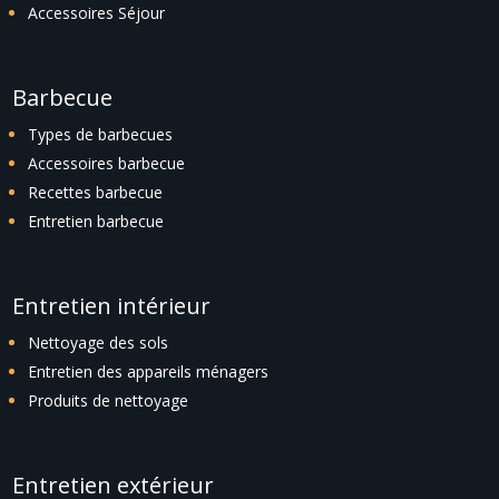
Accessoires Séjour
Barbecue
Types de barbecues
Accessoires barbecue
Recettes barbecue
Entretien barbecue
Entretien intérieur
Nettoyage des sols
Entretien des appareils ménagers
Produits de nettoyage
Entretien extérieur