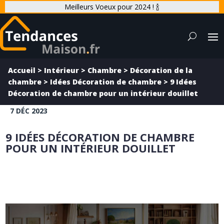
Meilleurs Voeux pour 2024 ! 🍾
Accueil
>
Intérieur
>
Chambre
>
Décoration de la
chambre
>
Idées Décoration de chambre
>
9 Idées
Décoration de chambre pour un intérieur douillet
7 DÉC 2023
9 IDÉES DÉCORATION DE CHAMBRE
POUR UN INTÉRIEUR DOUILLET