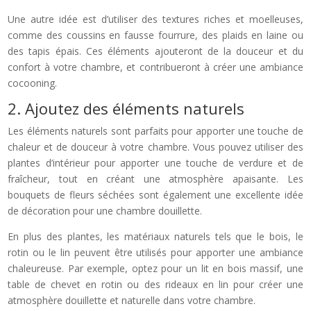
Une autre idée est d’utiliser des textures riches et moelleuses,
comme des coussins en fausse fourrure, des plaids en laine ou
des tapis épais. Ces éléments ajouteront de la douceur et du
confort à votre chambre, et contribueront à créer une ambiance
cocooning.
2. Ajoutez des éléments naturels
Les éléments naturels sont parfaits pour apporter une touche de
chaleur et de douceur à votre chambre. Vous pouvez utiliser des
plantes d’intérieur pour apporter une touche de verdure et de
fraîcheur, tout en créant une atmosphère apaisante. Les
bouquets de fleurs séchées sont également une excellente idée
de décoration pour une chambre douillette.
En plus des plantes, les matériaux naturels tels que le bois, le
rotin ou le lin peuvent être utilisés pour apporter une ambiance
chaleureuse. Par exemple, optez pour un lit en bois massif, une
table de chevet en rotin ou des rideaux en lin pour créer une
atmosphère douillette et naturelle dans votre chambre.