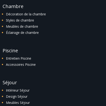
Chambre
Décoration de la chambre
Styles de chambre
Meubles de chambre
Éclairage de chambre
Piscine
Entretien Piscine
Accessoires Piscine
Séjour
Intérieur Séjour
Design Séjour
Meubles Séjour