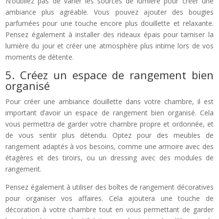
N’oubliez pas de varier les sources de lumière pour créer une
ambiance plus agréable. Vous pouvez ajouter des bougies
parfumées pour une touche encore plus douillette et relaxante.
Pensez également à installer des rideaux épais pour tamiser la
lumière du jour et créer une atmosphère plus intime lors de vos
moments de détente.
5. Créez un espace de rangement bien
organisé
Pour créer une ambiance douillette dans votre chambre, il est
important d’avoir un espace de rangement bien organisé. Cela
vous permettra de garder votre chambre propre et ordonnée, et
de vous sentir plus détendu. Optez pour des meubles de
rangement adaptés à vos besoins, comme une armoire avec des
étagères et des tiroirs, ou un dressing avec des modules de
rangement.
Pensez également à utiliser des boîtes de rangement décoratives
pour organiser vos affaires. Cela ajoutera une touche de
décoration à votre chambre tout en vous permettant de garder