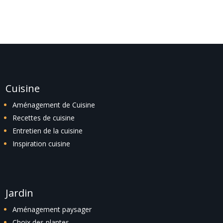
Cuisine
Aménagement de Cuisine
Recettes de cuisine
Entretien de la cuisine
Inspiration cuisine
Jardin
Aménagement paysager
Choix des plantes