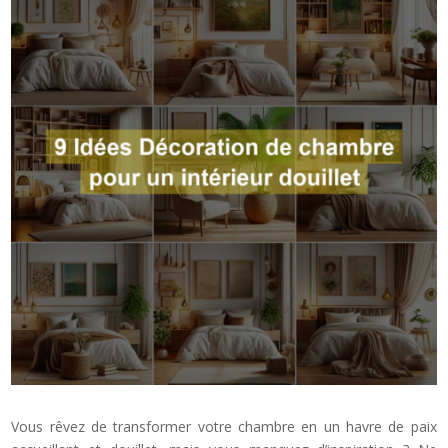
Vous rêvez de transformer votre chambre en un havre de paix