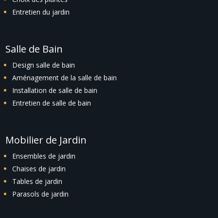
Entretien du jardin
Salle de Bain
Design salle de bain
Aménagement de la salle de bain
Installation de salle de bain
Entretien de salle de bain
Mobilier de Jardin
Ensembles de jardin
Chaises de jardin
Tables de jardin
Parasols de jardin