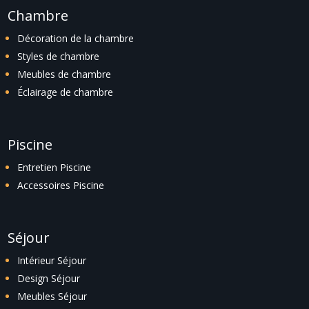
Chambre
Décoration de la chambre
Styles de chambre
Meubles de chambre
Éclairage de chambre
Piscine
Entretien Piscine
Accessoires Piscine
Séjour
Intérieur Séjour
Design Séjour
Meubles Séjour