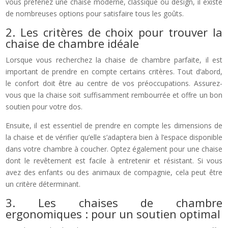
vous préfériez une chaise moderne, classique ou design, il existe
de nombreuses options pour satisfaire tous les goûts.
2. Les critères de choix pour trouver la
chaise de chambre idéale
Lorsque vous recherchez la chaise de chambre parfaite, il est
important de prendre en compte certains critères. Tout d’abord,
le confort doit être au centre de vos préoccupations. Assurez-
vous que la chaise soit suffisamment rembourrée et offre un bon
soutien pour votre dos.
Ensuite, il est essentiel de prendre en compte les dimensions de
la chaise et de vérifier qu’elle s’adaptera bien à l’espace disponible
dans votre chambre à coucher. Optez également pour une chaise
dont le revêtement est facile à entretenir et résistant. Si vous
avez des enfants ou des animaux de compagnie, cela peut être
un critère déterminant.
3. Les chaises de chambre
ergonomiques : pour un soutien optimal