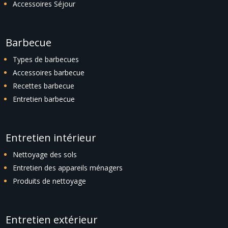
Accessoires Séjour
Barbecue
Types de barbecues
Accessoires barbecue
Recettes barbecue
Entretien barbecue
Entretien intérieur
Nettoyage des sols
Entretien des appareils ménagers
Produits de nettoyage
Entretien extérieur