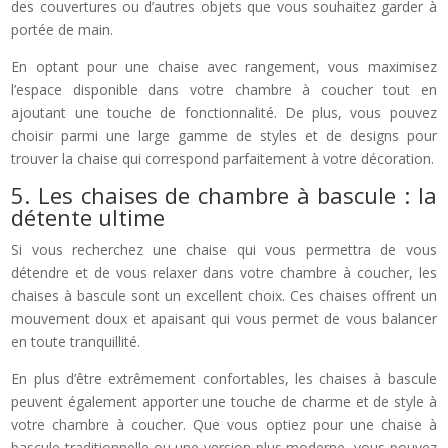
des couvertures ou d’autres objets que vous souhaitez garder à
portée de main.
En optant pour une chaise avec rangement, vous maximisez
l’espace disponible dans votre chambre à coucher tout en
ajoutant une touche de fonctionnalité. De plus, vous pouvez
choisir parmi une large gamme de styles et de designs pour
trouver la chaise qui correspond parfaitement à votre décoration.
5. Les chaises de chambre à bascule : la
détente ultime
Si vous recherchez une chaise qui vous permettra de vous
détendre et de vous relaxer dans votre chambre à coucher, les
chaises à bascule sont un excellent choix. Ces chaises offrent un
mouvement doux et apaisant qui vous permet de vous balancer
en toute tranquillité.
En plus d’être extrêmement confortables, les chaises à bascule
peuvent également apporter une touche de charme et de style à
votre chambre à coucher. Que vous optiez pour une chaise à
bascule traditionnelle ou une version plus moderne, vous pouvez