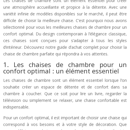
Les chaises de chambre sont un élément essentiel pour créer
une atmosphère accueillante et propice à la détente. Avec une
variété infinie de modèles disponibles sur le marché, il peut être
difficile de choisir la meilleure chaise. C’est pourquoi nous avons
sélectionné pour vous les meilleures chaises de chambre pour un
confort optimal. Du design contemporain à l’élégance classique,
ces chaises sont conçues pour s’adapter à tous les styles
d’intérieur. Découvrez notre guide d’achat complet pour choisir la
chaise de chambre parfaite qui répondra à vos attentes.
1. Les chaises de chambre pour un
confort optimal : un élément essentiel
Les chaises de chambre sont un élément essentiel lorsque l’on
souhaite créer un espace de détente et de confort dans sa
chambre à coucher. Que ce soit pour lire un livre, regarder la
télévision ou simplement se relaxer, une chaise confortable est
indispensable.
Pour un confort optimal, il est important de choisir une chaise qui
correspond à vos besoins et à votre style de décoration. Que