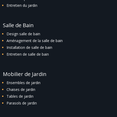
Entretien du jardin
Salle de Bain
Design salle de bain
Aménagement de la salle de bain
Installation de salle de bain
Entretien de salle de bain
Mobilier de Jardin
Ensembles de jardin
Chaises de jardin
Tables de jardin
Parasols de jardin