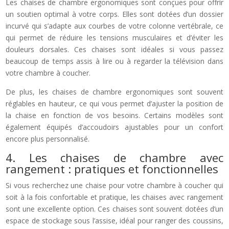
Les chaises de chambre ergonomiques sont conçues pour offrir
un soutien optimal à votre corps. Elles sont dotées d’un dossier
incurvé qui s’adapte aux courbes de votre colonne vertébrale, ce
qui permet de réduire les tensions musculaires et d’éviter les
douleurs dorsales. Ces chaises sont idéales si vous passez
beaucoup de temps assis à lire ou à regarder la télévision dans
votre chambre à coucher.
De plus, les chaises de chambre ergonomiques sont souvent
réglables en hauteur, ce qui vous permet d’ajuster la position de
la chaise en fonction de vos besoins. Certains modèles sont
également équipés d’accoudoirs ajustables pour un confort
encore plus personnalisé.
4. Les chaises de chambre avec
rangement : pratiques et fonctionnelles
Si vous recherchez une chaise pour votre chambre à coucher qui
soit à la fois confortable et pratique, les chaises avec rangement
sont une excellente option. Ces chaises sont souvent dotées d’un
espace de stockage sous l’assise, idéal pour ranger des coussins,