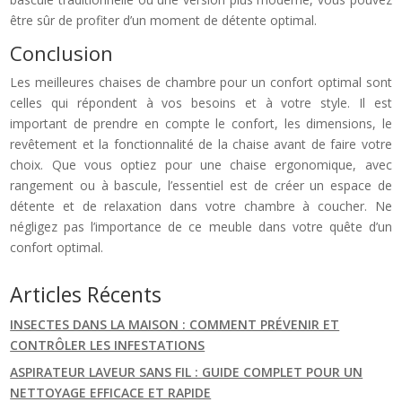
être sûr de profiter d’un moment de détente optimal.
Conclusion
Les meilleures chaises de chambre pour un confort optimal sont
celles qui répondent à vos besoins et à votre style. Il est
important de prendre en compte le confort, les dimensions, le
revêtement et la fonctionnalité de la chaise avant de faire votre
choix. Que vous optiez pour une chaise ergonomique, avec
rangement ou à bascule, l’essentiel est de créer un espace de
détente et de relaxation dans votre chambre à coucher. Ne
négligez pas l’importance de ce meuble dans votre quête d’un
confort optimal.
Articles Récents
INSECTES DANS LA MAISON : COMMENT PRÉVENIR ET
CONTRÔLER LES INFESTATIONS
ASPIRATEUR LAVEUR SANS FIL : GUIDE COMPLET POUR UN
NETTOYAGE EFFICACE ET RAPIDE