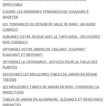
IMPECCABLE
CUISINE: LES DERNIÈRES TENDANCES DE COULEURS À
ADOPTER
LES TENDANCES DU DESIGN DE SALLE DE BAIN : UN GUIDE
COMPLET
SUBLIMEZ VOTRE SÉJOUR AVEC LE TAPIS IDÉAL : DÉCOUVREZ
NOS CONSEILS !
OPTIMISEZ VOTRE JARDIN EN TAILLANT, COUPANT,
ÉLAGUANT ET BROYANT.
OPTIMISEZ LA CROISSANCE : ASTUCES POUR LA TAILLE DES
PLANTES
DÉCOUVREZ LES MEILLEURES TABLES DE JARDIN EN RÉSINE
TRESSÉE
LES MEILLEURES TABLES DE JARDIN EN BOIS : CHOISISSEZ LA
PERFECTION!
TABLES DE JARDIN EN ALUMINIUM : ÉLÉGANCE ET RÉSISTANCE
GARANTIES