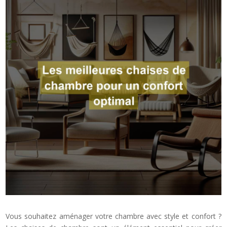
Vous souhaitez aménager votre chambre avec style et confort ?