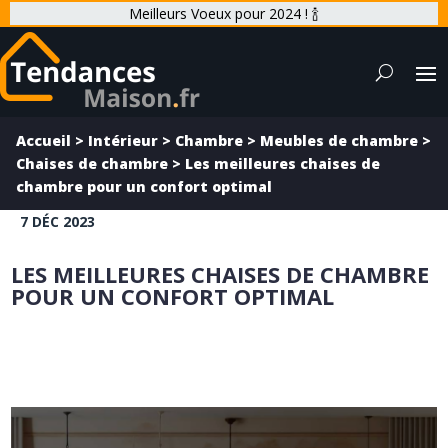
Meilleurs Voeux pour 2024 ! 🍾
Accueil
>
Intérieur
>
Chambre
>
Meubles de chambre
>
Chaises de chambre
>
Les meilleures chaises de
chambre pour un confort optimal
7 DÉC 2023
LES MEILLEURES CHAISES DE CHAMBRE
POUR UN CONFORT OPTIMAL