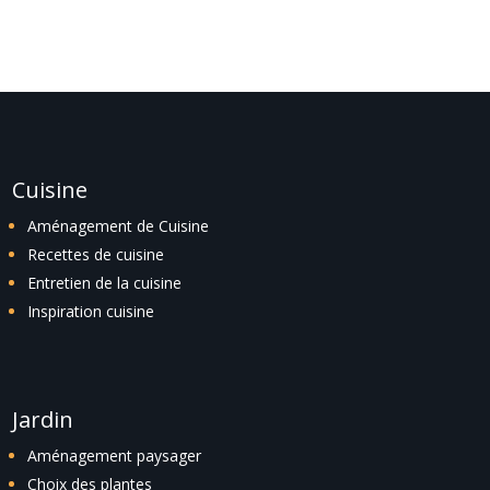
Cuisine
Aménagement de Cuisine
Recettes de cuisine
Entretien de la cuisine
Inspiration cuisine
Jardin
Aménagement paysager
Choix des plantes