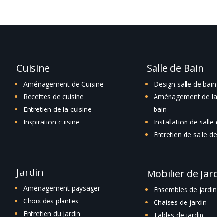
Cuisine
Salle de Bain
Aménagement de Cuisine
Design salle de bain
Recettes de cuisine
Aménagement de la 
Entretien de la cuisine
bain
Inspiration cuisine
Installation de salle
Entretien de salle de
Jardin
Mobilier de Jar
Aménagement paysager
Ensembles de jardin
Choix des plantes
Chaises de jardin
Entretien du jardin
Tables de jardin