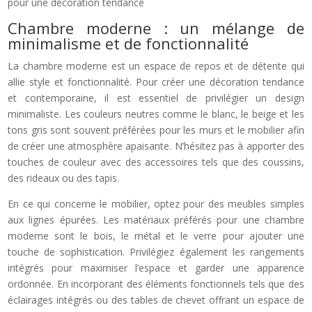
pour une décoration tendance
Chambre moderne : un mélange de
minimalisme et de fonctionnalité
La chambre moderne est un espace de repos et de détente qui
allie style et fonctionnalité. Pour créer une décoration tendance
et contemporaine, il est essentiel de privilégier un design
minimaliste. Les couleurs neutres comme le blanc, le beige et les
tons gris sont souvent préférées pour les murs et le mobilier afin
de créer une atmosphère apaisante. N’hésitez pas à apporter des
touches de couleur avec des accessoires tels que des coussins,
des rideaux ou des tapis.
En ce qui concerne le mobilier, optez pour des meubles simples
aux lignes épurées. Les matériaux préférés pour une chambre
moderne sont le bois, le métal et le verre pour ajouter une
touche de sophistication. Privilégiez également les rangements
intégrés pour maximiser l’espace et garder une apparence
ordonnée. En incorporant des éléments fonctionnels tels que des
éclairages intégrés ou des tables de chevet offrant un espace de