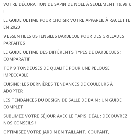
VOTRE DÉCORATION DE SAPIN DE NOËL À SEULEMENT 19,99 €
!
LE GUIDE ULTIME POUR CHOISIR VOTRE APPAREIL À RACLETTE
EN 2023
9 ESSENTIELS USTENSILES BARBECUE POUR DES GRILLADES
PARFAITES
LE GUIDE ULTIME DES DIFFÉRENTS TYPES DE BARBECUES :
COMPARATIF
TOP 9 TONDEUSES DE QUALITÉ POUR UNE PELOUSE
IMPECCABLE
CUISINE: LES DERNIÈRES TENDANCES DE COULEURS À
ADOPTER
LES TENDANCES DU DESIGN DE SALLE DE BAIN : UN GUIDE
COMPLET
SUBLIMEZ VOTRE SÉJOUR AVEC LE TAPIS IDÉAL : DÉCOUVREZ
NOS CONSEILS !
OPTIMISEZ VOTRE JARDIN EN TAILLANT, COUPANT,