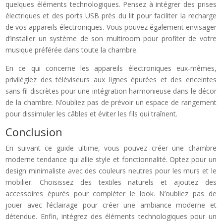
quelques éléments technologiques. Pensez à intégrer des prises
électriques et des ports USB près du lit pour faciliter la recharge
de vos appareils électroniques. Vous pouvez également envisager
d’installer un système de son multiroom pour profiter de votre
musique préférée dans toute la chambre.
En ce qui concerne les appareils électroniques eux-mêmes,
privilégiez des téléviseurs aux lignes épurées et des enceintes
sans fil discrètes pour une intégration harmonieuse dans le décor
de la chambre. N’oubliez pas de prévoir un espace de rangement
pour dissimuler les câbles et éviter les fils qui traînent.
Conclusion
En suivant ce guide ultime, vous pouvez créer une chambre
moderne tendance qui allie style et fonctionnalité. Optez pour un
design minimaliste avec des couleurs neutres pour les murs et le
mobilier. Choisissez des textiles naturels et ajoutez des
accessoires épurés pour compléter le look. N’oubliez pas de
jouer avec l’éclairage pour créer une ambiance moderne et
détendue. Enfin, intégrez des éléments technologiques pour un