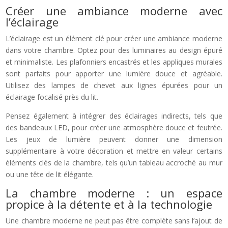
Créer une ambiance moderne avec
l’éclairage
L’éclairage est un élément clé pour créer une ambiance moderne
dans votre chambre. Optez pour des luminaires au design épuré
et minimaliste. Les plafonniers encastrés et les appliques murales
sont parfaits pour apporter une lumière douce et agréable.
Utilisez des lampes de chevet aux lignes épurées pour un
éclairage focalisé près du lit.
Pensez également à intégrer des éclairages indirects, tels que
des bandeaux LED, pour créer une atmosphère douce et feutrée.
Les jeux de lumière peuvent donner une dimension
supplémentaire à votre décoration et mettre en valeur certains
éléments clés de la chambre, tels qu’un tableau accroché au mur
ou une tête de lit élégante.
La chambre moderne : un espace
propice à la détente et à la technologie
Une chambre moderne ne peut pas être complète sans l’ajout de