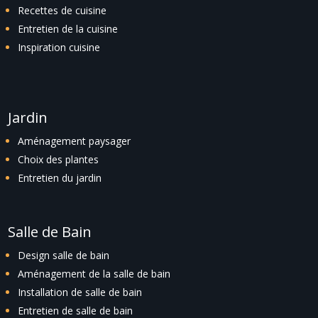
Recettes de cuisine
Entretien de la cuisine
Inspiration cuisine
Jardin
Aménagement paysager
Choix des plantes
Entretien du jardin
Salle de Bain
Design salle de bain
Aménagement de la salle de bain
Installation de salle de bain
Entretien de salle de bain