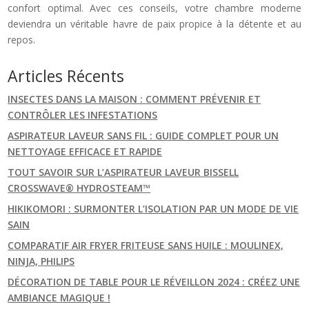
confort optimal. Avec ces conseils, votre chambre moderne
deviendra un véritable havre de paix propice à la détente et au
repos.
Articles Récents
INSECTES DANS LA MAISON : COMMENT PRÉVENIR ET
CONTRÔLER LES INFESTATIONS
ASPIRATEUR LAVEUR SANS FIL : GUIDE COMPLET POUR UN
NETTOYAGE EFFICACE ET RAPIDE
TOUT SAVOIR SUR L’ASPIRATEUR LAVEUR BISSELL
CROSSWAVE® HYDROSTEAM™
HIKIKOMORI : SURMONTER L’ISOLATION PAR UN MODE DE VIE
SAIN
COMPARATIF AIR FRYER FRITEUSE SANS HUILE : MOULINEX,
NINJA, PHILIPS
DÉCORATION DE TABLE POUR LE RÉVEILLON 2024 : CRÉEZ UNE
AMBIANCE MAGIQUE !