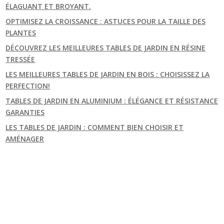
ÉLAGUANT ET BROYANT.
OPTIMISEZ LA CROISSANCE : ASTUCES POUR LA TAILLE DES
PLANTES
DÉCOUVREZ LES MEILLEURES TABLES DE JARDIN EN RÉSINE
TRESSÉE
LES MEILLEURES TABLES DE JARDIN EN BOIS : CHOISISSEZ LA
PERFECTION!
TABLES DE JARDIN EN ALUMINIUM : ÉLÉGANCE ET RÉSISTANCE
GARANTIES
LES TABLES DE JARDIN : COMMENT BIEN CHOISIR ET
AMÉNAGER