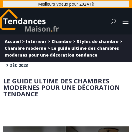
Meilleurs Voeux pour 2024 ! 🍾
Accueil
>
Intérieur
>
Chambre
>
Styles de chambre
>
Chambre moderne
>
Le guide ultime des chambres
modernes pour une décoration tendance
7 DÉC 2023
LE GUIDE ULTIME DES CHAMBRES
MODERNES POUR UNE DÉCORATION
TENDANCE