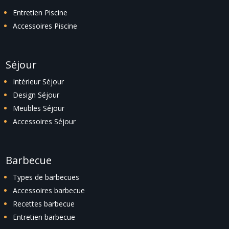
Entretien Piscine
Accessoires Piscine
Séjour
Intérieur Séjour
Design Séjour
Meubles Séjour
Accessoires Séjour
Barbecue
Types de barbecues
Accessoires barbecue
Recettes barbecue
Entretien barbecue