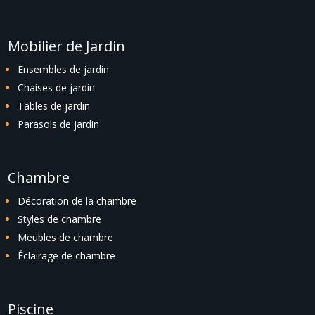
Mobilier de Jardin
Ensembles de jardin
Chaises de jardin
Tables de jardin
Parasols de jardin
Chambre
Décoration de la chambre
Styles de chambre
Meubles de chambre
Éclairage de chambre
Piscine