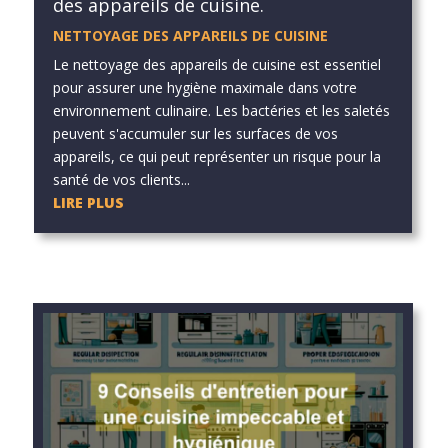
des appareils de cuisine.
NETTOYAGE DES APPAREILS DE CUISINE
Le nettoyage des appareils de cuisine est essentiel
pour assurer une hygiène maximale dans votre
environnement culinaire. Les bactéries et les saletés
peuvent s'accumuler sur les surfaces de vos
appareils, ce qui peut représenter un risque pour la
santé de vos clients...
LIRE PLUS