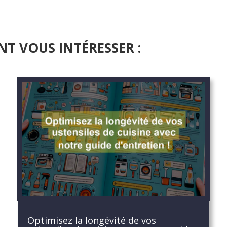
NT VOUS INTÉRESSER :
Optimisez la longévité de vos