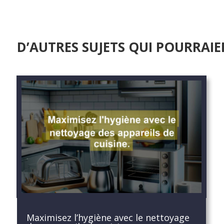
D’AUTRES SUJETS QUI POURRAIE
Maximisez l’hygiène avec le nettoyage