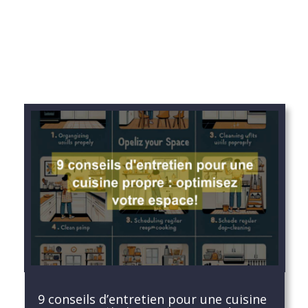
9 conseils d’entretien pour une cuisine