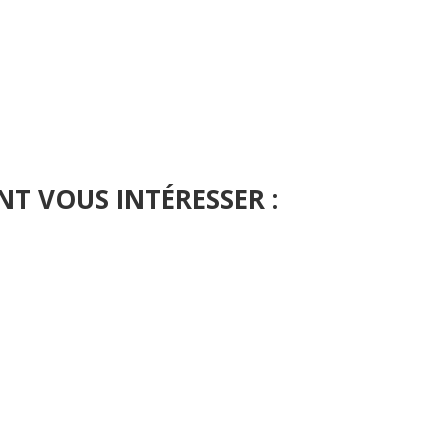
NT VOUS INTÉRESSER :