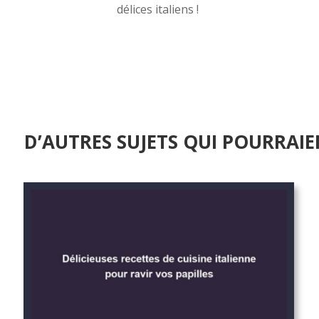
délices italiens !
D’AUTRES SUJETS QUI POURRAIE