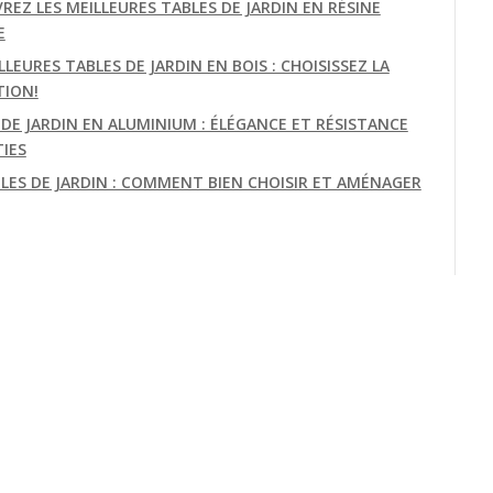
REZ LES MEILLEURES TABLES DE JARDIN EN RÉSINE
E
LLEURES TABLES DE JARDIN EN BOIS : CHOISISSEZ LA
TION!
 DE JARDIN EN ALUMINIUM : ÉLÉGANCE ET RÉSISTANCE
IES
BLES DE JARDIN : COMMENT BIEN CHOISIR ET AMÉNAGER