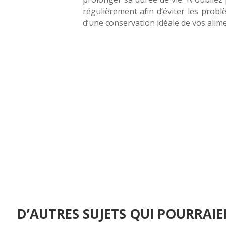
régulièrement afin d’éviter les probl
d’une conservation idéale de vos alime
D’AUTRES SUJETS QUI POURRAIE