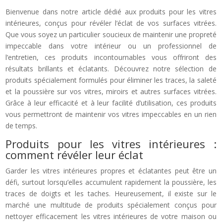
Bienvenue dans notre article dédié aux produits pour les vitres
intérieures, conçus pour révéler l’éclat de vos surfaces vitrées.
Que vous soyez un particulier soucieux de maintenir une propreté
impeccable dans votre intérieur ou un professionnel de
l’entretien, ces produits incontournables vous offriront des
résultats brillants et éclatants. Découvrez notre sélection de
produits spécialement formulés pour éliminer les traces, la saleté
et la poussière sur vos vitres, miroirs et autres surfaces vitrées.
Grâce à leur efficacité et à leur facilité d’utilisation, ces produits
vous permettront de maintenir vos vitres impeccables en un rien
de temps.
Produits pour les vitres intérieures :
comment révéler leur éclat
Garder les vitres intérieures propres et éclatantes peut être un
défi, surtout lorsqu’elles accumulent rapidement la poussière, les
traces de doigts et les taches. Heureusement, il existe sur le
marché une multitude de produits spécialement conçus pour
nettoyer efficacement les vitres intérieures de votre maison ou