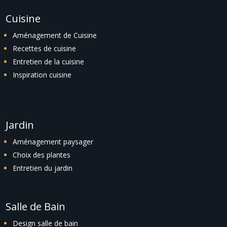
Cuisine
Aménagement de Cuisine
Recettes de cuisine
Entretien de la cuisine
Inspiration cuisine
Jardin
Aménagement paysager
Choix des plantes
Entretien du jardin
Salle de Bain
Design salle de bain