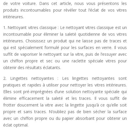
de votre voiture. Dans cet article, nous vous présentons les
produits incontournables pour révéler tout l’éclat de vos vitres
intérieures.
1. Nettoyant vitres classique : Le nettoyant vitres classique est un
incontournable pour éliminer la saleté quotidienne de vos vitres
intérieures. Choisissez un produit qui ne laisse pas de traces et
qui est spécialement formulé pour les surfaces en verre. Il vous
suffit de vaporiser le nettoyant sur la vitre, puis de l’essuyer avec
un chiffon propre et sec ou une raclette spéciale vitres pour
obtenir des résultats éclatants.
2. Lingettes nettoyantes : Les lingettes nettoyantes sont
pratiques et rapides à utiliser pour nettoyer les vitres intérieures.
Elles sont pré-imprégnées d’une solution nettoyante spéciale qui
élimine efficacement la saleté et les traces. Il vous suffit de
frotter doucement la vitre avec la lingette jusqu’à ce qu’elle soit
propre et sans traces. N’oubliez pas de bien sécher la surface
avec un chiffon propre ou du papier absorbant pour obtenir un
éclat optimal.