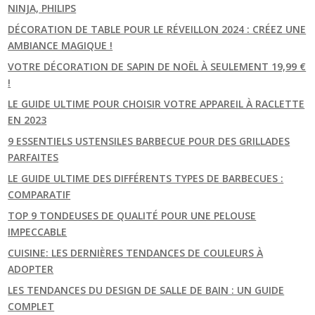
NINJA, PHILIPS
DÉCORATION DE TABLE POUR LE RÉVEILLON 2024 : CRÉEZ UNE
AMBIANCE MAGIQUE !
VOTRE DÉCORATION DE SAPIN DE NOËL À SEULEMENT 19,99 €
!
LE GUIDE ULTIME POUR CHOISIR VOTRE APPAREIL À RACLETTE
EN 2023
9 ESSENTIELS USTENSILES BARBECUE POUR DES GRILLADES
PARFAITES
LE GUIDE ULTIME DES DIFFÉRENTS TYPES DE BARBECUES :
COMPARATIF
TOP 9 TONDEUSES DE QUALITÉ POUR UNE PELOUSE
IMPECCABLE
CUISINE: LES DERNIÈRES TENDANCES DE COULEURS À
ADOPTER
LES TENDANCES DU DESIGN DE SALLE DE BAIN : UN GUIDE
COMPLET