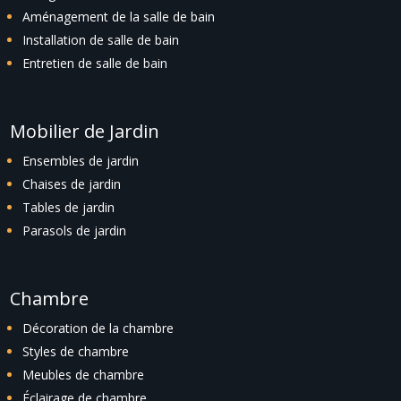
Aménagement de la salle de bain
Installation de salle de bain
Entretien de salle de bain
Mobilier de Jardin
Ensembles de jardin
Chaises de jardin
Tables de jardin
Parasols de jardin
Chambre
Décoration de la chambre
Styles de chambre
Meubles de chambre
Éclairage de chambre