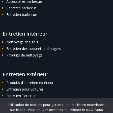
Accessoires barbecue
Recettes barbecue
Entretien barbecue
Entretien intérieur
Nettoyage des sols
Entretien des appareils ménagers
Produits de nettoyage
Entretien extérieur
Produits d’entretien extérieur
Entretien pour voitures
Entretien Terrasse
Entretien espaces verts
Utilisation de cookies pour garantir une meilleure expérience
sur le site. Vous pouvez acceptez ou refuser le suivi. Vous