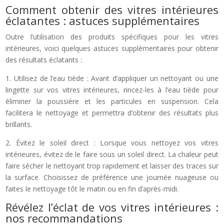
Comment obtenir des vitres intérieures
éclatantes : astuces supplémentaires
Outre l’utilisation des produits spécifiques pour les vitres
intérieures, voici quelques astuces supplémentaires pour obtenir
des résultats éclatants :
1. Utilisez de l’eau tiède : Avant d’appliquer un nettoyant ou une
lingette sur vos vitres intérieures, rincez-les à l’eau tiède pour
éliminer la poussière et les particules en suspension. Cela
facilitera le nettoyage et permettra d’obtenir des résultats plus
brillants.
2. Évitez le soleil direct : Lorsque vous nettoyez vos vitres
intérieures, évitez de le faire sous un soleil direct. La chaleur peut
faire sécher le nettoyant trop rapidement et laisser des traces sur
la surface. Choisissez de préférence une journée nuageuse ou
faites le nettoyage tôt le matin ou en fin d’après-midi.
Révélez l’éclat de vos vitres intérieures :
nos recommandations