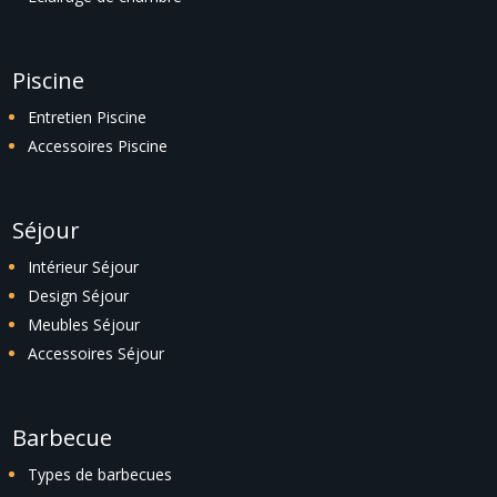
Piscine
Entretien Piscine
Accessoires Piscine
Séjour
Intérieur Séjour
Design Séjour
Meubles Séjour
Accessoires Séjour
Barbecue
Types de barbecues