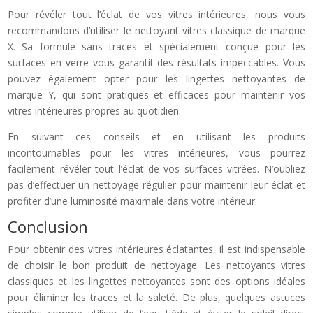
Pour révéler tout l’éclat de vos vitres intérieures, nous vous
recommandons d’utiliser le nettoyant vitres classique de marque
X. Sa formule sans traces et spécialement conçue pour les
surfaces en verre vous garantit des résultats impeccables. Vous
pouvez également opter pour les lingettes nettoyantes de
marque Y, qui sont pratiques et efficaces pour maintenir vos
vitres intérieures propres au quotidien.
En suivant ces conseils et en utilisant les produits
incontournables pour les vitres intérieures, vous pourrez
facilement révéler tout l’éclat de vos surfaces vitrées. N’oubliez
pas d’effectuer un nettoyage régulier pour maintenir leur éclat et
profiter d’une luminosité maximale dans votre intérieur.
Conclusion
Pour obtenir des vitres intérieures éclatantes, il est indispensable
de choisir le bon produit de nettoyage. Les nettoyants vitres
classiques et les lingettes nettoyantes sont des options idéales
pour éliminer les traces et la saleté. De plus, quelques astuces