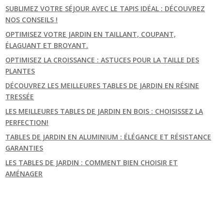
SUBLIMEZ VOTRE SÉJOUR AVEC LE TAPIS IDÉAL : DÉCOUVREZ
NOS CONSEILS !
OPTIMISEZ VOTRE JARDIN EN TAILLANT, COUPANT,
ÉLAGUANT ET BROYANT.
OPTIMISEZ LA CROISSANCE : ASTUCES POUR LA TAILLE DES
PLANTES
DÉCOUVREZ LES MEILLEURES TABLES DE JARDIN EN RÉSINE
TRESSÉE
LES MEILLEURES TABLES DE JARDIN EN BOIS : CHOISISSEZ LA
PERFECTION!
TABLES DE JARDIN EN ALUMINIUM : ÉLÉGANCE ET RÉSISTANCE
GARANTIES
LES TABLES DE JARDIN : COMMENT BIEN CHOISIR ET
AMÉNAGER