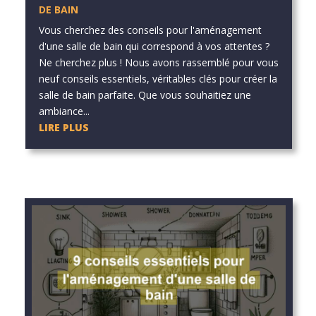
DE BAIN
Vous cherchez des conseils pour l'aménagement
d'une salle de bain qui correspond à vos attentes ?
Ne cherchez plus ! Nous avons rassemblé pour vous
neuf conseils essentiels, véritables clés pour créer la
salle de bain parfaite. Que vous souhaitiez une
ambiance...
LIRE PLUS