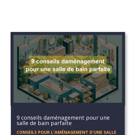
9 conseils daménagement pour une
salle de bain parfaite
CONSEILS POUR L'AMÉNAGEMENT D'UNE SALLE