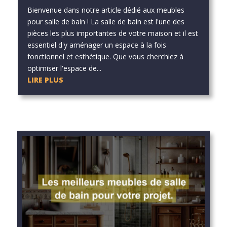
Bienvenue dans notre article dédié aux meubles
pour salle de bain ! La salle de bain est l'une des
pièces les plus importantes de votre maison et il est
essentiel d'y aménager un espace à la fois
fonctionnel et esthétique. Que vous cherchiez à
optimiser l'espace de...
LIRE PLUS