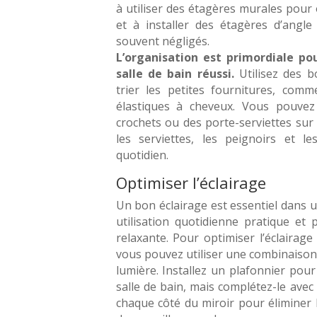
à utiliser des étagères murales pour o
et à installer des étagères d’angle
souvent négligés.
L’organisation est primordiale 
salle de bain réussi.
Utilisez des 
trier les petites fournitures, comm
élastiques à cheveux. Vous pouvez
crochets ou des porte-serviettes su
les serviettes, les peignoirs et le
quotidien.
Optimiser l’éclairage
Un bon éclairage est essentiel dans 
utilisation quotidienne pratique et
relaxante. Pour optimiser l’éclairage
vous pouvez utiliser une combinaison
lumière. Installez un plafonnier pou
salle de bain, mais complétez-le ave
chaque côté du miroir pour éliminer