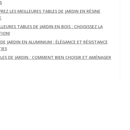
S
REZ LES MEILLEURES TABLES DE JARDIN EN RÉSINE
E
LLEURES TABLES DE JARDIN EN BOIS : CHOISISSEZ LA
TION!
 DE JARDIN EN ALUMINIUM : ÉLÉGANCE ET RÉSISTANCE
IES
BLES DE JARDIN : COMMENT BIEN CHOISIR ET AMÉNAGER