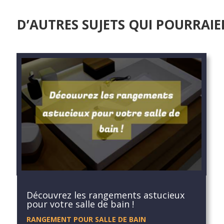
D’AUTRES SUJETS QUI POURRAIE
Découvrez les rangements astucieux
pour votre salle de bain !
RANGEMENT POUR SALLE DE BAIN