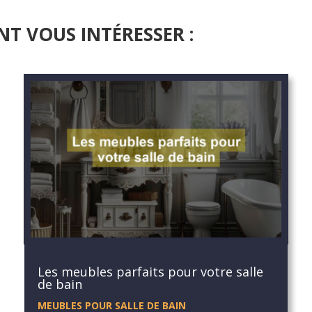
NT VOUS INTÉRESSER :
Les meubles parfaits pour votre salle
de bain
MEUBLES POUR SALLE DE BAIN