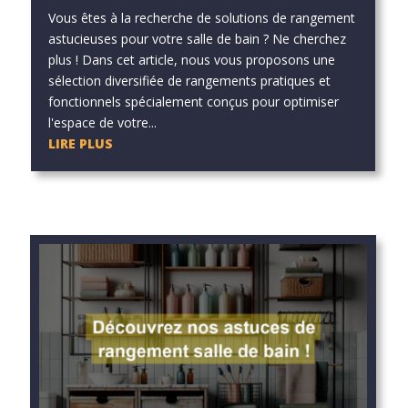
Vous êtes à la recherche de solutions de rangement
astucieuses pour votre salle de bain ? Ne cherchez
plus ! Dans cet article, nous vous proposons une
sélection diversifiée de rangements pratiques et
fonctionnels spécialement conçus pour optimiser
l'espace de votre...
LIRE PLUS